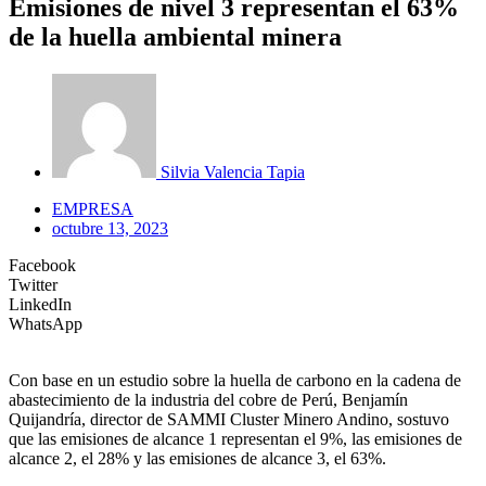
Emisiones de nivel 3 representan el 63%
de la huella ambiental minera
Silvia Valencia Tapia
EMPRESA
octubre 13, 2023
Facebook
Twitter
LinkedIn
WhatsApp
Con base en un estudio sobre la huella de carbono en la cadena de
abastecimiento de la industria del cobre de Perú, Benjamín
Quijandría, director de SAMMI Cluster Minero Andino, sostuvo
que las emisiones de alcance 1 representan el 9%, las emisiones de
alcance 2, el 28% y las emisiones de alcance 3, el 63%.