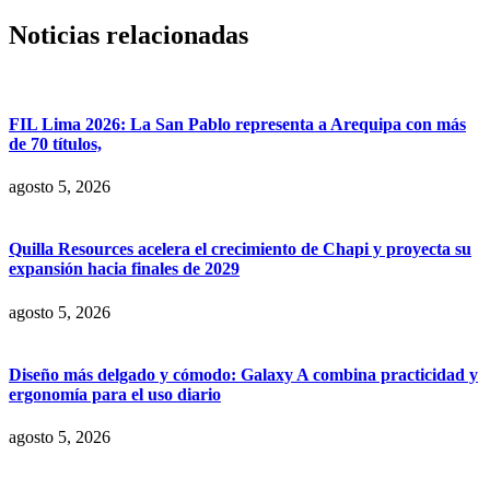
Noticias relacionadas
FIL Lima 2026: La San Pablo representa a Arequipa con más
de 70 títulos,
agosto 5, 2026
Quilla Resources acelera el crecimiento de Chapi y proyecta su
expansión hacia finales de 2029
agosto 5, 2026
Diseño más delgado y cómodo: Galaxy A combina practicidad y
ergonomía para el uso diario
agosto 5, 2026