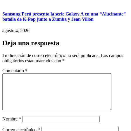
Samsung Perú presenta la serie Galaxy A en una “Alucinante”
batalla de K-Pop junto a Zumba y Jean Villón
agosto 4, 2026
Deja una respuesta
Tu dirección de correo electrónico no será publicada.
Los campos
obligatorios están marcados con
*
Comentario
*
Nombre
*
Correo electrónico
*