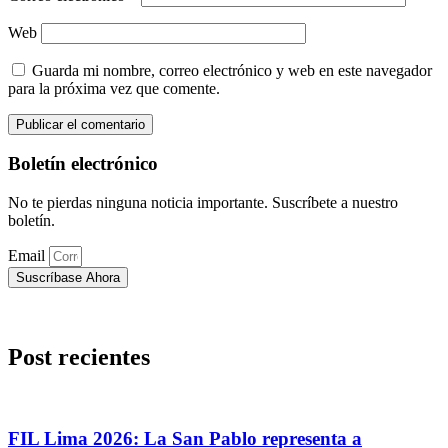
Web
Guarda mi nombre, correo electrónico y web en este navegador
para la próxima vez que comente.
Boletín electrónico
No te pierdas ninguna noticia importante. Suscríbete a nuestro
boletín.
Email
Suscríbase Ahora
Post recientes
FIL Lima 2026: La San Pablo representa a