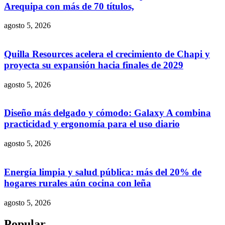
Arequipa con más de 70 títulos,
agosto 5, 2026
Quilla Resources acelera el crecimiento de Chapi y
proyecta su expansión hacia finales de 2029
agosto 5, 2026
Diseño más delgado y cómodo: Galaxy A combina
practicidad y ergonomía para el uso diario
agosto 5, 2026
Energía limpia y salud pública: más del 20% de
hogares rurales aún cocina con leña
agosto 5, 2026
Popular