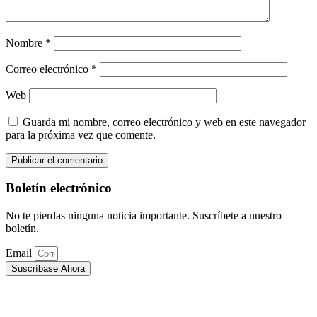
Nombre
*
Correo electrónico
*
Web
Guarda mi nombre, correo electrónico y web en este navegador
para la próxima vez que comente.
Boletín electrónico
No te pierdas ninguna noticia importante. Suscríbete a nuestro
boletín.
Email
Suscríbase Ahora