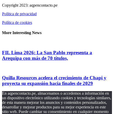
Copyright 2023: aqpencontacto.pe
Política de privacidad
Política de cookies
More Interesting News
FIL Lima 2026: La San Pablo representa a
Arequipa con más de 70 títulos,
Quilla Resources acelera el crecimiento de Chapi y
proyecta su expansión hacia finales de 2029
En aqpencontacto.pe, almacenamos o accedemos a información en
un dispositivo electrónico utilizando cookies y tecnologías similares,
de esta manera mejorar los anuncios y contenidos personalizados,
desarrollar y mejorar productos para su mejor experiencia en este
sitio web. Puede cambiar su consentimiento en cualquier momento