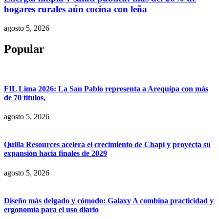
hogares rurales aún cocina con leña
agosto 5, 2026
Popular
FIL Lima 2026: La San Pablo representa a Arequipa con más
de 70 títulos,
agosto 5, 2026
Quilla Resources acelera el crecimiento de Chapi y proyecta su
expansión hacia finales de 2029
agosto 5, 2026
Diseño más delgado y cómodo: Galaxy A combina practicidad y
ergonomía para el uso diario