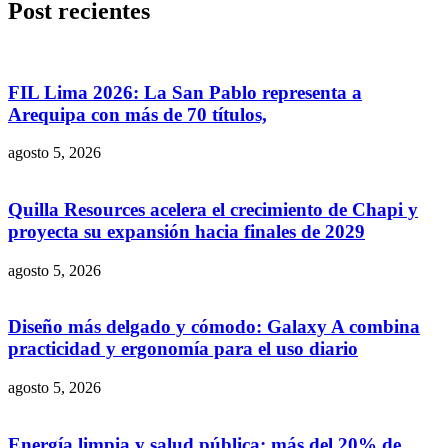
Post recientes
FIL Lima 2026: La San Pablo representa a
Arequipa con más de 70 títulos,
agosto 5, 2026
Quilla Resources acelera el crecimiento de Chapi y
proyecta su expansión hacia finales de 2029
agosto 5, 2026
Diseño más delgado y cómodo: Galaxy A combina
practicidad y ergonomía para el uso diario
agosto 5, 2026
Energía limpia y salud pública: más del 20% de