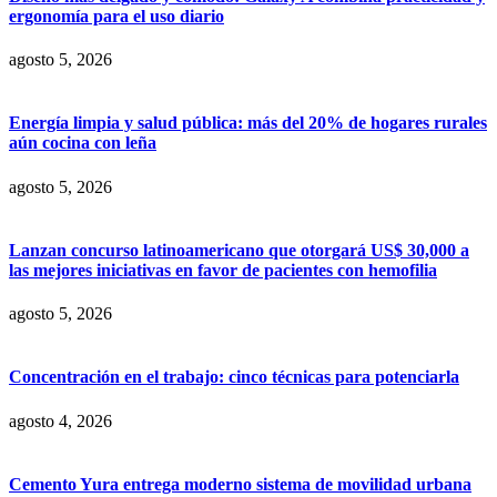
ergonomía para el uso diario
agosto 5, 2026
Energía limpia y salud pública: más del 20% de hogares rurales
aún cocina con leña
agosto 5, 2026
Lanzan concurso latinoamericano que otorgará US$ 30,000 a
las mejores iniciativas en favor de pacientes con hemofilia
agosto 5, 2026
Concentración en el trabajo: cinco técnicas para potenciarla
agosto 4, 2026
Cemento Yura entrega moderno sistema de movilidad urbana