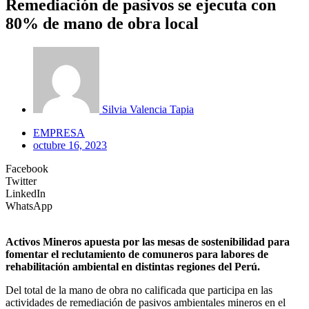
Remediación de pasivos se ejecuta con
80% de mano de obra local
Silvia Valencia Tapia
EMPRESA
octubre 16, 2023
Facebook
Twitter
LinkedIn
WhatsApp
Activos Mineros apuesta por las mesas de sostenibilidad para
fomentar el reclutamiento de comuneros para labores de
rehabilitación ambiental en distintas regiones del Perú.
Del total de la mano de obra no calificada que participa en las
actividades de remediación de pasivos ambientales mineros en el