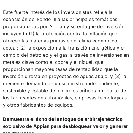
Este fuerte interés de los inversionistas refleja la
exposición del Fondo III a las principales temáticas
proporcionadas por Appian y su enfoque de inversión,
incluyendo (1) la protección contra la inflación que
ofrecen las materias primas en el clima económico
actual; (2) la exposición a la transición energética y el
cambio del petróleo y el gas, a través de inversiones en
metales clave como el cobre y el níquel, que
proporcionan mayores tasas de rentabilidad que la
inversión directa en proyectos de aguas abajo; y (3) la
creciente demanda de un suministro independiente,
sostenible y estable de minerales críticos por parte de
los fabricantes de automóviles, empresas tecnológicas
y otros fabricantes de equipos.
Demuestra el éxito del enfoque de arbitraje técnico
exclusivo de Appian para desbloquear valor y generar