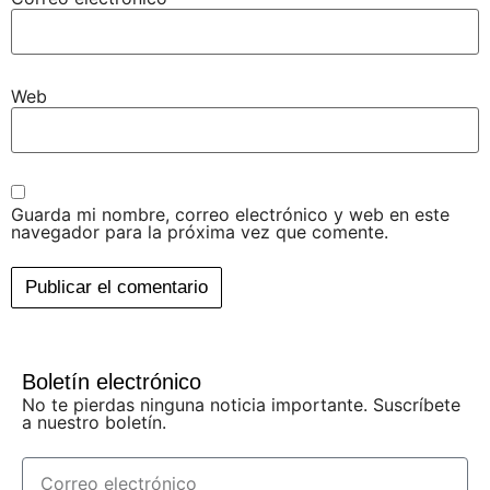
Web
Guarda mi nombre, correo electrónico y web en este
navegador para la próxima vez que comente.
Boletín electrónico
No te pierdas ninguna noticia importante. Suscríbete
a nuestro boletín.