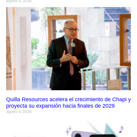
agosto 5, 2026
Quilla Resources acelera el crecimiento de Chapi y
proyecta su expansión hacia finales de 2029
agosto 5, 2026