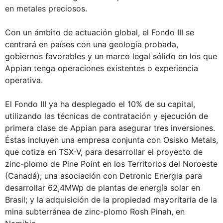
en metales preciosos.
Con un ámbito de actuación global, el Fondo III se
centrará en países con una geología probada,
gobiernos favorables y un marco legal sólido en los que
Appian tenga operaciones existentes o experiencia
operativa.
El Fondo III ya ha desplegado el 10% de su capital,
utilizando las técnicas de contratación y ejecución de
primera clase de Appian para asegurar tres inversiones.
Éstas incluyen una empresa conjunta con Osisko Metals,
que cotiza en TSX-V, para desarrollar el proyecto de
zinc-plomo de Pine Point en los Territorios del Noroeste
(Canadá); una asociación con Detronic Energia para
desarrollar 62,4MWp de plantas de energía solar en
Brasil; y la adquisición de la propiedad mayoritaria de la
mina subterránea de zinc-plomo Rosh Pinah, en