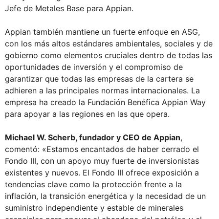
Jefe de Metales Base para Appian.
Appian también mantiene un fuerte enfoque en ASG,
con los más altos estándares ambientales, sociales y de
gobierno como elementos cruciales dentro de todas las
oportunidades de inversión y el compromiso de
garantizar que todas las empresas de la cartera se
adhieren a las principales normas internacionales. La
empresa ha creado la Fundación Benéfica Appian Way
para apoyar a las regiones en las que opera.
Michael W. Scherb, fundador y CEO de Appian
,
comentó: «Estamos encantados de haber cerrado el
Fondo III, con un apoyo muy fuerte de inversionistas
existentes y nuevos. El Fondo III ofrece exposición a
tendencias clave como la protección frente a la
inflación, la transición energética y la necesidad de un
suministro independiente y estable de minerales