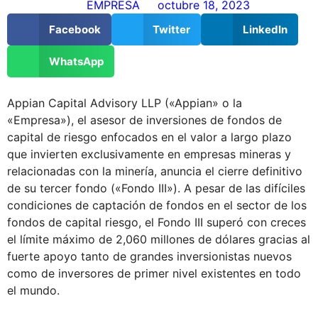
EMPRESA
octubre 18, 2023
Facebook
Twitter
LinkedIn
WhatsApp
Appian Capital Advisory LLP («Appian» o la
«Empresa»), el asesor de inversiones de fondos de
capital de riesgo enfocados en el valor a largo plazo
que invierten exclusivamente en empresas mineras y
relacionadas con la minería, anuncia el cierre definitivo
de su tercer fondo («Fondo III»). A pesar de las difíciles
condiciones de captación de fondos en el sector de los
fondos de capital riesgo, el Fondo III superó con creces
el límite máximo de 2,060 millones de dólares gracias al
fuerte apoyo tanto de grandes inversionistas nuevos
como de inversores de primer nivel existentes en todo
el mundo.