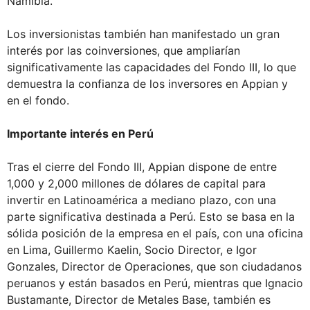
Namibia.
Los inversionistas también han manifestado un gran
interés por las coinversiones, que ampliarían
significativamente las capacidades del Fondo III, lo que
demuestra la confianza de los inversores en Appian y
en el fondo.
Importante interés en Perú
Tras el cierre del Fondo III, Appian dispone de entre
1,000 y 2,000 millones de dólares de capital para
invertir en Latinoamérica a mediano plazo, con una
parte significativa destinada a Perú. Esto se basa en la
sólida posición de la empresa en el país, con una oficina
en Lima, Guillermo Kaelin, Socio Director, e Igor
Gonzales, Director de Operaciones, que son ciudadanos
peruanos y están basados en Perú, mientras que Ignacio
Bustamante, Director de Metales Base, también es