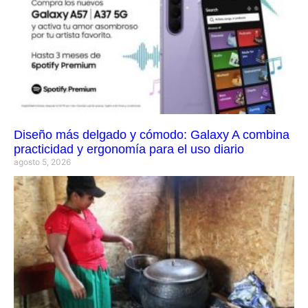
Diseño más delgado y cómodo: Galaxy A combina
practicidad y ergonomía para el uso diario
agosto 5, 2026