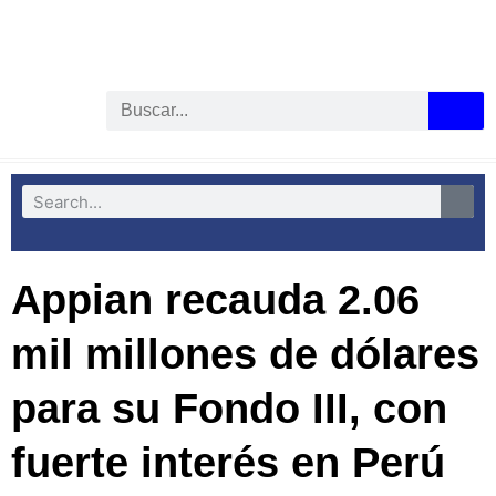
Appian recauda 2.06
mil millones de dólares
para su Fondo III, con
fuerte interés en Perú