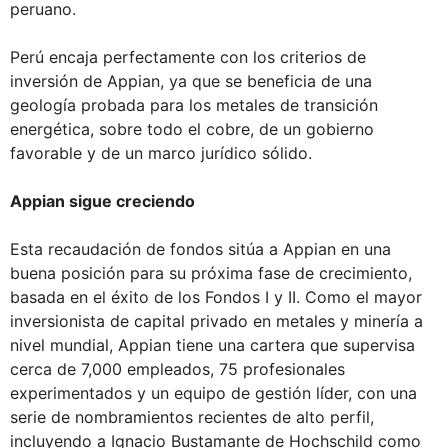
peruano.
Perú encaja perfectamente con los criterios de
inversión de Appian, ya que se beneficia de una
geología probada para los metales de transición
energética, sobre todo el cobre, de un gobierno
favorable y de un marco jurídico sólido.
Appian sigue creciendo
Esta recaudación de fondos sitúa a Appian en una
buena posición para su próxima fase de crecimiento,
basada en el éxito de los Fondos I y II. Como el mayor
inversionista de capital privado en metales y minería a
nivel mundial, Appian tiene una cartera que supervisa
cerca de 7,000 empleados, 75 profesionales
experimentados y un equipo de gestión líder, con una
serie de nombramientos recientes de alto perfil,
incluyendo a Ignacio Bustamante de Hochschild como