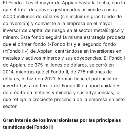
El Fondo III es el mayor de Appian hasta la fecha, con lo
que el total de activos gestionados asciende a unos
4,000 millones de dólares (sin incluir un gran fondo de
coinversión) y convierte a la empresa en el mayor
inversor de capital de riesgo en el sector metalúrgico y
minero. Este fondo seguirá la misma estrategia probada
que el primer fondo («Fondo I») y el segundo fondo
(«Fondo II») de Appian, centrándose en inversiones en
metales y activos mineros y sus adyacencias. El Fondo I
de Appian, de 375 millones de dólares, se cerró en
2014, mientras que el Fondo II, de 775 millones de
dólares, lo hizo en 2021. Appian tiene el potencial de
invertir hasta un tercio del Fondo III en oportunidades
de crédito en metales y minería y sus adyacencias, lo
que refleja la creciente presencia de la empresa en este
sector.
Gran interés de los inversionistas por las principales
temáticas del Fondo III