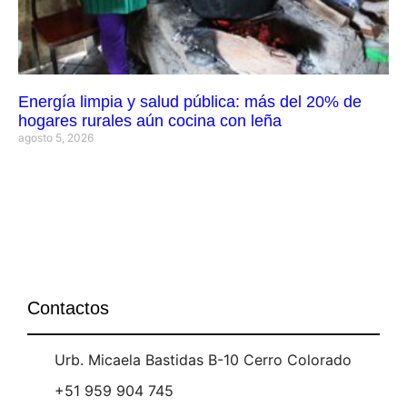
Energía limpia y salud pública: más del 20% de
hogares rurales aún cocina con leña
agosto 5, 2026
Contactos
Urb. Micaela Bastidas B-10 Cerro Colorado
+51 959 904 745