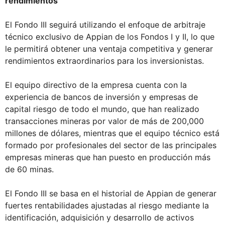
rendimientos
El Fondo III seguirá utilizando el enfoque de arbitraje
técnico exclusivo de Appian de los Fondos I y II, lo que
le permitirá obtener una ventaja competitiva y generar
rendimientos extraordinarios para los inversionistas.
El equipo directivo de la empresa cuenta con la
experiencia de bancos de inversión y empresas de
capital riesgo de todo el mundo, que han realizado
transacciones mineras por valor de más de 200,000
millones de dólares, mientras que el equipo técnico está
formado por profesionales del sector de las principales
empresas mineras que han puesto en producción más
de 60 minas.
El Fondo III se basa en el historial de Appian de generar
fuertes rentabilidades ajustadas al riesgo mediante la
identificación, adquisición y desarrollo de activos