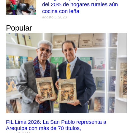
del 20% de hogares rurales aún
cocina con leña
agosto 5, 2026
Popular
FIL Lima 2026: La San Pablo representa a
Arequipa con más de 70 títulos,