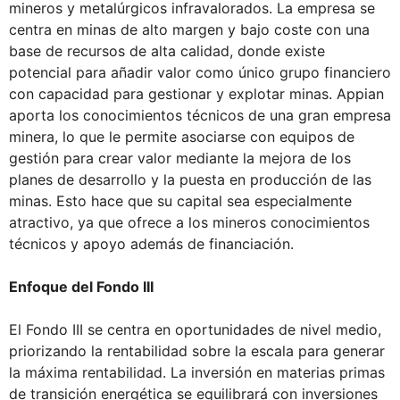
mineros y metalúrgicos infravalorados. La empresa se
centra en minas de alto margen y bajo coste con una
base de recursos de alta calidad, donde existe
potencial para añadir valor como único grupo financiero
con capacidad para gestionar y explotar minas. Appian
aporta los conocimientos técnicos de una gran empresa
minera, lo que le permite asociarse con equipos de
gestión para crear valor mediante la mejora de los
planes de desarrollo y la puesta en producción de las
minas. Esto hace que su capital sea especialmente
atractivo, ya que ofrece a los mineros conocimientos
técnicos y apoyo además de financiación.
Enfoque del Fondo III
El Fondo III se centra en oportunidades de nivel medio,
priorizando la rentabilidad sobre la escala para generar
la máxima rentabilidad. La inversión en materias primas
de transición energética se equilibrará con inversiones