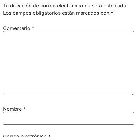
Tu dirección de correo electrónico no será publicada.
Los campos obligatorios están marcados con
*
Comentario
*
Nombre
*
Correo electrónico
*