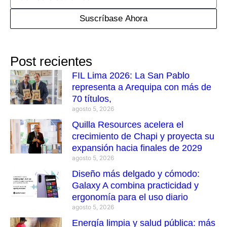
Suscríbase Ahora
Post recientes
FIL Lima 2026: La San Pablo
representa a Arequipa con más de
70 títulos,
agosto 5, 2026
Quilla Resources acelera el
crecimiento de Chapi y proyecta su
expansión hacia finales de 2029
agosto 5, 2026
Diseño más delgado y cómodo:
Galaxy A combina practicidad y
ergonomía para el uso diario
agosto 5, 2026
Energía limpia y salud pública: más