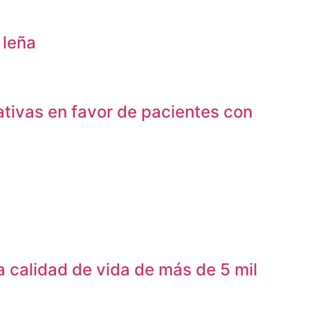
 leña
tivas en favor de pacientes con
 calidad de vida de más de 5 mil