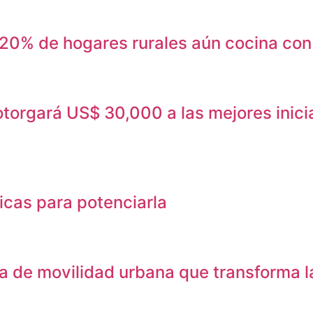
l 20% de hogares rurales aún cocina con
orgará US$ 30,000 a las mejores inicia
icas para potenciarla
de movilidad urbana que transforma la