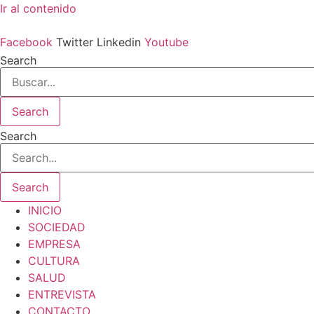
Ir al contenido
Facebook
Twitter
Linkedin
Youtube
Search
Search
Search
Search
INICIO
SOCIEDAD
EMPRESA
CULTURA
SALUD
ENTREVISTA
CONTACTO