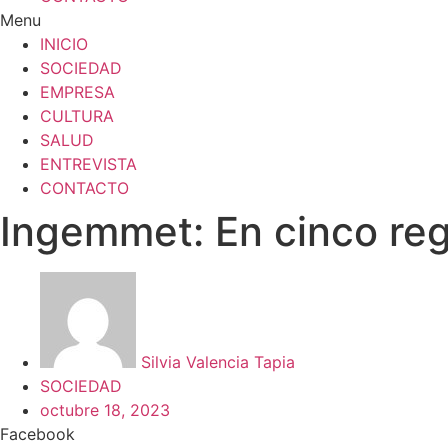
Menu
INICIO
SOCIEDAD
EMPRESA
CULTURA
SALUD
ENTREVISTA
CONTACTO
Ingemmet: En cinco regi
Silvia Valencia Tapia
SOCIEDAD
octubre 18, 2023
Facebook