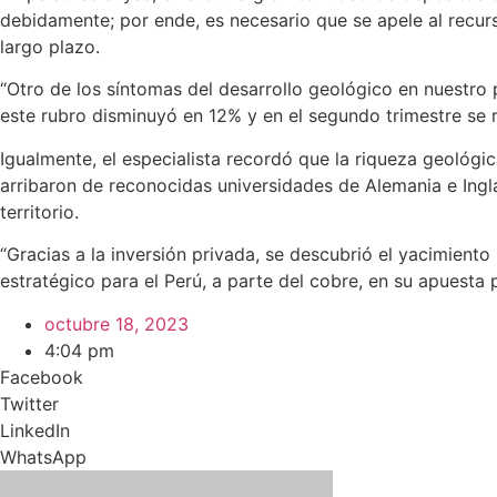
debidamente; por ende, es necesario que se apele al recur
largo plazo.
“Otro de los síntomas del desarrollo geológico en nuestro 
este rubro disminuyó en 12% y en el segundo trimestre se 
Igualmente, el especialista recordó que la riqueza geológi
arribaron de reconocidas universidades de Alemania e Inglat
territorio.
“Gracias a la inversión privada, se descubrió el yacimient
estratégico para el Perú, a parte del cobre, en su apuesta 
octubre 18, 2023
4:04 pm
Facebook
Twitter
LinkedIn
WhatsApp