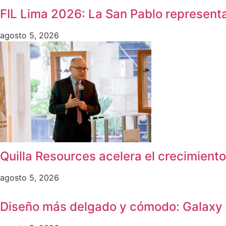
FIL Lima 2026: La San Pablo representa
agosto 5, 2026
Quilla Resources acelera el crecimient
agosto 5, 2026
Diseño más delgado y cómodo: Galaxy A