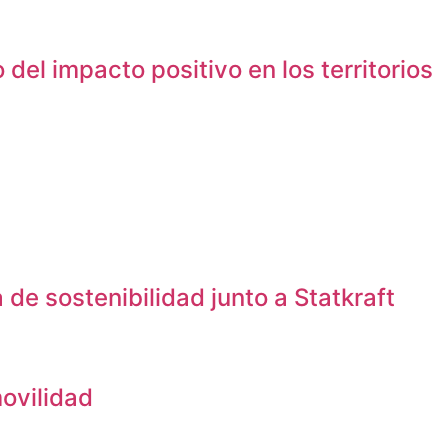
el impacto positivo en los territorios
de sostenibilidad junto a Statkraft
ovilidad