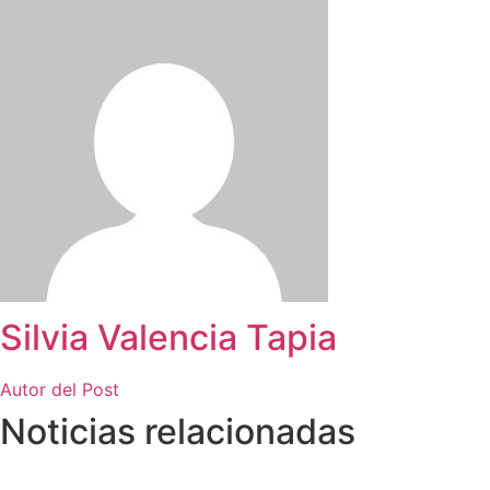
Silvia Valencia Tapia
Autor del Post
Noticias relacionadas