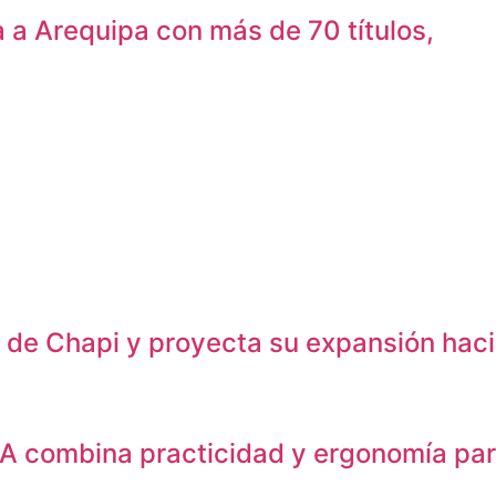
 a Arequipa con más de 70 títulos,
o de Chapi y proyecta su expansión haci
 combina practicidad y ergonomía para