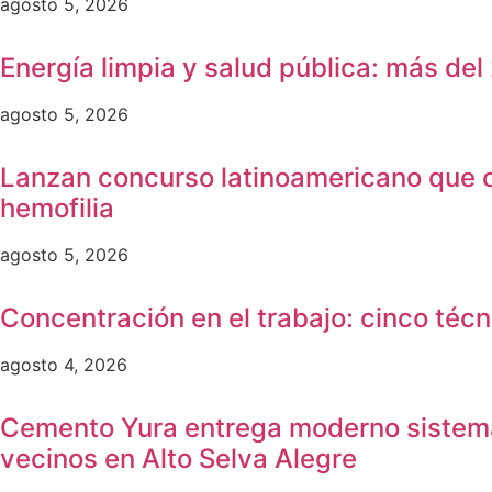
agosto 5, 2026
Energía limpia y salud pública: más de
agosto 5, 2026
Lanzan concurso latinoamericano que ot
hemofilia
agosto 5, 2026
Concentración en el trabajo: cinco técn
agosto 4, 2026
Cemento Yura entrega moderno sistema 
vecinos en Alto Selva Alegre