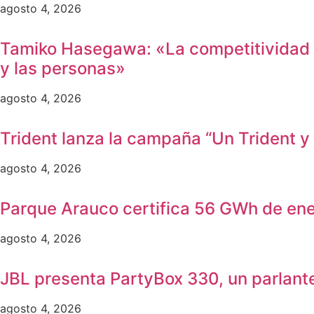
agosto 4, 2026
Tamiko Hasegawa: «La competitividad ya 
y las personas»
agosto 4, 2026
Trident lanza la campaña “Un Trident y
agosto 4, 2026
Parque Arauco certifica 56 GWh de energ
agosto 4, 2026
JBL presenta PartyBox 330, un parlante
agosto 4, 2026