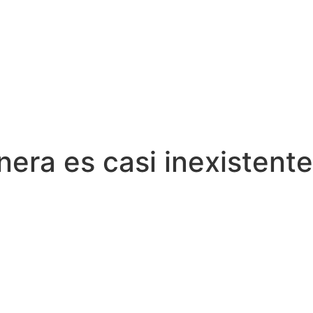
era es casi inexistente