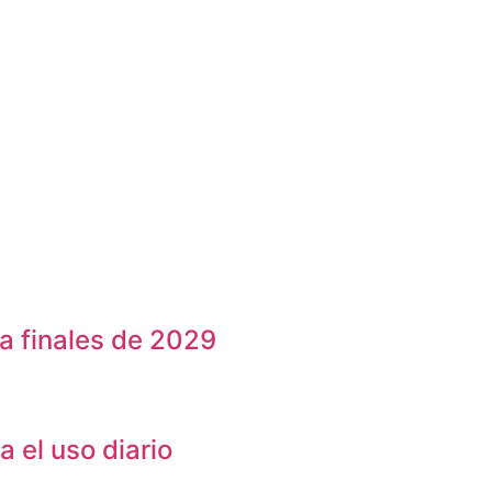
a finales de 2029
 el uso diario