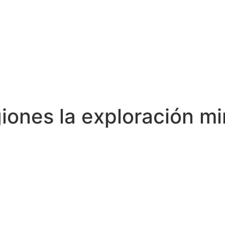
ones la exploración min