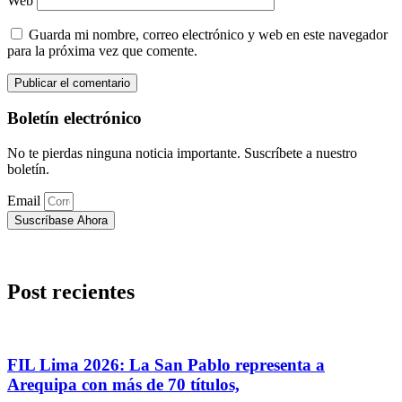
Web
Guarda mi nombre, correo electrónico y web en este navegador
para la próxima vez que comente.
Boletín electrónico
No te pierdas ninguna noticia importante. Suscríbete a nuestro
boletín.
Email
Suscríbase Ahora
Post recientes
FIL Lima 2026: La San Pablo representa a
Arequipa con más de 70 títulos,