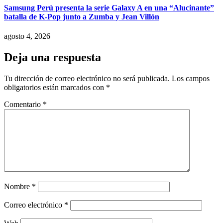
Samsung Perú presenta la serie Galaxy A en una “Alucinante”
batalla de K-Pop junto a Zumba y Jean Villón
agosto 4, 2026
Deja una respuesta
Tu dirección de correo electrónico no será publicada.
Los campos
obligatorios están marcados con
*
Comentario
*
Nombre
*
Correo electrónico
*