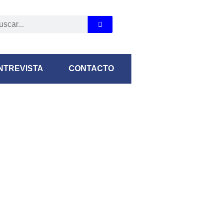
NTREVISTA
CONTACTO