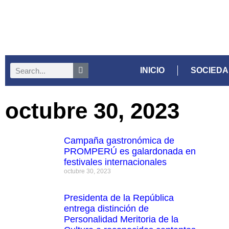
INICIO
SOCIED
octubre 30, 2023
Campaña gastronómica de
PROMPERÚ es galardonada en
festivales internacionales
octubre 30, 2023
Presidenta de la República
entrega distinción de
Personalidad Meritoria de la