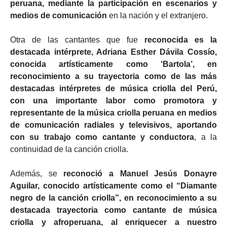
peruana, mediante la participación en escenarios y
medios de comunicación
en la nación y el extranjero.
Otra de las cantantes que fue
reconocida es la
destacada intérprete, Adriana Esther Dávila Cossío,
conocida artísticamente como ‘Bartola’, en
reconocimiento a su trayectoria como de las más
destacadas intérpretes de música criolla del Perú,
con una importante labor como promotora y
representante de la música criolla peruana en medios
de comunicación radiales y televisivos, aportando
con su trabajo como cantante y conductora
, a la
continuidad de la canción criolla.
Además, se
reconoció a Manuel Jesús Donayre
Aguilar, conocido artísticamente como el “Diamante
negro de la canción criolla”, en reconocimiento a su
destacada trayectoria como cantante de música
criolla y afroperuana, al enriquecer a nuestro