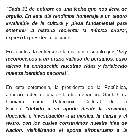
“Cada 31 de octubre es una fecha que nos llena de
orgullo. En este día rendimos homenaje a un tesoro
invaluable de la cultura y pieza fundamental para
entender la historia reciente: la música criolla
”,
expresó la presidenta Boluarte.
En cuanto a la entrega de la distinción, señaló que, “
hoy
reconocemos a un grupo valioso de peruanos, cuyo
talento ha enriquecido nuestras vidas y fortalecido
nuestra identidad nacional”.
En esta ceremonia, la presidenta de la República,
anunció la declaratoria de la obra de Victoria Santa Cruz
Gamarra como Patrimonio Cultural de la
Nación,
“debido a su aporte desde la creación,
docencia e investigación a la música, la danza y el
teatro, con los cuales construimos nuestra idea de
Nación, visibilizando el aporte afroperuano a la