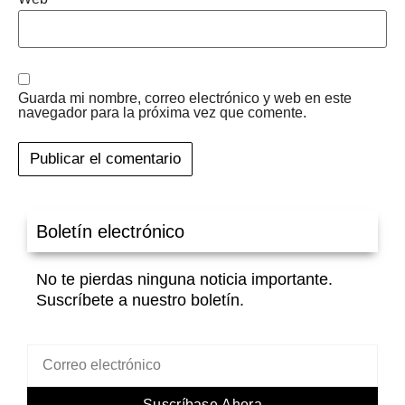
Guarda mi nombre, correo electrónico y web en este
navegador para la próxima vez que comente.
Boletín electrónico
No te pierdas ninguna noticia importante.
Suscríbete a nuestro boletín.
Suscríbase Ahora