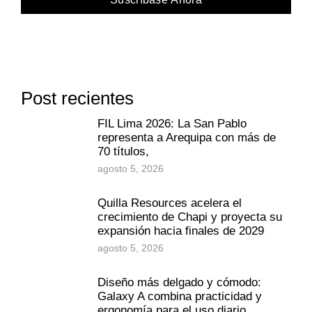
Post recientes
FIL Lima 2026: La San Pablo
representa a Arequipa con más de
70 títulos,
agosto 5, 2026
Quilla Resources acelera el
crecimiento de Chapi y proyecta su
expansión hacia finales de 2029
agosto 5, 2026
Diseño más delgado y cómodo:
Galaxy A combina practicidad y
ergonomía para el uso diario