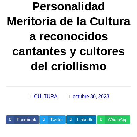
Personalidad
Meritoria de la Cultura
a reconocidos
cantantes y cultores
del criollismo
CULTURA
octubre 30, 2023
Facebook
Twitter
LinkedIn
WhatsApp