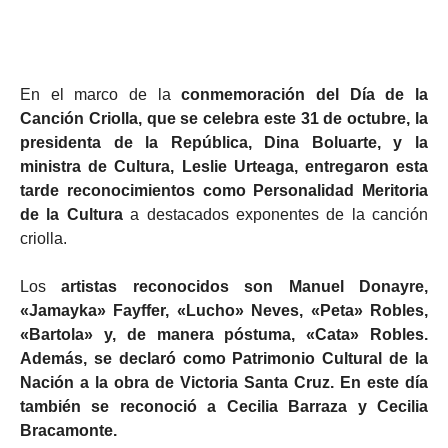
En el marco de la
conmemoración del Día de la
Canción Criolla, que se celebra este 31 de octubre, la
presidenta de la República, Dina Boluarte, y la
ministra de Cultura, Leslie Urteaga, entregaron esta
tarde reconocimientos como Personalidad Meritoria
de la Cultura
a destacados exponentes de la canción
criolla.
Los
artistas reconocidos son Manuel Donayre,
«Jamayka» Fayffer, «Lucho» Neves, «Peta» Robles,
«Bartola» y, de manera póstuma, «Cata» Robles.
Además, se declaró como Patrimonio Cultural de la
Nación a la obra de Victoria Santa Cruz. En este día
también se reconoció a Cecilia Barraza y Cecilia
Bracamonte.