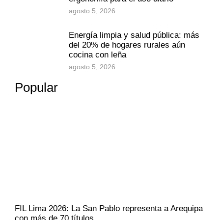
agosto 5, 2026
Energía limpia y salud pública: más
del 20% de hogares rurales aún
cocina con leña
agosto 5, 2026
Popular
FIL Lima 2026: La San Pablo representa a Arequipa
con más de 70 títulos,