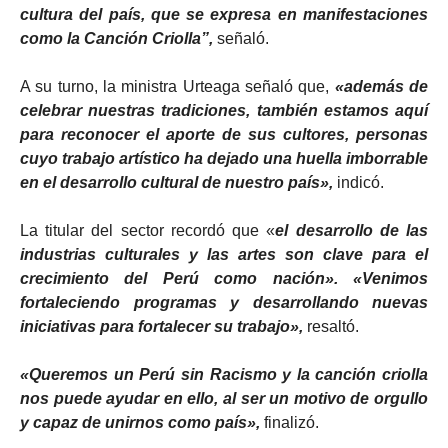
cultura del país, que se expresa en manifestaciones
como la Canción Criolla”,
señaló.
A su turno, la ministra Urteaga señaló que,
«además de
celebrar nuestras tradiciones, también estamos aquí
para reconocer el aporte de sus cultores, personas
cuyo trabajo artístico ha dejado una huella imborrable
en el desarrollo cultural de nuestro país»,
indicó.
La titular del sector recordó que «
el desarrollo de las
industrias culturales y las artes son clave para el
crecimiento del Perú como nación». «Venimos
fortaleciendo programas y desarrollando nuevas
iniciativas para fortalecer su trabajo»,
resaltó.
«Queremos un Perú sin Racismo y la canción criolla
nos puede ayudar en ello, al ser un motivo de orgullo
y capaz de unirnos como país»,
finalizó.