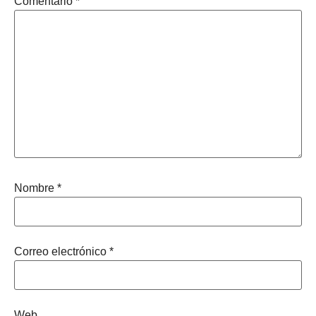
Comentario
*
Nombre
*
Correo electrónico
*
Web