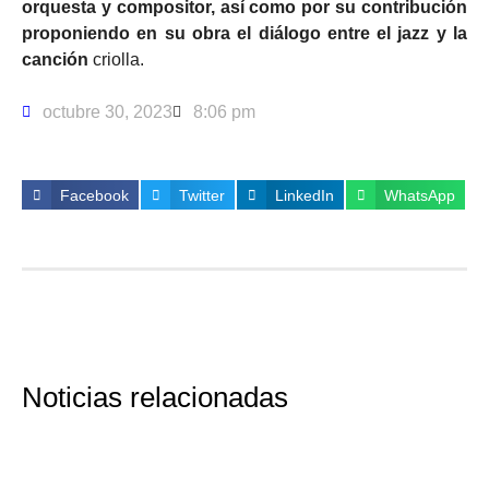
orquesta y compositor, así como por su contribución
proponiendo en su obra el diálogo entre el jazz y la
canción
criolla.
octubre 30, 2023
8:06 pm
Facebook
Twitter
LinkedIn
WhatsApp
Noticias relacionadas