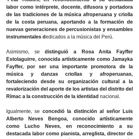
labor como intérprete, docente, difusora y portadora
de las tradiciones de la música afroperuana y criolla
de la costa peruana, aportando a la formación de
nuevas generaciones de percusionistas y ensambles
instrumentales d
edicados a la música del Perú.
Asimismo, se
distinguió a Rosa Anita Fayffer
Estolaguirre, conocida artísticamente como Jamayka
Fayffer, por ser una importante promotora de la
música y danzas criollas y afroperuanas,
fortaleciendo desde su organización cultural a la
revalorización del aporte de los artistas del distrito del
Rímac a la construcción de la identidad
nacional.
Igualmente, se
concedió la distinción al señor Luis
Alberto Neves Bengoa, conocido artísticamente
como Lucho Neves, en reconocimiento a su
destacada labor como pianista, arreglista, director de