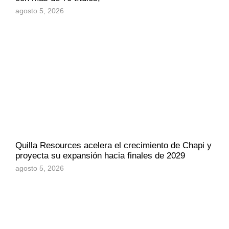
agosto 5, 2026
Quilla Resources acelera el crecimiento de Chapi y
proyecta su expansión hacia finales de 2029
agosto 5, 2026