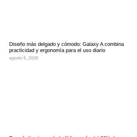
Diseño más delgado y cómodo: Galaxy A combina
practicidad y ergonomía para el uso diario
agosto 5, 2026