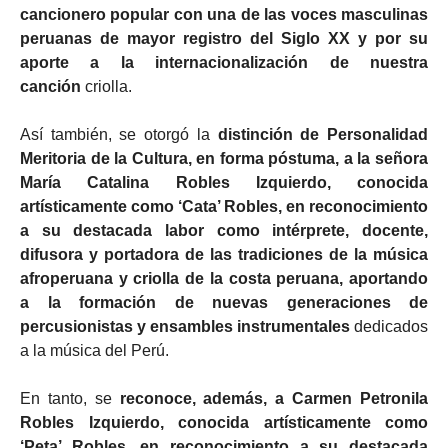
cancionero popular con una de las voces masculinas
peruanas de mayor registro del Siglo XX y por su
aporte a la internacionalización de nuestra
canción
criolla.
Así también, se otorgó la
distinción de Personalidad
Meritoria de la Cultura, en forma póstuma, a la señora
María Catalina Robles Izquierdo, conocida
artísticamente como ‘Cata’ Robles, en reconocimiento
a su destacada labor como intérprete, docente,
difusora y portadora de las tradiciones de la música
afroperuana y criolla de la costa peruana, aportando
a la formación de nuevas generaciones de
percusionistas y ensambles instrumentales
dedicados
a la música del Perú.
En tanto, se
reconoce, además, a Carmen Petronila
Robles Izquierdo, conocida artísticamente como
‘Peta’ Robles, en reconocimiento a su destacada