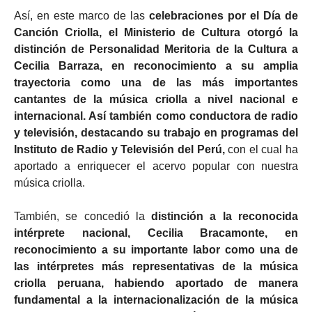
Así, en este marco de las
celebraciones por el Día de
Canción Criolla, el Ministerio de Cultura otorgó la
distinción de Personalidad Meritoria de la Cultura a
Cecilia Barraza, en reconocimiento a su amplia
trayectoria como una de las más importantes
cantantes de la música criolla a nivel nacional e
internacional. Así también como conductora de radio
y televisión, destacando su trabajo en programas del
Instituto de Radio y Televisión del Perú,
con el cual ha
aportado a enriquecer el acervo popular con nuestra
música criolla.
También, se concedió la
distinción a la reconocida
intérprete nacional, Cecilia Bracamonte, en
reconocimiento a su importante labor como una de
las intérpretes más representativas de la música
criolla peruana, habiendo aportado de manera
fundamental a la internacionalización de la música