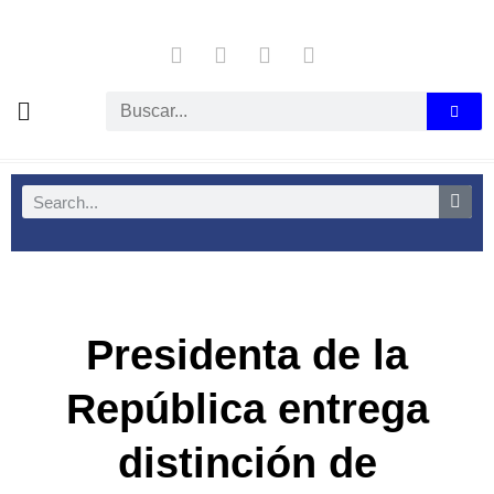
Presidenta de la
República entrega
distinción de