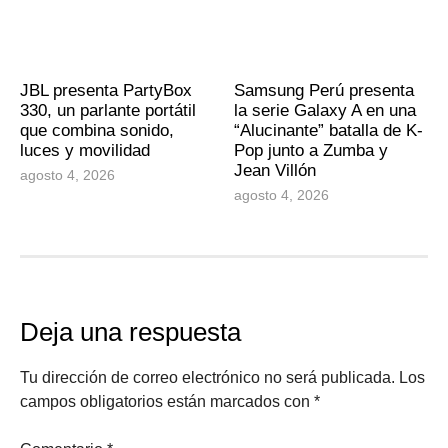
JBL presenta PartyBox
Samsung Perú presenta
330, un parlante portátil
la serie Galaxy A en una
que combina sonido,
“Alucinante” batalla de K-
luces y movilidad
Pop junto a Zumba y
Jean Villón
agosto 4, 2026
agosto 4, 2026
Deja una respuesta
Tu dirección de correo electrónico no será publicada.
Los
campos obligatorios están marcados con
*