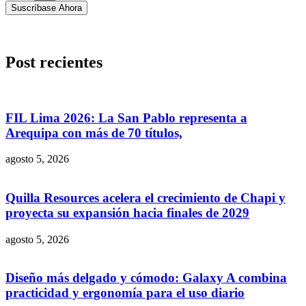
Suscríbase Ahora
Post recientes
FIL Lima 2026: La San Pablo representa a
Arequipa con más de 70 títulos,
agosto 5, 2026
Quilla Resources acelera el crecimiento de Chapi y
proyecta su expansión hacia finales de 2029
agosto 5, 2026
Diseño más delgado y cómodo: Galaxy A combina
practicidad y ergonomía para el uso diario