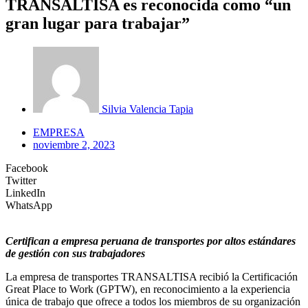
TRANSALTISA es reconocida como “un
gran lugar para trabajar”
Silvia Valencia Tapia
EMPRESA
noviembre 2, 2023
Facebook
Twitter
LinkedIn
WhatsApp
Certifican a empresa peruana de transportes por altos estándares
de gestión con sus trabajadores
La empresa de transportes TRANSALTISA recibió la Certificación
Great Place to Work (GPTW), en reconocimiento a la experiencia
única de trabajo que ofrece a todos los miembros de su organización