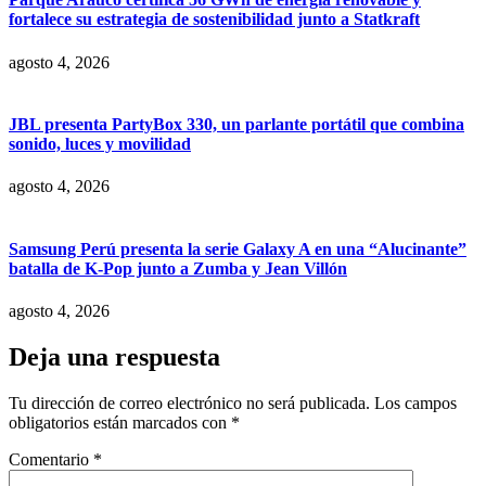
fortalece su estrategia de sostenibilidad junto a Statkraft
agosto 4, 2026
JBL presenta PartyBox 330, un parlante portátil que combina
sonido, luces y movilidad
agosto 4, 2026
Samsung Perú presenta la serie Galaxy A en una “Alucinante”
batalla de K-Pop junto a Zumba y Jean Villón
agosto 4, 2026
Deja una respuesta
Tu dirección de correo electrónico no será publicada.
Los campos
obligatorios están marcados con
*
Comentario
*