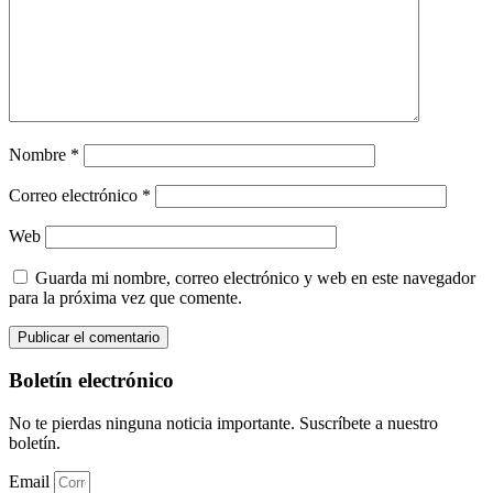
Nombre
*
Correo electrónico
*
Web
Guarda mi nombre, correo electrónico y web en este navegador
para la próxima vez que comente.
Boletín electrónico
No te pierdas ninguna noticia importante. Suscríbete a nuestro
boletín.
Email