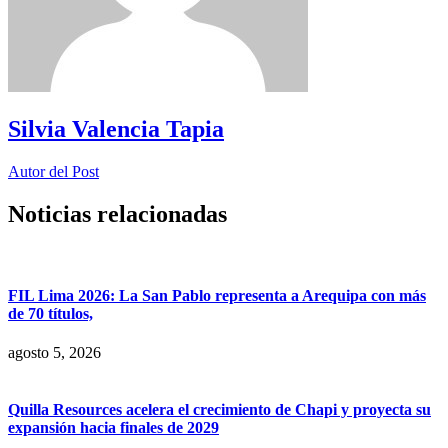
Silvia Valencia Tapia
Autor del Post
Noticias relacionadas
FIL Lima 2026: La San Pablo representa a Arequipa con más
de 70 títulos,
agosto 5, 2026
Quilla Resources acelera el crecimiento de Chapi y proyecta su
expansión hacia finales de 2029