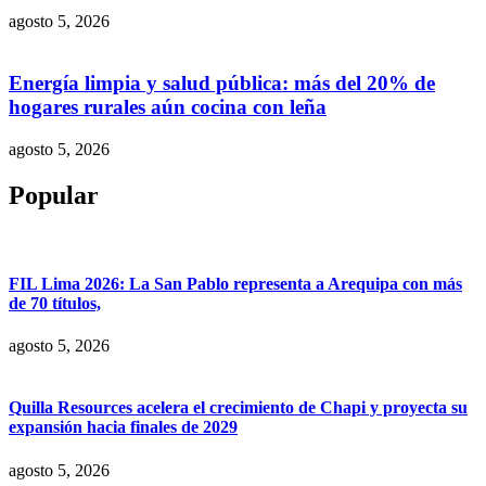
agosto 5, 2026
Energía limpia y salud pública: más del 20% de
hogares rurales aún cocina con leña
agosto 5, 2026
Popular
FIL Lima 2026: La San Pablo representa a Arequipa con más
de 70 títulos,
agosto 5, 2026
Quilla Resources acelera el crecimiento de Chapi y proyecta su
expansión hacia finales de 2029
agosto 5, 2026