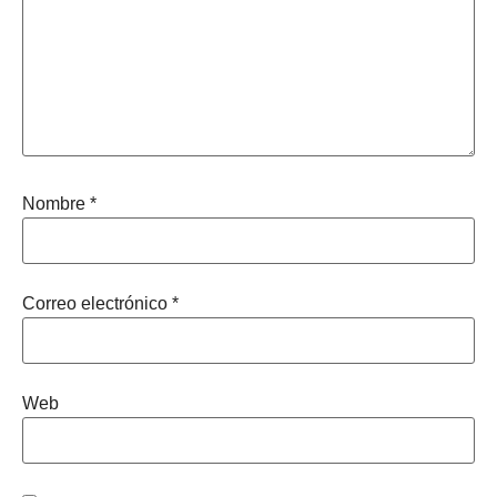
Nombre
*
Correo electrónico
*
Web