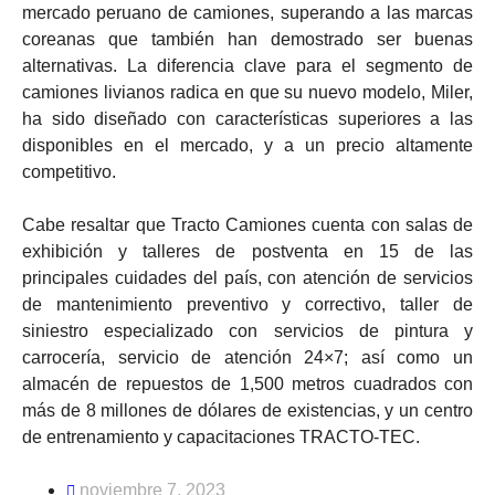
mercado peruano de camiones, superando a las marcas
coreanas que también han demostrado ser buenas
alternativas. La diferencia clave para el segmento de
camiones livianos radica en que su nuevo modelo, Miler,
ha sido diseñado con características superiores a las
disponibles en el mercado, y a un precio altamente
competitivo.
Cabe resaltar que Tracto Camiones cuenta con salas de
exhibición y talleres de postventa en 15 de las
principales cuidades del país, con atención de servicios
de mantenimiento preventivo y correctivo, taller de
siniestro especializado con servicios de pintura y
carrocería, servicio de atención 24×7; así como un
almacén de repuestos de 1,500 metros cuadrados con
más de 8 millones de dólares de existencias, y un centro
de entrenamiento y capacitaciones TRACTO-TEC.
noviembre 7, 2023