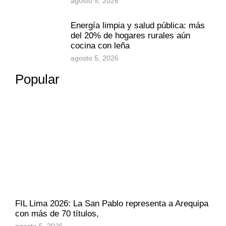
agosto 5, 2026
Energía limpia y salud pública: más
del 20% de hogares rurales aún
cocina con leña
agosto 5, 2026
Popular
FIL Lima 2026: La San Pablo representa a Arequipa
con más de 70 títulos,