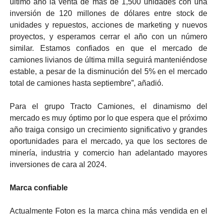
último año la venta de más de 1,500 unidades con una
inversión de 120 millones de dólares entre stock de
unidades y repuestos, acciones de marketing y nuevos
proyectos, y esperamos cerrar el año con un número
similar. Estamos confiados en que el mercado de
camiones livianos de última milla seguirá manteniéndose
estable, a pesar de la disminución del 5% en el mercado
total de camiones hasta septiembre”, añadió.
Para el grupo Tracto Camiones, el dinamismo del
mercado es muy óptimo por lo que espera que el próximo
año traiga consigo un crecimiento significativo y grandes
oportunidades para el mercado, ya que los sectores de
minería, industria y comercio han adelantado mayores
inversiones de cara al 2024.
Marca confiable
Actualmente Foton es la marca china más vendida en el