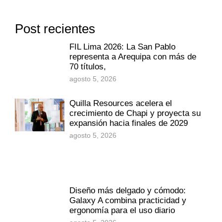
Post recientes
FIL Lima 2026: La San Pablo
representa a Arequipa con más de
70 títulos,
agosto 5, 2026
Quilla Resources acelera el
crecimiento de Chapi y proyecta su
expansión hacia finales de 2029
agosto 5, 2026
Diseño más delgado y cómodo:
Galaxy A combina practicidad y
ergonomía para el uso diario