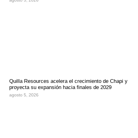
agosto 5, 2026
Quilla Resources acelera el crecimiento de Chapi y
proyecta su expansión hacia finales de 2029
agosto 5, 2026