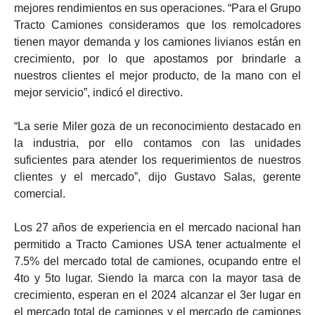
mejores rendimientos en sus operaciones. “Para el Grupo
Tracto Camiones consideramos que los remolcadores
tienen mayor demanda y los camiones livianos están en
crecimiento, por lo que apostamos por brindarle a
nuestros clientes el mejor producto, de la mano con el
mejor servicio”, indicó el directivo.
“La serie Miler goza de un reconocimiento destacado en
la industria, por ello contamos con las unidades
suficientes para atender los requerimientos de nuestros
clientes y el mercado”, dijo Gustavo Salas, gerente
comercial.
Los 27 años de experiencia en el mercado nacional han
permitido a Tracto Camiones USA tener actualmente el
7.5% del mercado total de camiones, ocupando entre el
4to y 5to lugar. Siendo la marca con la mayor tasa de
crecimiento, esperan en el 2024 alcanzar el 3er lugar en
el mercado total de camiones y el mercado de camiones