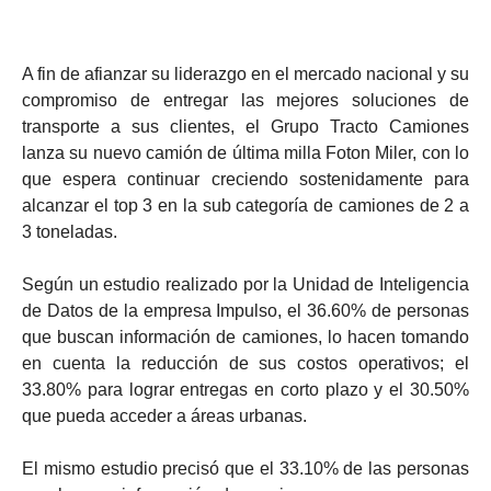
A fin de afianzar su liderazgo en el mercado nacional y su
compromiso de entregar las mejores soluciones de
transporte a sus clientes, el Grupo Tracto Camiones
lanza su nuevo camión de última milla Foton Miler, con lo
que espera continuar creciendo sostenidamente para
alcanzar el top 3 en la sub categoría de camiones de 2 a
3 toneladas.
Según un estudio realizado por la Unidad de Inteligencia
de Datos de la empresa Impulso, el 36.60% de personas
que buscan información de camiones, lo hacen tomando
en cuenta la reducción de sus costos operativos; el
33.80% para lograr entregas en corto plazo y el 30.50%
que pueda acceder a áreas urbanas.
El mismo estudio precisó que el 33.10% de las personas