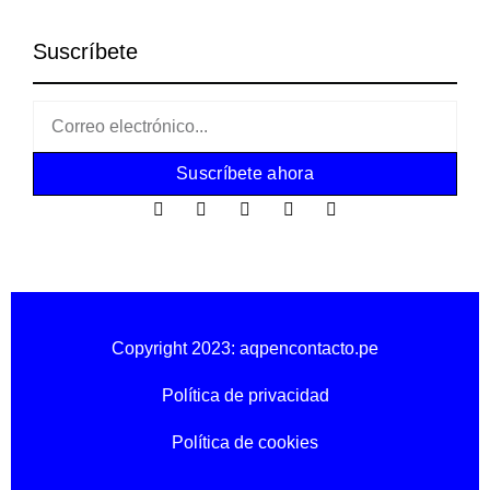
Suscríbete
Suscríbete ahora
Copyright 2023: aqpencontacto.pe
Política de privacidad
Política de cookies