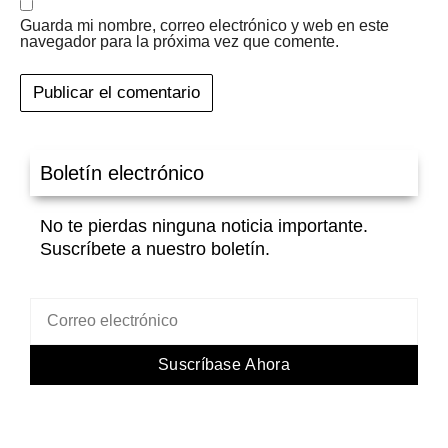
Guarda mi nombre, correo electrónico y web en este
navegador para la próxima vez que comente.
Boletín electrónico
No te pierdas ninguna noticia importante.
Suscríbete a nuestro boletín.
Suscríbase Ahora