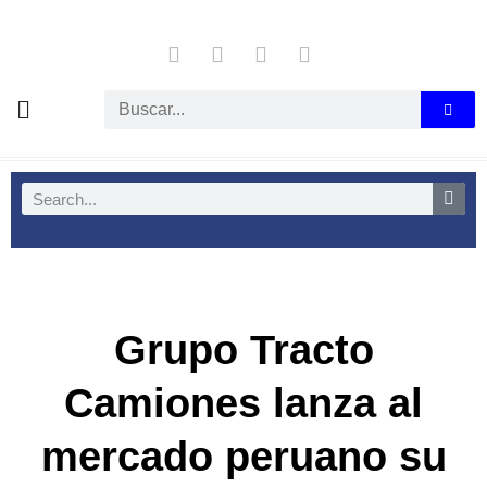
Grupo Tracto
Camiones lanza al
mercado peruano su