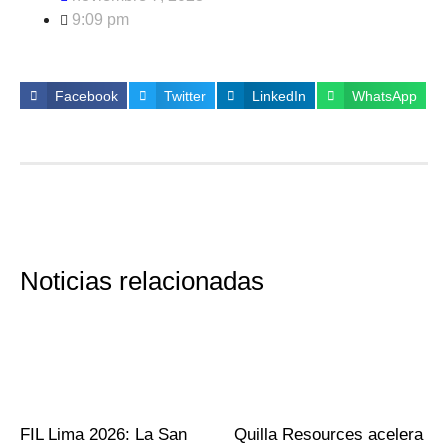
9:09 pm
Facebook
Twitter
LinkedIn
WhatsApp
Noticias relacionadas
FIL Lima 2026: La San
Quilla Resources acelera