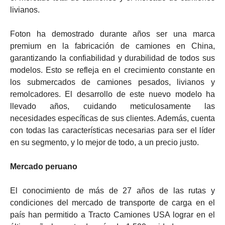
livianos.
Foton ha demostrado durante años ser una marca
premium en la fabricación de camiones en China,
garantizando la confiabilidad y durabilidad de todos sus
modelos. Esto se refleja en el crecimiento constante en
los submercados de camiones pesados, livianos y
remolcadores. El desarrollo de este nuevo modelo ha
llevado años, cuidando meticulosamente las
necesidades específicas de sus clientes. Además, cuenta
con todas las características necesarias para ser el líder
en su segmento, y lo mejor de todo, a un precio justo.
Mercado peruano
El conocimiento de más de 27 años de las rutas y
condiciones del mercado de transporte de carga en el
país han permitido a Tracto Camiones USA lograr en el