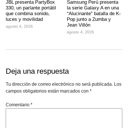
JBL presenta PartyBox
Samsung Perú presenta
330, un parlante portátil
la serie Galaxy A en una
que combina sonido,
“Alucinante” batalla de K-
luces y movilidad
Pop junto a Zumba y
Jean Villón
agosto 4, 2026
agosto 4, 2026
Deja una respuesta
Tu dirección de correo electrónico no será publicada.
Los
campos obligatorios están marcados con
*
Comentario
*