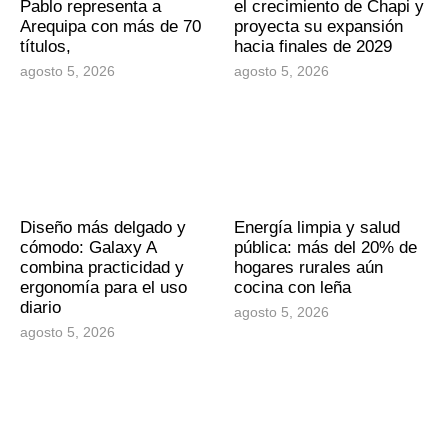
Pablo representa a
el crecimiento de Chapi y
Arequipa con más de 70
proyecta su expansión
títulos,
hacia finales de 2029
agosto 5, 2026
agosto 5, 2026
Diseño más delgado y
Energía limpia y salud
cómodo: Galaxy A
pública: más del 20% de
combina practicidad y
hogares rurales aún
ergonomía para el uso
cocina con leña
diario
agosto 5, 2026
agosto 5, 2026