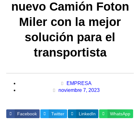
nuevo Camión Foton
Miler con la mejor
solución para el
transportista
EMPRESA
noviembre 7, 2023
Facebook
Twitter
LinkedIn
WhatsApp