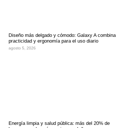
Diseño más delgado y cómodo: Galaxy A combina
practicidad y ergonomía para el uso diario
agosto 5, 2026
Energía limpia y salud pública: más del 20% de