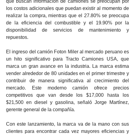
que buscan información de camiones se preocupan por
los costos adicionales que puedan existir al momento de
realizar la compra, mientras que el 27.80% se preocupa
de la eficiencia del combustible y el 19.90% por la
disponibilidad de servicios de mantenimiento y
repuestos.
El ingreso del camión Foton Miler al mercado peruano es
un hito significativo para Tracto Camiones USA, que
marca un gran avance en la industria. La marca estima
vender alrededor de 80 unidades en el primer trimestre y
contribuir de manera significativa al crecimiento del
mercado. Este moderno camión ofrece precios
competitivos que van desde los $17,000 hasta los
$21,500 en diesel y gasolina, señaló Jorge Martínez,
gerente general de la compañía.
Con este lanzamiento, la marca va de la mano con sus
clientes para encontrar cada vez mayores eficiencias y