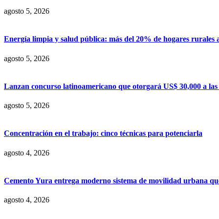
agosto 5, 2026
Energía limpia y salud pública: más del 20% de hogares rurales 
agosto 5, 2026
Lanzan concurso latinoamericano que otorgará US$ 30,000 a las m
agosto 5, 2026
Concentración en el trabajo: cinco técnicas para potenciarla
agosto 4, 2026
Cemento Yura entrega moderno sistema de movilidad urbana que t
agosto 4, 2026