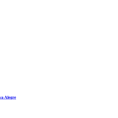
va Alegre