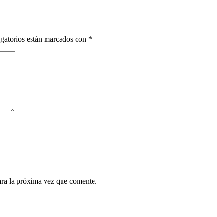
gatorios están marcados con
*
ara la próxima vez que comente.