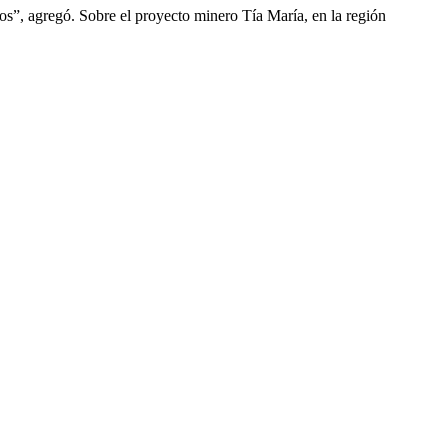
ños”, agregó. Sobre el proyecto minero Tía María, en la región