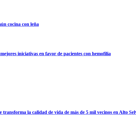
aún cocina con leña
ejores iniciativas en favor de pacientes con hemofilia
ransforma la calidad de vida de más de 5 mil vecinos en Alto Sel