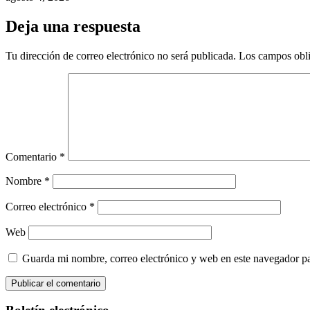
Deja una respuesta
Tu dirección de correo electrónico no será publicada.
Los campos obli
Comentario
*
Nombre
*
Correo electrónico
*
Web
Guarda mi nombre, correo electrónico y web en este navegador p