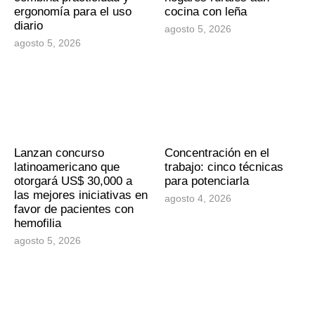
ergonomía para el uso
cocina con leña
diario
agosto 5, 2026
agosto 5, 2026
Lanzan concurso
Concentración en el
latinoamericano que
trabajo: cinco técnicas
otorgará US$ 30,000 a
para potenciarla
las mejores iniciativas en
agosto 4, 2026
favor de pacientes con
hemofilia
agosto 5, 2026