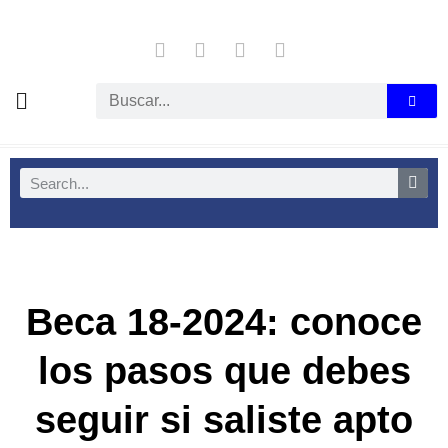
Beca 18-2024: conoce
los pasos que debes
seguir si saliste apto