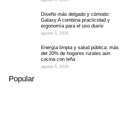
Diseño más delgado y cómodo:
Galaxy A combina practicidad y
ergonomía para el uso diario
agosto 5, 2026
Energía limpia y salud pública: más
del 20% de hogares rurales aún
cocina con leña
agosto 5, 2026
Popular