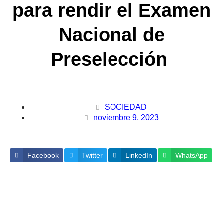
para rendir el Examen
Nacional de
Preselección
SOCIEDAD
noviembre 9, 2023
Facebook
Twitter
LinkedIn
WhatsApp