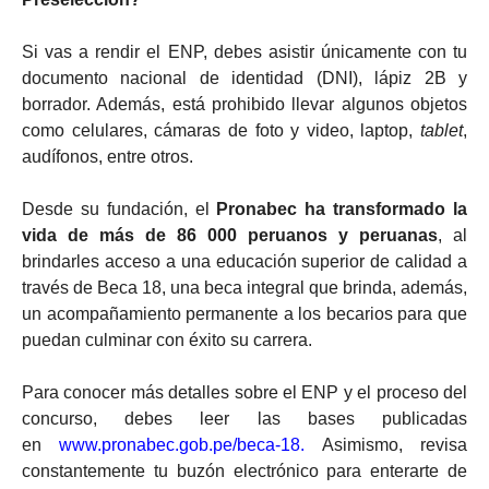
Si vas a rendir el ENP, debes asistir únicamente con tu
documento nacional de identidad (DNI), lápiz 2B y
borrador. Además, está prohibido llevar algunos objetos
como celulares, cámaras de foto y video, laptop,
tablet
,
audífonos, entre otros.
Desde su fundación, el
Pronabec ha transformado la
vida de más de 86 000 peruanos y peruanas
, al
brindarles acceso a una educación superior de calidad a
través de Beca 18, una beca integral que brinda, además,
un acompañamiento permanente a los becarios para que
puedan culminar con éxito su carrera.
Para conocer más detalles sobre el ENP y el proceso del
concurso, debes leer las bases publicadas
en
www.pronabec.gob.pe/beca-18.
Asimismo, revisa
constantemente tu buzón electrónico para enterarte de