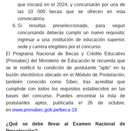
que iniciará en el 2024, y concursarán por una de
las 10 000 becas que se ofrecen en esta
convocatoria.
Si resultas preseleccionado, para seguir
concursando deberás cumplir un nuevo requisito:
ingresar a una institución de educación superior,
sede y carrera elegibles por el concurso.
El Programa Nacional de Becas y Crédito Educativo
(Pronabec) del Ministerio de Educación te recuerda que
se te notificó tu condición de postulante “apto” en tu
buzón electrónico ubicado en el Módulo de Postulación,
también conocido como Sibec, tras acreditar que
cumpliste con todos los requisitos establecidos en las
bases del concurso. Puedes encontrar la lista de
postulantes aptos, publicada el 26 de octubre,
en
www.pronabec.gob.pe/beca-18
¿Qué se debe llevar al Examen Nacional de
Preselección?