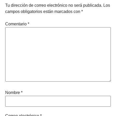
Tu dirección de correo electrónico no será publicada.
Los
campos obligatorios están marcados con
*
Comentario
*
Nombre
*
Correo electrónico
*