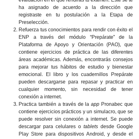
ha asignado de acuerdo a la dirección que
registraste en tu postulación a la Etapa de
Preselección.
Refuerza tus conocimientos para rendir con éxito el
ENP a través del módulo “Prepárate” de la
Plataforma de Apoyo y Orientación (PAO), que
contiene ejercicios de práctica de las diferentes
áreas académicas. Además, encontrarás consejos
para mejorar tus hábitos de estudio y bienestar
emocional. El libro y los cuadernillos Prepárate
pueden descargarse para repasar y practicar en
cualquier momento, sin necesidad de tener
conexión a internet.
Practica también a través de la
app
Pronabec que
contiene ejercicios prácticos y un simulacro, que se
puede resolver sin conexión a internet. Se puede
descargar para celulares o
tablets
desde Google
Play Store para dispositivos Android, y desde el