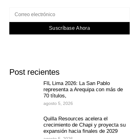
Suscríbase Ahora
Post recientes
FIL Lima 2026: La San Pablo
representa a Arequipa con más de
70 títulos,
agosto 5, 2026
Quilla Resources acelera el
crecimiento de Chapi y proyecta su
expansión hacia finales de 2029
agosto 5, 2026