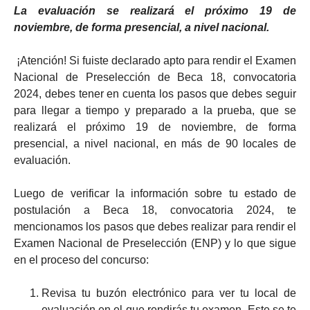
La evaluación se realizará el próximo 19 de
noviembre, de forma presencial, a nivel nacional.
¡Atención! Si fuiste declarado apto para rendir el Examen
Nacional de Preselección de Beca 18, convocatoria
2024, debes tener en cuenta los pasos que debes seguir
para llegar a tiempo y preparado a la prueba, que se
realizará el próximo 19 de noviembre, de forma
presencial, a nivel nacional, en más de 90 locales de
evaluación.
Luego de verificar la información sobre tu estado de
postulación a Beca 18, convocatoria 2024, te
mencionamos los pasos que debes realizar para rendir el
Examen Nacional de Preselección (ENP) y lo que sigue
en el proceso del concurso:
Revisa tu buzón electrónico para ver tu local de
evaluación en el que rendirás tu examen. Este se te