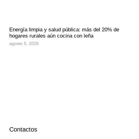
Energía limpia y salud pública: más del 20% de
hogares rurales aún cocina con leña
agosto 5, 2026
Contactos