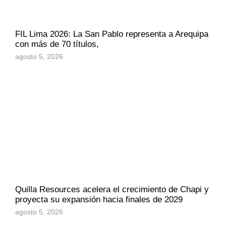
FIL Lima 2026: La San Pablo representa a Arequipa
con más de 70 títulos,
agosto 5, 2026
Quilla Resources acelera el crecimiento de Chapi y
proyecta su expansión hacia finales de 2029
agosto 5, 2026