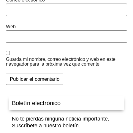
Web
Guarda mi nombre, correo electrónico y web en este
navegador para la próxima vez que comente.
Boletín electrónico
No te pierdas ninguna noticia importante.
Suscríbete a nuestro boletín.