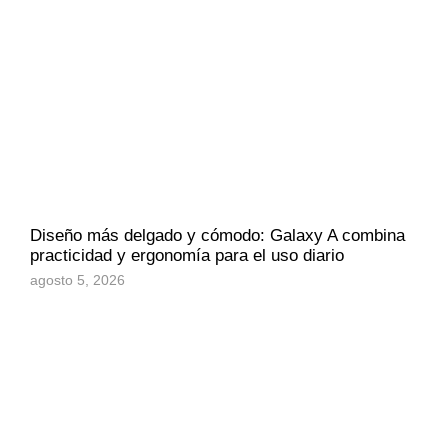
Diseño más delgado y cómodo: Galaxy A combina
practicidad y ergonomía para el uso diario
agosto 5, 2026