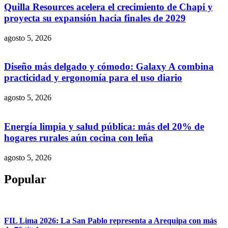
Quilla Resources acelera el crecimiento de Chapi y
proyecta su expansión hacia finales de 2029
agosto 5, 2026
Diseño más delgado y cómodo: Galaxy A combina
practicidad y ergonomía para el uso diario
agosto 5, 2026
Energía limpia y salud pública: más del 20% de
hogares rurales aún cocina con leña
agosto 5, 2026
Popular
FIL Lima 2026: La San Pablo representa a Arequipa con más