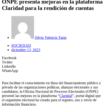
ONPE presenta mejoras en la plataforma
Claridad para la rendición de cuentas
Silvia Valencia Tapia
SOCIEDAD
diciembre 13, 2023
Facebook
Twitter
LinkedIn
WhatsApp
Para facilitar el conocimiento en línea del financiamiento público y
privado de las organizaciones políticas, alianzas electorales y sus
candidatos, la Oficina Nacional de Procesos Electorales (ONPE)
presentó las mejoras en la plataforma “
Claridad
”, portal digital que
el organismo electoral ha creado para el registro, uso y envío de
información financiera.