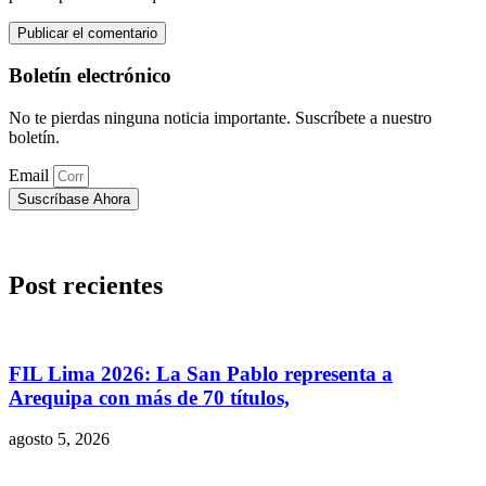
Boletín electrónico
No te pierdas ninguna noticia importante. Suscríbete a nuestro
boletín.
Email
Suscríbase Ahora
Post recientes
FIL Lima 2026: La San Pablo representa a
Arequipa con más de 70 títulos,
agosto 5, 2026