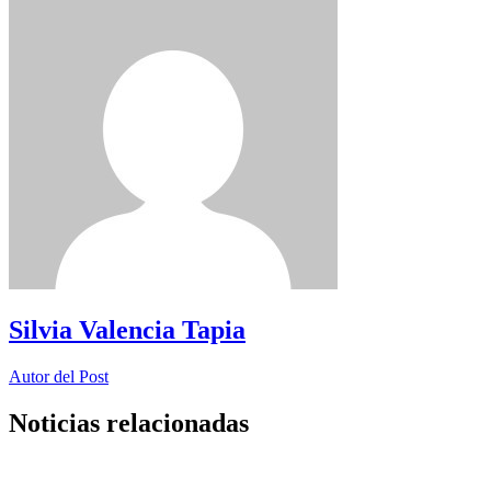
Silvia Valencia Tapia
Autor del Post
Noticias relacionadas