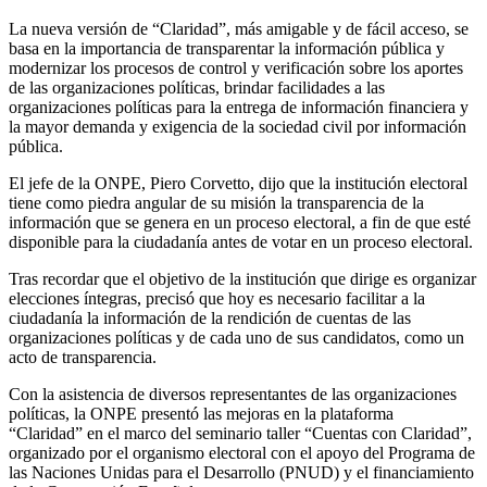
La nueva versión de “Claridad”, más amigable y de fácil acceso, se
basa en la importancia de transparentar la información pública y
modernizar los procesos de control y verificación sobre los aportes
de las organizaciones políticas, brindar facilidades a las
organizaciones políticas para la entrega de información financiera y
la mayor demanda y exigencia de la sociedad civil por información
pública.
El jefe de la ONPE, Piero Corvetto, dijo que la institución electoral
tiene como piedra angular de su misión la transparencia de la
información que se genera en un proceso electoral, a fin de que esté
disponible para la ciudadanía antes de votar en un proceso electoral.
Tras recordar que el objetivo de la institución que dirige es organizar
elecciones íntegras, precisó que hoy es necesario facilitar a la
ciudadanía la información de la rendición de cuentas de las
organizaciones políticas y de cada uno de sus candidatos, como un
acto de transparencia.
Con la asistencia de diversos representantes de las organizaciones
políticas, la ONPE presentó las mejoras en la plataforma
“Claridad” en el marco del seminario taller “Cuentas con Claridad”,
organizado por el organismo electoral con el apoyo del Programa de
las Naciones Unidas para el Desarrollo (PNUD) y el financiamiento