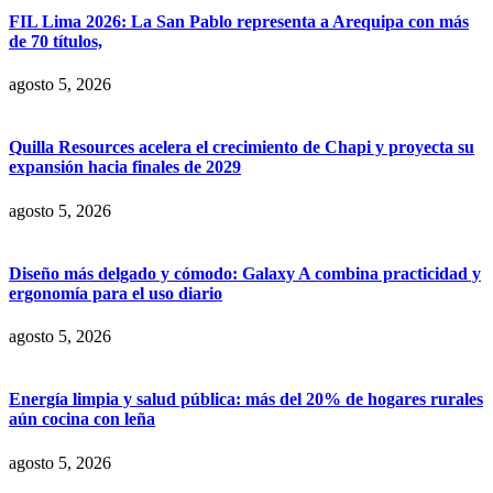
FIL Lima 2026: La San Pablo representa a Arequipa con más
de 70 títulos,
agosto 5, 2026
Quilla Resources acelera el crecimiento de Chapi y proyecta su
expansión hacia finales de 2029
agosto 5, 2026
Diseño más delgado y cómodo: Galaxy A combina practicidad y
ergonomía para el uso diario
agosto 5, 2026
Energía limpia y salud pública: más del 20% de hogares rurales
aún cocina con leña
agosto 5, 2026