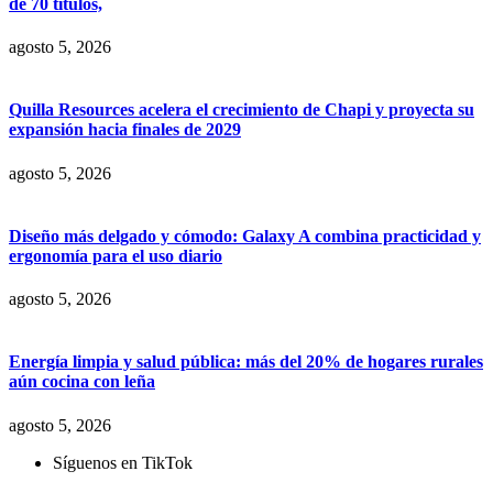
de 70 títulos,
agosto 5, 2026
Quilla Resources acelera el crecimiento de Chapi y proyecta su
expansión hacia finales de 2029
agosto 5, 2026
Diseño más delgado y cómodo: Galaxy A combina practicidad y
ergonomía para el uso diario
agosto 5, 2026
Energía limpia y salud pública: más del 20% de hogares rurales
aún cocina con leña
agosto 5, 2026
Síguenos en TikTok