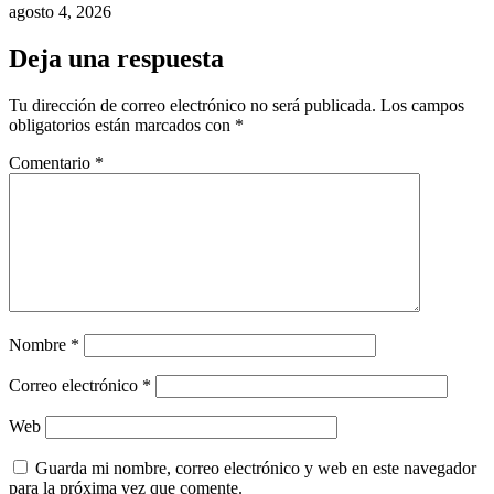
agosto 4, 2026
Deja una respuesta
Tu dirección de correo electrónico no será publicada.
Los campos
obligatorios están marcados con
*
Comentario
*
Nombre
*
Correo electrónico
*
Web
Guarda mi nombre, correo electrónico y web en este navegador
para la próxima vez que comente.