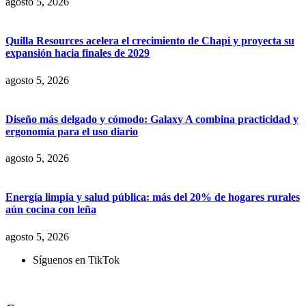
agosto 5, 2026
Quilla Resources acelera el crecimiento de Chapi y proyecta su
expansión hacia finales de 2029
agosto 5, 2026
Diseño más delgado y cómodo: Galaxy A combina practicidad y
ergonomía para el uso diario
agosto 5, 2026
Energía limpia y salud pública: más del 20% de hogares rurales
aún cocina con leña
agosto 5, 2026
Síguenos en TikTok