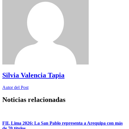
Silvia Valencia Tapia
Autor del Post
Noticias relacionadas
FIL Lima 2026: La San Pablo representa a Arequipa con más
de 70 títulos,