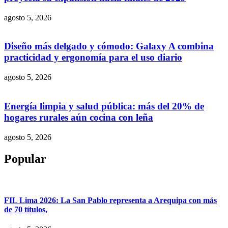
agosto 5, 2026
Diseño más delgado y cómodo: Galaxy A combina
practicidad y ergonomía para el uso diario
agosto 5, 2026
Energía limpia y salud pública: más del 20% de
hogares rurales aún cocina con leña
agosto 5, 2026
Popular
FIL Lima 2026: La San Pablo representa a Arequipa con más
de 70 títulos,