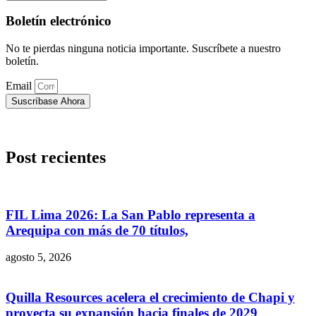
Boletín electrónico
No te pierdas ninguna noticia importante. Suscríbete a nuestro
boletín.
Email
Suscríbase Ahora
Post recientes
FIL Lima 2026: La San Pablo representa a
Arequipa con más de 70 títulos,
agosto 5, 2026
Quilla Resources acelera el crecimiento de Chapi y
proyecta su expansión hacia finales de 2029