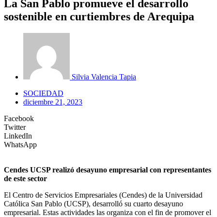
La San Pablo promueve el desarrollo
sostenible en curtiembres de Arequipa
Silvia Valencia Tapia
SOCIEDAD
diciembre 21, 2023
Facebook
Twitter
LinkedIn
WhatsApp
Cendes UCSP realizó desayuno empresarial con representantes
de este sector
El Centro de Servicios Empresariales (Cendes) de la Universidad
Católica San Pablo (UCSP), desarrolló su cuarto desayuno
empresarial. Estas actividades las organiza con el fin de promover el