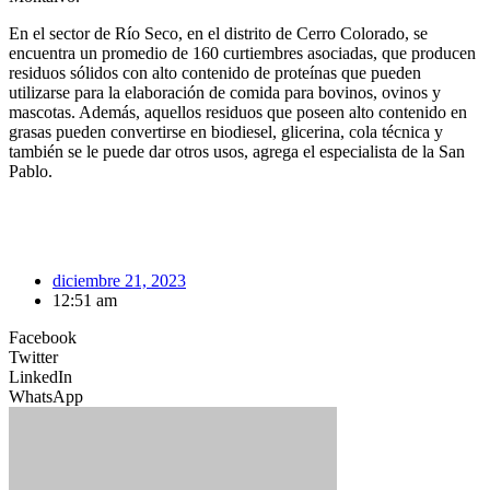
En el sector de Río Seco, en el distrito de Cerro Colorado, se
encuentra un promedio de 160 curtiembres asociadas, que producen
residuos sólidos con alto contenido de proteínas que pueden
utilizarse para la elaboración de comida para bovinos, ovinos y
mascotas. Además, aquellos residuos que poseen alto contenido en
grasas pueden convertirse en biodiesel, glicerina, cola técnica y
también se le puede dar otros usos, agrega el especialista de la San
Pablo.
diciembre 21, 2023
12:51 am
Facebook
Twitter
LinkedIn
WhatsApp