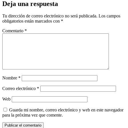
Deja una respuesta
Tu dirección de correo electrónico no será publicada.
Los campos
obligatorios están marcados con
*
Comentario
*
Nombre
*
Correo electrónico
*
Web
Guarda mi nombre, correo electrónico y web en este navegador
para la próxima vez que comente.