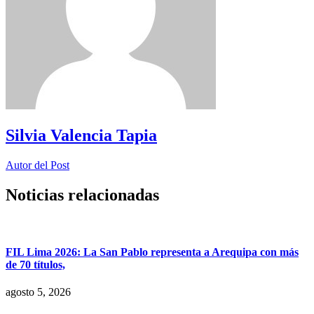
Silvia Valencia Tapia
Autor del Post
Noticias relacionadas
FIL Lima 2026: La San Pablo representa a Arequipa con más
de 70 títulos,
agosto 5, 2026