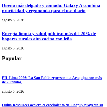
Diseño más delgado y cómodo: Galaxy A combina
practicidad y ergonomía para el uso diario
agosto 5, 2026
Energía limpia y salud pública: más del 20% de
hogares rurales aún cocina con leña
agosto 5, 2026
Popular
FIL Lima 2026: La San Pablo representa a Arequipa con más
de 70 títulos,
agosto 5, 2026
Quilla Resources acelera el crecimiento de Chapi y proyecta su