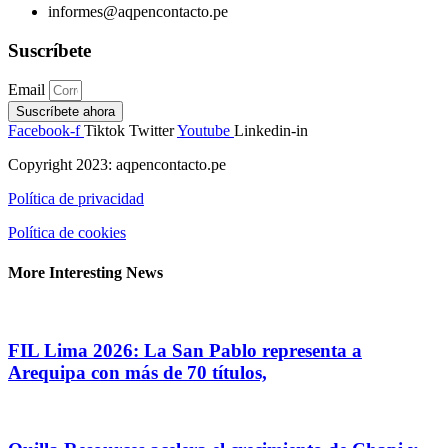
informes@aqpencontacto.pe
Suscríbete
Email
Suscríbete ahora
Facebook-f
Tiktok
Twitter
Youtube
Linkedin-in
Copyright 2023: aqpencontacto.pe
Política de privacidad
Política de cookies
More Interesting News
FIL Lima 2026: La San Pablo representa a
Arequipa con más de 70 títulos,