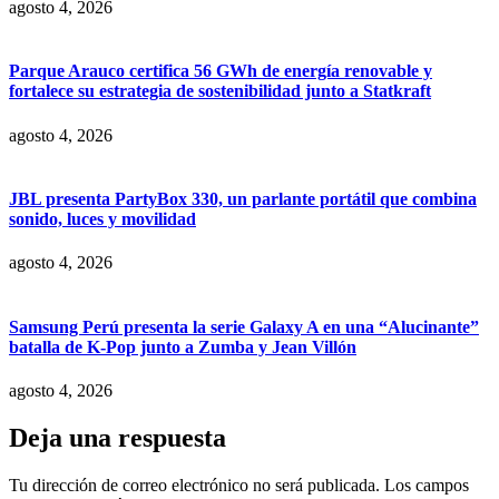
agosto 4, 2026
Parque Arauco certifica 56 GWh de energía renovable y
fortalece su estrategia de sostenibilidad junto a Statkraft
agosto 4, 2026
JBL presenta PartyBox 330, un parlante portátil que combina
sonido, luces y movilidad
agosto 4, 2026
Samsung Perú presenta la serie Galaxy A en una “Alucinante”
batalla de K-Pop junto a Zumba y Jean Villón
agosto 4, 2026
Deja una respuesta
Tu dirección de correo electrónico no será publicada.
Los campos