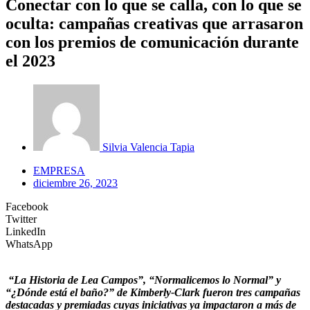
Conectar con lo que se calla, con lo que se
oculta: campañas creativas que arrasaron
con los premios de comunicación durante
el 2023
Silvia Valencia Tapia
EMPRESA
diciembre 26, 2023
Facebook
Twitter
LinkedIn
WhatsApp
“La Historia de Lea Campos”, “Normalicemos lo Normal” y
“¿Dónde está el baño?” de Kimberly-Clark fueron tres campañas
destacadas y premiadas cuyas iniciativas ya impactaron a más de