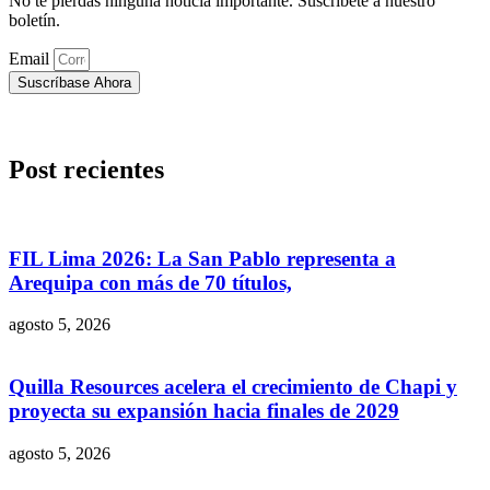
No te pierdas ninguna noticia importante. Suscríbete a nuestro
boletín.
Email
Suscríbase Ahora
Post recientes
FIL Lima 2026: La San Pablo representa a
Arequipa con más de 70 títulos,
agosto 5, 2026
Quilla Resources acelera el crecimiento de Chapi y
proyecta su expansión hacia finales de 2029
agosto 5, 2026