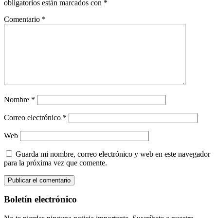
obligatorios están marcados con
*
Comentario
*
Nombre
*
Correo electrónico
*
Web
Guarda mi nombre, correo electrónico y web en este navegador
para la próxima vez que comente.
Boletín electrónico