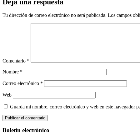
Deja una respuesta
Tu dirección de correo electrónico no será publicada.
Los campos obli
Comentario
*
Nombre
*
Correo electrónico
*
Web
Guarda mi nombre, correo electrónico y web en este navegador p
Boletín electrónico