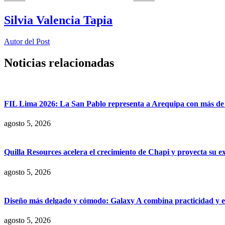
Silvia Valencia Tapia
Autor del Post
Noticias relacionadas
FIL Lima 2026: La San Pablo representa a Arequipa con más de 7
agosto 5, 2026
Quilla Resources acelera el crecimiento de Chapi y proyecta su e
agosto 5, 2026
Diseño más delgado y cómodo: Galaxy A combina practicidad y e
agosto 5, 2026