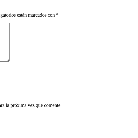
gatorios están marcados con
*
ara la próxima vez que comente.