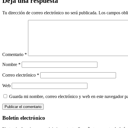
Deja una respuesta
Tu dirección de correo electrónico no será publicada.
Los campos obli
Comentario
*
Nombre
*
Correo electrónico
*
Web
Guarda mi nombre, correo electrónico y web en este navegador p
Boletín electrónico