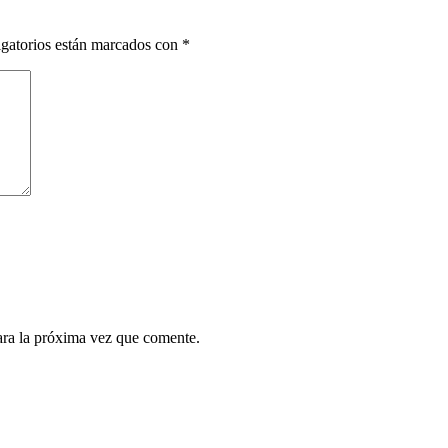
gatorios están marcados con
*
ara la próxima vez que comente.