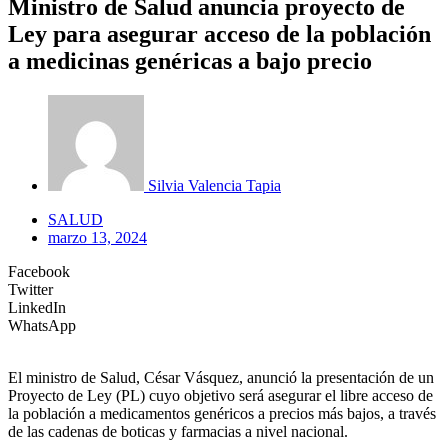
Ministro de Salud anuncia proyecto de
Ley para asegurar acceso de la población
a medicinas genéricas a bajo precio
Silvia Valencia Tapia
SALUD
marzo 13, 2024
Facebook
Twitter
LinkedIn
WhatsApp
El ministro de Salud, César Vásquez, anunció la presentación de un
Proyecto de Ley (PL) cuyo objetivo será asegurar el libre acceso de
la población a medicamentos genéricos a precios más bajos, a través
de las cadenas de boticas y farmacias a nivel nacional.