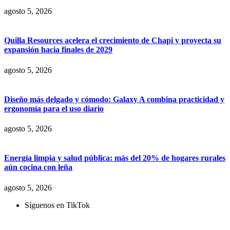
agosto 5, 2026
Quilla Resources acelera el crecimiento de Chapi y proyecta su
expansión hacia finales de 2029
agosto 5, 2026
Diseño más delgado y cómodo: Galaxy A combina practicidad y
ergonomía para el uso diario
agosto 5, 2026
Energía limpia y salud pública: más del 20% de hogares rurales
aún cocina con leña
agosto 5, 2026
Síguenos en TikTok