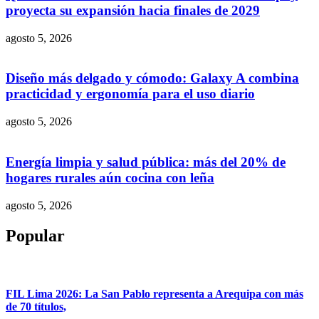
proyecta su expansión hacia finales de 2029
agosto 5, 2026
Diseño más delgado y cómodo: Galaxy A combina
practicidad y ergonomía para el uso diario
agosto 5, 2026
Energía limpia y salud pública: más del 20% de
hogares rurales aún cocina con leña
agosto 5, 2026
Popular
FIL Lima 2026: La San Pablo representa a Arequipa con más
de 70 títulos,