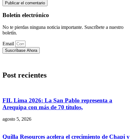
Boletín electrónico
No te pierdas ninguna noticia importante. Suscríbete a nuestro
boletín.
Email
Suscríbase Ahora
Post recientes
FIL Lima 2026: La San Pablo representa a
Arequipa con más de 70 títulos,
agosto 5, 2026
Quilla Resources acelera el crecimiento de Chapi y