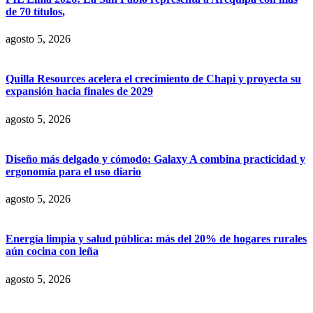
de 70 títulos,
agosto 5, 2026
Quilla Resources acelera el crecimiento de Chapi y proyecta su
expansión hacia finales de 2029
agosto 5, 2026
Diseño más delgado y cómodo: Galaxy A combina practicidad y
ergonomía para el uso diario
agosto 5, 2026
Energía limpia y salud pública: más del 20% de hogares rurales
aún cocina con leña
agosto 5, 2026