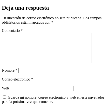
Deja una respuesta
Tu dirección de correo electrónico no será publicada.
Los campos
obligatorios están marcados con
*
Comentario
*
Nombre
*
Correo electrónico
*
Web
Guarda mi nombre, correo electrónico y web en este navegador
para la próxima vez que comente.