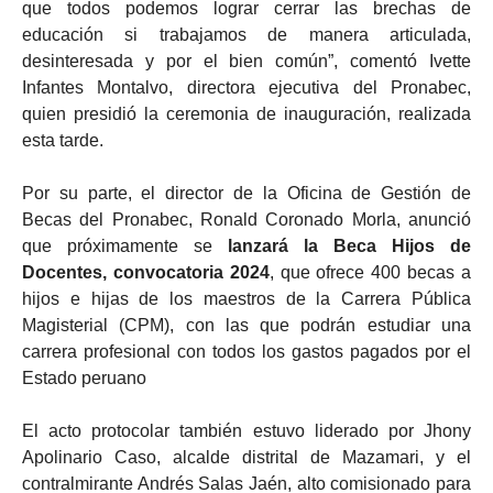
que todos podemos lograr cerrar las brechas de
educación si trabajamos de manera articulada,
desinteresada y por el bien común”, comentó Ivette
Infantes Montalvo, directora ejecutiva del Pronabec,
quien presidió la ceremonia de inauguración, realizada
esta tarde.
Por su parte, el director de la Oficina de Gestión de
Becas del Pronabec, Ronald Coronado Morla, anunció
que próximamente se
lanzará la Beca Hijos de
Docentes, convocatoria 2024
, que ofrece 400 becas a
hijos e hijas de los maestros de la Carrera Pública
Magisterial (CPM), con las que podrán estudiar una
carrera profesional con todos los gastos pagados por el
Estado peruano
El acto protocolar también estuvo liderado por Jhony
Apolinario Caso, alcalde distrital de Mazamari, y el
contralmirante Andrés Salas Jaén, alto comisionado para