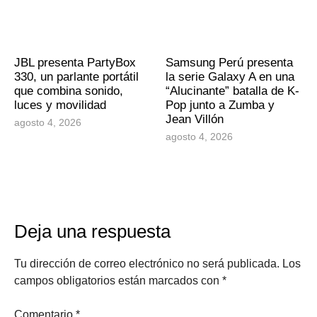
JBL presenta PartyBox
Samsung Perú presenta
330, un parlante portátil
la serie Galaxy A en una
que combina sonido,
“Alucinante” batalla de K-
luces y movilidad
Pop junto a Zumba y
Jean Villón
agosto 4, 2026
agosto 4, 2026
Deja una respuesta
Tu dirección de correo electrónico no será publicada.
Los
campos obligatorios están marcados con
*
Comentario
*