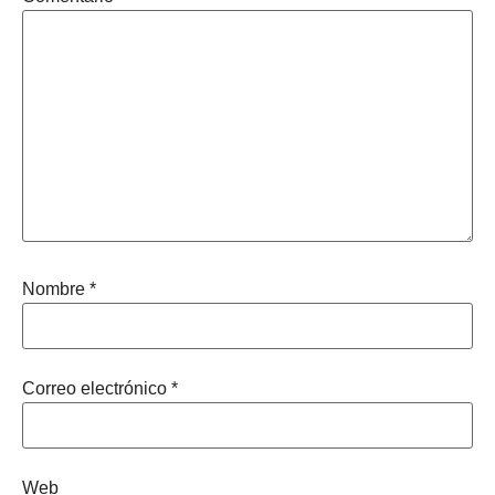
Nombre
*
Correo electrónico
*
Web