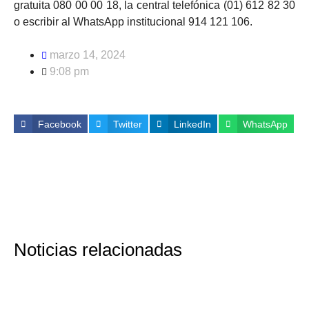
gratuita 080 00 00 18, la central telefónica (01) 612 82 30
o escribir al WhatsApp institucional 914 121 106.
marzo 14, 2024
9:08 pm
Facebook
Twitter
LinkedIn
WhatsApp
Noticias relacionadas