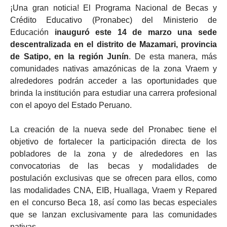
¡Una gran noticia! El Programa Nacional de Becas y
Crédito Educativo (Pronabec) del Ministerio de
Educación
inauguró este 14 de marzo una sede
descentralizada en el distrito de Mazamari, provincia
de Satipo, en la región Junín
. De esta manera, más
comunidades nativas amazónicas de la zona Vraem y
alrededores podrán acceder a las oportunidades que
brinda la institución para estudiar una carrera profesional
con el apoyo del Estado Peruano.
La creación de la nueva sede del Pronabec tiene el
objetivo de fortalecer la participación directa de los
pobladores de la zona y de alrededores en las
convocatorias de las becas y modalidades de
postulación exclusivas que se ofrecen para ellos, como
las modalidades CNA, EIB, Huallaga, Vraem y Repared
en el concurso Beca 18, así como las becas especiales
que se lanzan exclusivamente para las comunidades
nativas.