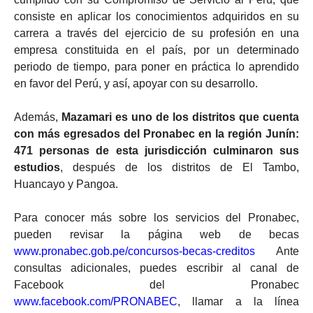
consiste en aplicar los conocimientos adquiridos en su
carrera a través del ejercicio de su profesión en una
empresa constituida en el país, por un determinado
periodo de tiempo, para poner en práctica lo aprendido
en favor del Perú, y así, apoyar con su desarrollo.
Además,
Mazamari es uno de los distritos que cuenta
con más egresados del Pronabec en la región Junín:
471 personas de esta jurisdicción culminaron sus
estudios
, después de los distritos de El Tambo,
Huancayo y Pangoa.
Para conocer más sobre los servicios del Pronabec,
pueden revisar la página web de becas
www.pronabec.gob.pe/concursos-becas-creditos
Ante
consultas adicionales, puedes escribir al canal de
Facebook del Pronabec
www.facebook.com/PRONABEC
, llamar a la línea