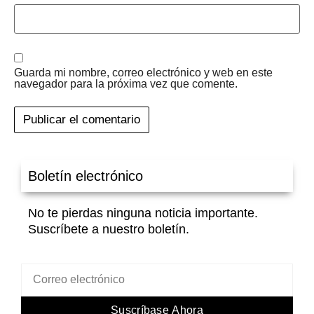
Guarda mi nombre, correo electrónico y web en este
navegador para la próxima vez que comente.
Boletín electrónico
No te pierdas ninguna noticia importante.
Suscríbete a nuestro boletín.
Suscríbase Ahora