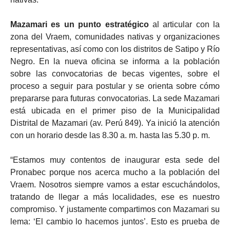
Mazamari es un punto estratégico
al articular con la
zona del Vraem, comunidades nativas y organizaciones
representativas, así como con los distritos de Satipo y Río
Negro. En la nueva oficina se informa a la población
sobre las convocatorias de becas vigentes, sobre el
proceso a seguir para postular y se orienta sobre cómo
prepararse para futuras convocatorias. La sede Mazamari
está ubicada en el primer piso de la Municipalidad
Distrital de Mazamari (av. Perú 849). Ya inició la atención
con un horario desde las 8.30 a. m. hasta las 5.30 p. m.
“Estamos muy contentos de inaugurar esta sede del
Pronabec porque nos acerca mucho a la población del
Vraem. Nosotros siempre vamos a estar escuchándolos,
tratando de llegar a más localidades, ese es nuestro
compromiso. Y justamente compartimos con Mazamari su
lema: ‘El cambio lo hacemos juntos’. Esto es prueba de