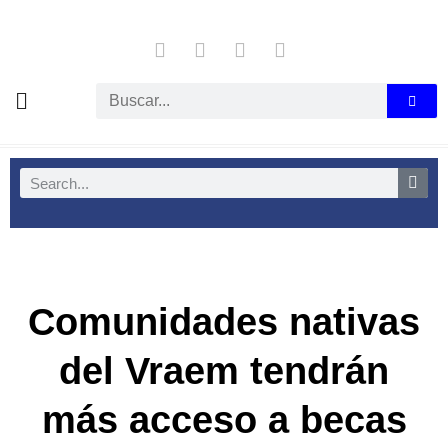
Comunidades nativas
del Vraem tendrán
más acceso a becas