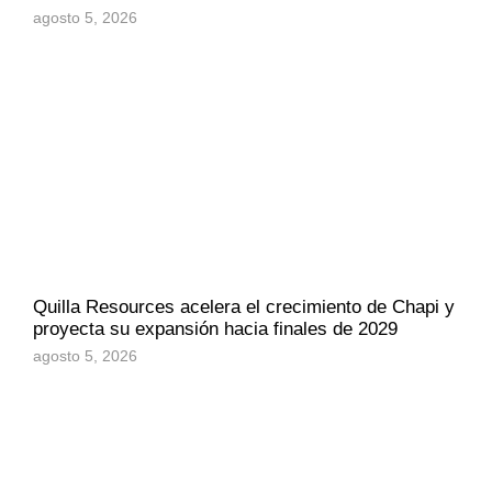
agosto 5, 2026
Quilla Resources acelera el crecimiento de Chapi y
proyecta su expansión hacia finales de 2029
agosto 5, 2026