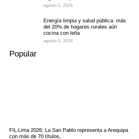
agosto 5, 2026
Energía limpia y salud pública: más
del 20% de hogares rurales aún
cocina con leña
agosto 5, 2026
Popular
FIL Lima 2026: La San Pablo representa a Arequipa
con más de 70 títulos,