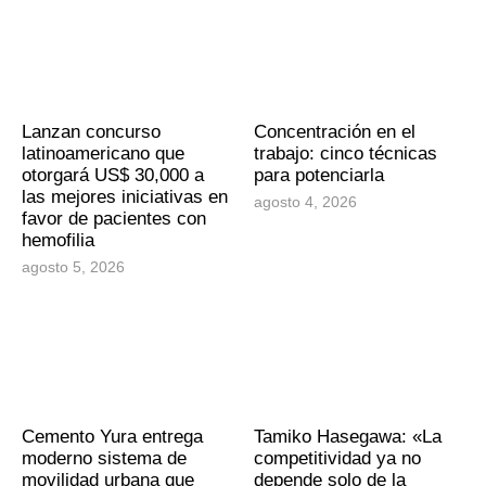
Lanzan concurso
Concentración en el
latinoamericano que
trabajo: cinco técnicas
otorgará US$ 30,000 a
para potenciarla
las mejores iniciativas en
agosto 4, 2026
favor de pacientes con
hemofilia
agosto 5, 2026
Cemento Yura entrega
Tamiko Hasegawa: «La
moderno sistema de
competitividad ya no
movilidad urbana que
depende solo de la