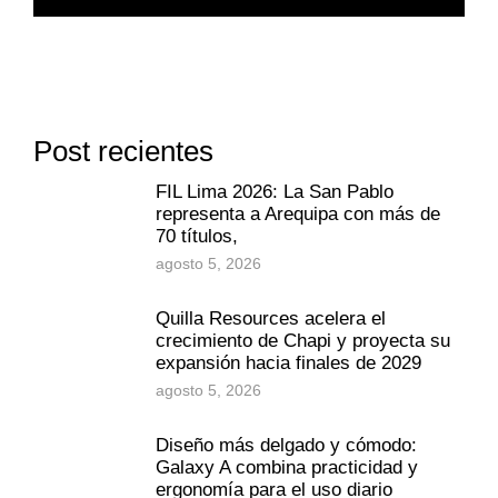
Post recientes
FIL Lima 2026: La San Pablo
representa a Arequipa con más de
70 títulos,
agosto 5, 2026
Quilla Resources acelera el
crecimiento de Chapi y proyecta su
expansión hacia finales de 2029
agosto 5, 2026
Diseño más delgado y cómodo:
Galaxy A combina practicidad y
ergonomía para el uso diario