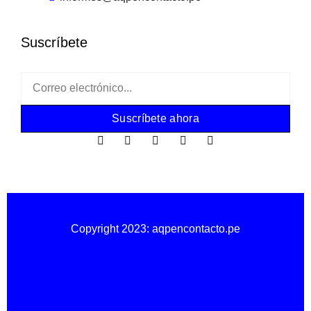
Suscríbete
Suscríbete ahora
Copyright 2023: aqpencontacto.pe
Política de privacidad
Política de cookies