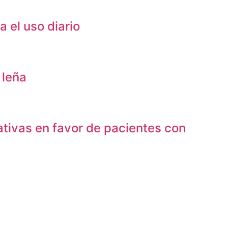
 el uso diario
 leña
tivas en favor de pacientes con