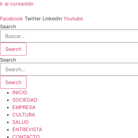
Ir al contenido
Facebook
Twitter
Linkedin
Youtube
Search
Search
Search
Search
INICIO
SOCIEDAD
EMPRESA
CULTURA
SALUD
ENTREVISTA
CONTACTO