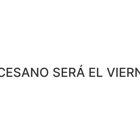
CESANO SERÁ EL VIER