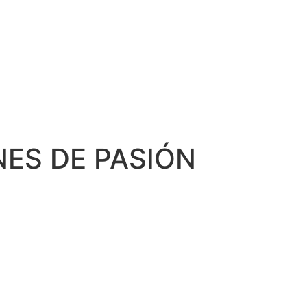
NES DE PASIÓN