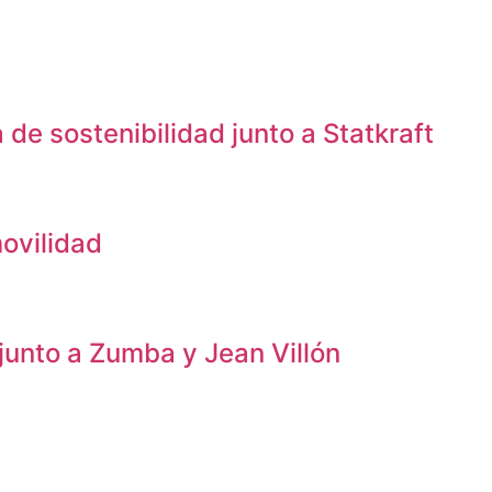
de sostenibilidad junto a Statkraft
ovilidad
junto a Zumba y Jean Villón