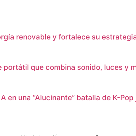
ía renovable y fortalece su estrategia 
 portátil que combina sonido, luces y m
A en una “Alucinante” batalla de K-Pop 