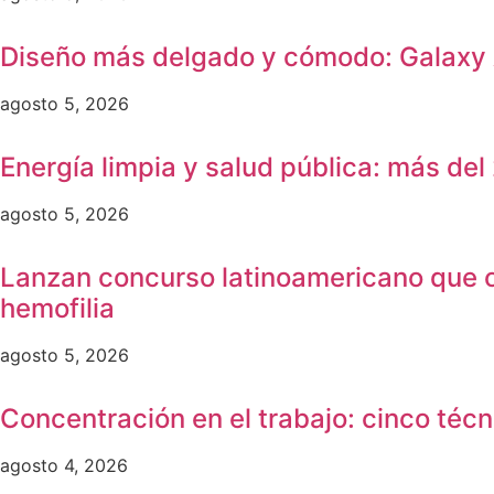
Diseño más delgado y cómodo: Galaxy A
agosto 5, 2026
Energía limpia y salud pública: más de
agosto 5, 2026
Lanzan concurso latinoamericano que ot
hemofilia
agosto 5, 2026
Concentración en el trabajo: cinco técn
agosto 4, 2026