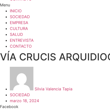
Menu
INICIO
SOCIEDAD
EMPRESA
CULTURA
SALUD
ENTREVISTA
CONTACTO
VÍA CRUCIS ARQUIDIO
Silvia Valencia Tapia
SOCIEDAD
marzo 18, 2024
Facebook