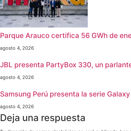
Parque Arauco certifica 56 GWh de energ
agosto 4, 2026
JBL presenta PartyBox 330, un parlante
agosto 4, 2026
Samsung Perú presenta la serie Galaxy 
agosto 4, 2026
Deja una respuesta