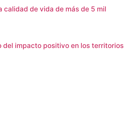
 calidad de vida de más de 5 mil
el impacto positivo en los territorios