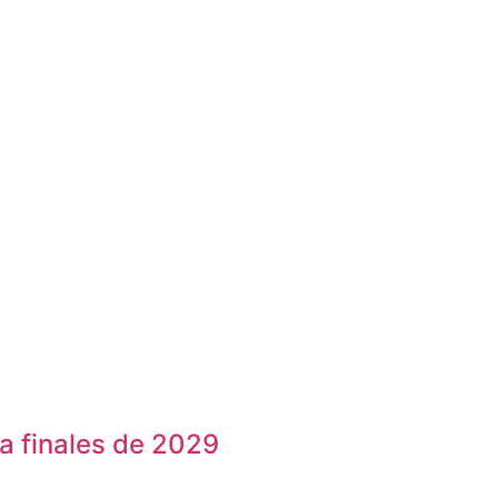
a finales de 2029