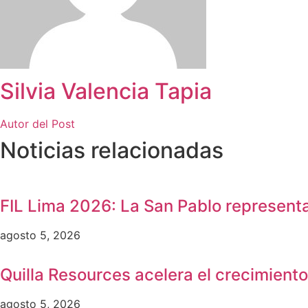
Silvia Valencia Tapia
Autor del Post
Noticias relacionadas
FIL Lima 2026: La San Pablo representa
agosto 5, 2026
Quilla Resources acelera el crecimient
agosto 5, 2026