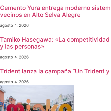
Cemento Yura entrega moderno sistema 
vecinos en Alto Selva Alegre
agosto 4, 2026
Tamiko Hasegawa: «La competitividad ya 
y las personas»
agosto 4, 2026
Trident lanza la campaña “Un Trident y
agosto 4, 2026