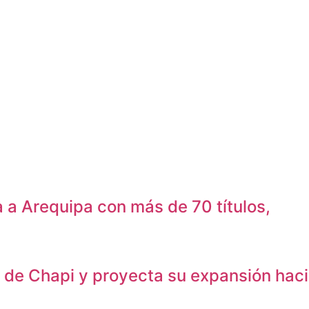
 a Arequipa con más de 70 títulos,
o de Chapi y proyecta su expansión haci