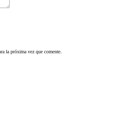
ara la próxima vez que comente.
.