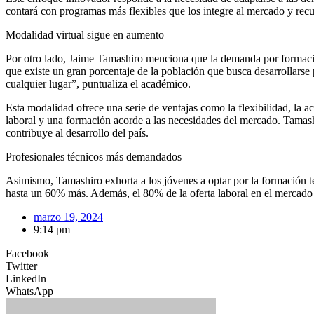
contará con programas más flexibles que los integre al mercado y rec
Modalidad virtual sigue en aumento
Por otro lado, Jaime Tamashiro menciona que la demanda por formació
que existe un gran porcentaje de la población que busca desarrollarse 
cualquier lugar”, puntualiza el académico.
Esta modalidad ofrece una serie de ventajas como la flexibilidad, la ac
laboral y una formación acorde a las necesidades del mercado. Tamashir
contribuye al desarrollo del país.
Profesionales técnicos más demandados
Asimismo, Tamashiro exhorta a los jóvenes a optar por la formación t
hasta un 60% más. Además, el 80% de la oferta laboral en el mercado p
marzo 19, 2024
9:14 pm
Facebook
Twitter
LinkedIn
WhatsApp