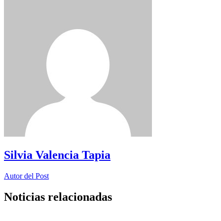
Silvia Valencia Tapia
Autor del Post
Noticias relacionadas