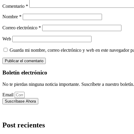
Comentario
*
Nombre
*
Correo electrónico
*
Web
Guarda mi nombre, correo electrónico y web en este navegador p
Boletín electrónico
No te pierdas ninguna noticia importante. Suscríbete a nuestro boletín
Email
Suscríbase Ahora
Post recientes