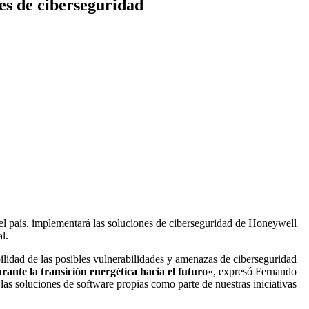
es de ciberseguridad
el país, implementará las soluciones de ciberseguridad de Honeywell
l.
ilidad de las posibles vulnerabilidades y amenazas de ciberseguridad
ante la transición energética hacia el futuro
«, expresó Fernando
as soluciones de software propias como parte de nuestras iniciativas