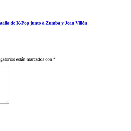
talla de K-Pop junto a Zumba y Jean Villón
gatorios están marcados con
*