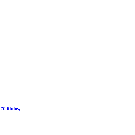
0 títulos,