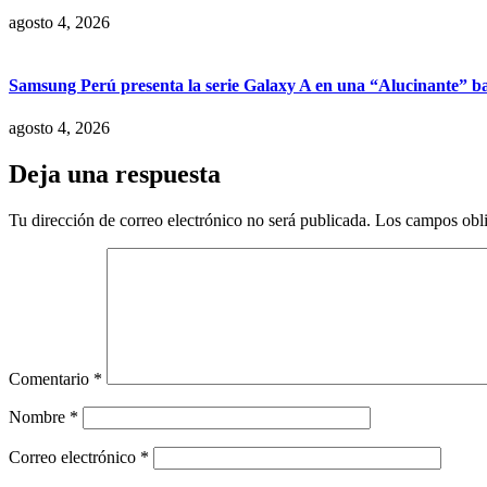
agosto 4, 2026
Samsung Perú presenta la serie Galaxy A en una “Alucinante” ba
agosto 4, 2026
Deja una respuesta
Tu dirección de correo electrónico no será publicada.
Los campos obli
Comentario
*
Nombre
*
Correo electrónico
*