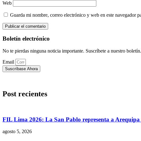
Web
Guarda mi nombre, correo electrónico y web en este navegador p
Boletín electrónico
No te pierdas ninguna noticia importante. Suscríbete a nuestro boletín
Email
Suscríbase Ahora
Post recientes
FIL Lima 2026: La San Pablo representa a Arequipa c
agosto 5, 2026