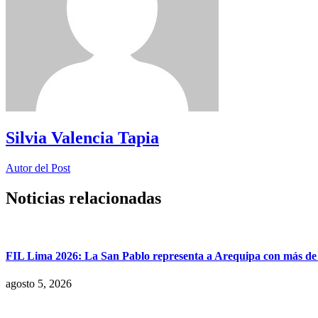
Silvia Valencia Tapia
Autor del Post
Noticias relacionadas
FIL Lima 2026: La San Pablo representa a Arequipa con más de 7
agosto 5, 2026