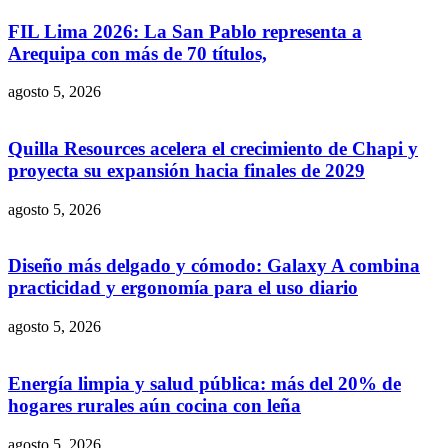
FIL Lima 2026: La San Pablo representa a
Arequipa con más de 70 títulos,
agosto 5, 2026
Quilla Resources acelera el crecimiento de Chapi y
proyecta su expansión hacia finales de 2029
agosto 5, 2026
Diseño más delgado y cómodo: Galaxy A combina
practicidad y ergonomía para el uso diario
agosto 5, 2026
Energía limpia y salud pública: más del 20% de
hogares rurales aún cocina con leña
agosto 5, 2026