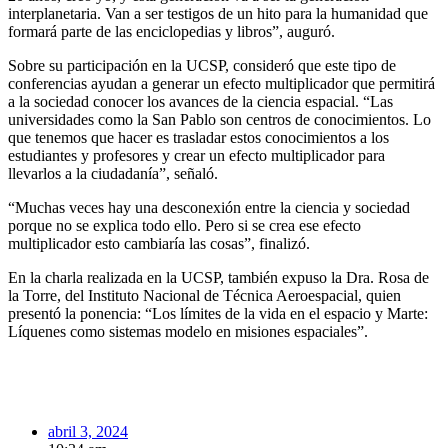
interplanetaria. Van a ser testigos de un hito para la humanidad que
formará parte de las enciclopedias y libros”, auguró.
Sobre su participación en la UCSP, consideró que este tipo de
conferencias ayudan a generar un efecto multiplicador que permitirá
a la sociedad conocer los avances de la ciencia espacial. “Las
universidades como la San Pablo son centros de conocimientos. Lo
que tenemos que hacer es trasladar estos conocimientos a los
estudiantes y profesores y crear un efecto multiplicador para
llevarlos a la ciudadanía”, señaló.
“Muchas veces hay una desconexión entre la ciencia y sociedad
porque no se explica todo ello. Pero si se crea ese efecto
multiplicador esto cambiaría las cosas”, finalizó.
En la charla realizada en la UCSP, también expuso la Dra. Rosa de
la Torre, del Instituto Nacional de Técnica Aeroespacial, quien
presentó la ponencia: “Los límites de la vida en el espacio y Marte:
Líquenes como sistemas modelo en misiones espaciales”.
abril 3, 2024