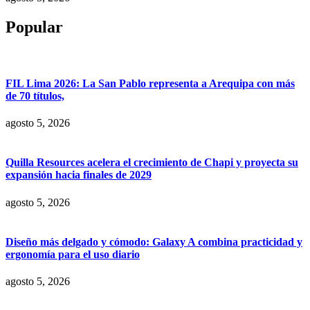
Popular
FIL Lima 2026: La San Pablo representa a Arequipa con más
de 70 títulos,
agosto 5, 2026
Quilla Resources acelera el crecimiento de Chapi y proyecta su
expansión hacia finales de 2029
agosto 5, 2026
Diseño más delgado y cómodo: Galaxy A combina practicidad y
ergonomía para el uso diario
agosto 5, 2026