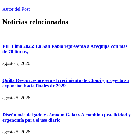
Autor del Post
Noticias relacionadas
FIL Lima 2026: La San Pablo representa a Arequipa con más
de 70 títulos,
agosto 5, 2026
Quilla Resources acelera el crecimiento de Chapi y proyecta su
expansión hacia finales de 2029
agosto 5, 2026
Diseño más delgado y cómodo: Galaxy A combina practicidad y
ergonomía para el uso diario
agosto 5, 2026