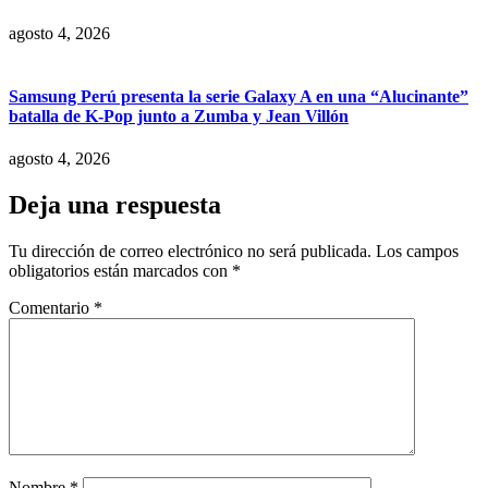
agosto 4, 2026
Samsung Perú presenta la serie Galaxy A en una “Alucinante”
batalla de K-Pop junto a Zumba y Jean Villón
agosto 4, 2026
Deja una respuesta
Tu dirección de correo electrónico no será publicada.
Los campos
obligatorios están marcados con
*
Comentario
*
Nombre
*