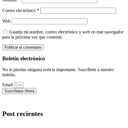
Correo electrónico
*
Web
Guarda mi nombre, correo electrónico y web en este navegador
para la próxima vez que comente.
Boletín electrónico
No te pierdas ninguna noticia importante. Suscríbete a nuestro
boletín.
Email
Suscríbase Ahora
Post recientes