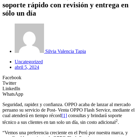
soporte rápido con revisión y entrega en
sólo un día
Silvia Valencia Tapia
Uncategorized
abril 5, 2024
Facebook
Twitter
LinkedIn
WhatsApp
Seguridad, rapidez y confianza. OPPO acaba de lanzar al mercado
peruano su servicio de Post- Venta OPPO Flash Service, mediante el
cual atenderá en tiempo récord
[1]
consultas y brindará soporte
2
técnico a sus clientes en tan solo un día, sin costo adicional
.
“Vemos una preferencia creciente en el Perú por nuestra marca, y