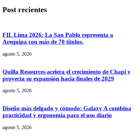
Post recientes
FIL Lima 2026: La San Pablo representa a
Arequipa con más de 70 títulos,
agosto 5, 2026
Quilla Resources acelera el crecimiento de Chapi y
proyecta su expansión hacia finales de 2029
agosto 5, 2026
Diseño más delgado y cómodo: Galaxy A combina
practicidad y ergonomía para el uso diario
agosto 5, 2026