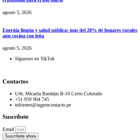
agosto 5, 2026
Energía limpia y salud pública: más del 20% de hogares rurales
aún cocina con leña
agosto 5, 2026
Síguenos en TikTok
Contactos
Urb. Micaela Bastidas B-10 Cerro Colorado
+51 959 904 745
informes@aqpencontacto.pe
Suscríbete
Email
Suscríbete ahora