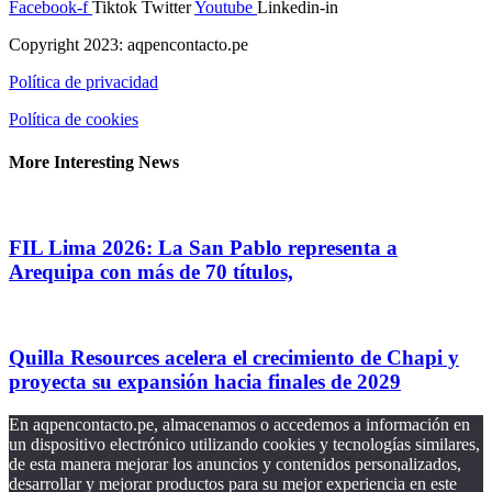
Facebook-f
Tiktok
Twitter
Youtube
Linkedin-in
Copyright 2023: aqpencontacto.pe
Política de privacidad
Política de cookies
More Interesting News
FIL Lima 2026: La San Pablo representa a
Arequipa con más de 70 títulos,
Quilla Resources acelera el crecimiento de Chapi y
proyecta su expansión hacia finales de 2029
En aqpencontacto.pe, almacenamos o accedemos a información en
un dispositivo electrónico utilizando cookies y tecnologías similares,
de esta manera mejorar los anuncios y contenidos personalizados,
desarrollar y mejorar productos para su mejor experiencia en este