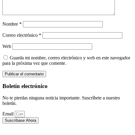
Nombre
*
Correo electrónico
*
Web
Guarda mi nombre, correo electrónico y web en este navegador
para la próxima vez que comente.
Boletín electrónico
No te pierdas ninguna noticia importante. Suscríbete a nuestro
boletín.
Email
Suscríbase Ahora