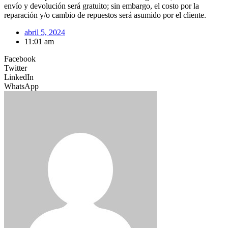
envío y devolución será gratuito; sin embargo, el costo por la
reparación y/o cambio de repuestos será asumido por el cliente.
abril 5, 2024
11:01 am
Facebook
Twitter
LinkedIn
WhatsApp