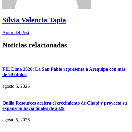
Silvia Valencia Tapia
Autor del Post
Noticias relacionadas
FIL Lima 2026: La San Pablo representa a Arequipa con más
de 70 títulos,
agosto 5, 2026
Quilla Resources acelera el crecimiento de Chapi y proyecta su
expansión hacia finales de 2029
agosto 5, 2026