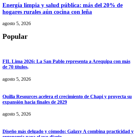
Energía limpia y salud pública: más del 20% de
hogares rurales aún cocina con leña
agosto 5, 2026
Popular
FIL Lima 2026: La San Pablo representa a Arequipa con más
de 70 títulos,
agosto 5, 2026
Quilla Resources acelera el crecimiento de Chapi y proyecta su
expansión hacia finales de 2029
agosto 5, 2026
Diseño más delgado y cómodo: Galaxy A combina practicidad y
ergonomía para el uso diario