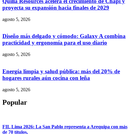
Quilla Resources acelera el crecimiento de Chapi y
proyecta su expansión hacia finales de 2029
agosto 5, 2026
Diseño más delgado y cómodo: Galaxy A combina
practicidad y ergonomía para el uso diario
agosto 5, 2026
Energía limpia y salud pública: más del 20% de
hogares rurales aún cocina con leña
agosto 5, 2026
Popular
FIL Lima 2026: La San Pablo representa a Arequipa con más
de 70 títulos,