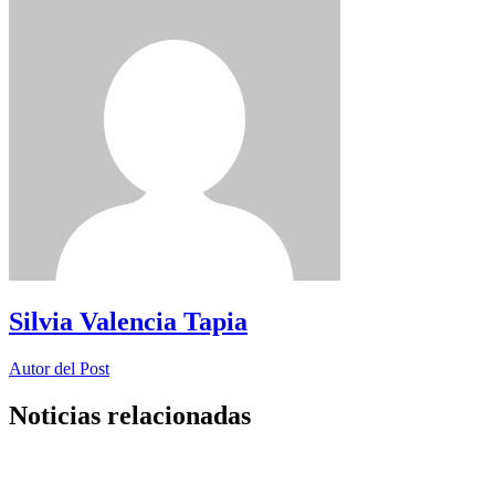
Silvia Valencia Tapia
Autor del Post
Noticias relacionadas