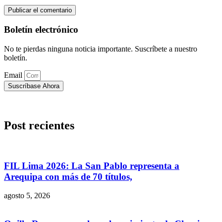
Boletín electrónico
No te pierdas ninguna noticia importante. Suscríbete a nuestro
boletín.
Email
Suscríbase Ahora
Post recientes
FIL Lima 2026: La San Pablo representa a
Arequipa con más de 70 títulos,
agosto 5, 2026