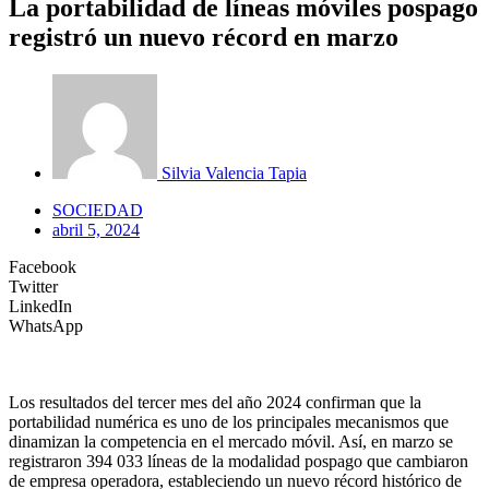
La portabilidad de líneas móviles pospago
registró un nuevo récord en marzo
Silvia Valencia Tapia
SOCIEDAD
abril 5, 2024
Facebook
Twitter
LinkedIn
WhatsApp
Los resultados del tercer mes del año 2024 confirman que la
portabilidad numérica es uno de los principales mecanismos que
dinamizan la competencia en el mercado móvil. Así, en marzo se
registraron 394 033 líneas de la modalidad pospago que cambiaron
de empresa operadora, estableciendo un nuevo récord histórico de