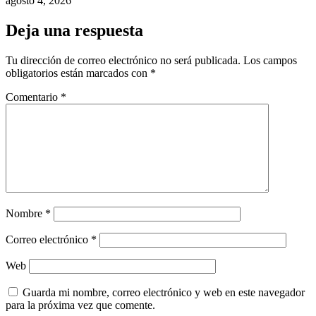
agosto 4, 2026
Deja una respuesta
Tu dirección de correo electrónico no será publicada.
Los campos
obligatorios están marcados con
*
Comentario
*
Nombre
*
Correo electrónico
*
Web
Guarda mi nombre, correo electrónico y web en este navegador
para la próxima vez que comente.