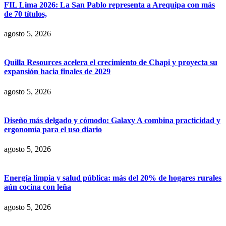
FIL Lima 2026: La San Pablo representa a Arequipa con más
de 70 títulos,
agosto 5, 2026
Quilla Resources acelera el crecimiento de Chapi y proyecta su
expansión hacia finales de 2029
agosto 5, 2026
Diseño más delgado y cómodo: Galaxy A combina practicidad y
ergonomía para el uso diario
agosto 5, 2026
Energía limpia y salud pública: más del 20% de hogares rurales
aún cocina con leña
agosto 5, 2026