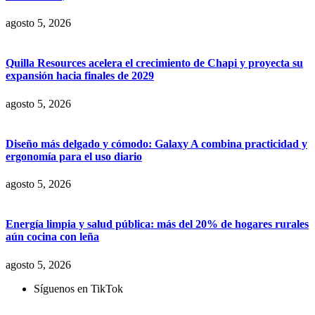
agosto 5, 2026
Quilla Resources acelera el crecimiento de Chapi y proyecta su
expansión hacia finales de 2029
agosto 5, 2026
Diseño más delgado y cómodo: Galaxy A combina practicidad y
ergonomía para el uso diario
agosto 5, 2026
Energía limpia y salud pública: más del 20% de hogares rurales
aún cocina con leña
agosto 5, 2026
Síguenos en TikTok