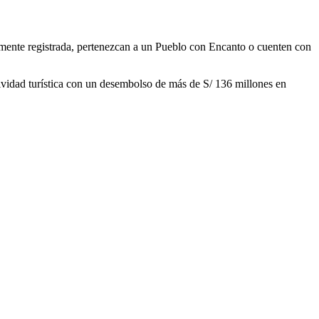
ente registrada, pertenezcan a un Pueblo con Encanto o cuenten con
idad turística con un desembolso de más de S/ 136 millones en