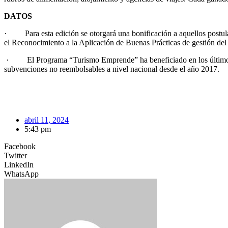
DATOS
· Para esta edición se otorgará una bonificación a aquellos postul
el Reconocimiento a la Aplicación de Buenas Prácticas de gestión d
· El Programa “Turismo Emprende” ha beneficiado en los últimos añ
subvenciones no reembolsables a nivel nacional desde el año 2017.
abril 11, 2024
5:43 pm
Facebook
Twitter
LinkedIn
WhatsApp