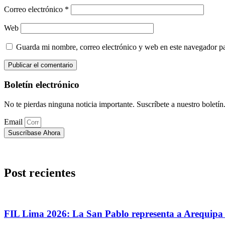
Correo electrónico
*
Web
Guarda mi nombre, correo electrónico y web en este navegador p
Boletín electrónico
No te pierdas ninguna noticia importante. Suscríbete a nuestro boletín
Email
Suscríbase Ahora
Post recientes
FIL Lima 2026: La San Pablo representa a Arequipa c