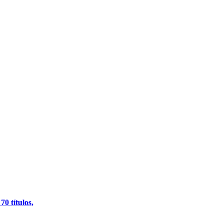
0 títulos,