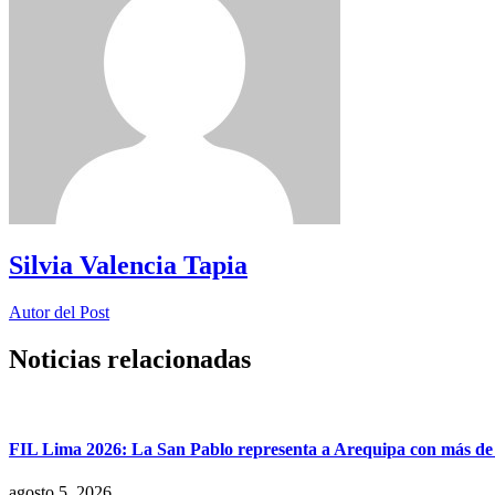
Silvia Valencia Tapia
Autor del Post
Noticias relacionadas
FIL Lima 2026: La San Pablo representa a Arequipa con más de 7
agosto 5, 2026