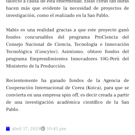
falleció a causa de esta enfermedad. Estas cifras tan duras
hacen más que evidente la necesidad de proyectos de
investigación, como el realizado en la San Pablo.
Mabis es una realidad gracias a que este proyecto ganó
fondos concursables del programa ProCiencia del
Consejo Nacional de Ciencia, Tecnología e Innovación
Tecnológica (Concytec). Asimismo, obtuvo fondos del
programa Emprendimientos Innovadores 10G-Perú del
Ministerio de la Producción.
Recientemente ha ganado fondos de la Agencia de
Cooperación Internacional de Corea (Koica), para que se
convierta en una empresa spin off, es decir creada a partir
de una investigación académica científico de la San
Pablo.
abril 17, 2024
10:45 pm