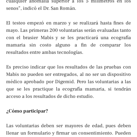
cualquier anomalía superior a los 5 milímetros en los
senos”, indicó el Dr. San Román.
El testeo empezó en marzo y se realizará hasta fines de
mayo. Las primeras 200 voluntarias serán evaluadas tanto
con el brasier Mabis y se les practicará una ecografía
mamaria sin costo alguno a fin de comparar los
resultados entre ambas tecnologías.
Es preciso indicar que los resultados de las pruebas con
Mabis no pueden ser entregados, al no ser un dispositivo
médico aprobado por Digemid. Pero las voluntarias a las
que se les practique la ecografía mamaria, si tendrán
acceso a los resultados de dicho estudio.
¿Cómo participar?
Las voluntarias deben ser mayores de edad, pues deben
llenar un formulario y firmar un consentimiento. Pueden