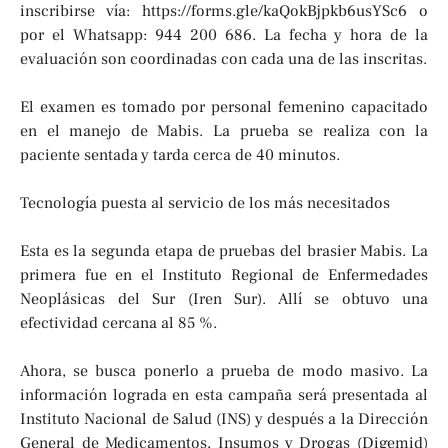
inscribirse vía: https://forms.gle/kaQokBjpkb6usYSc6 o
por el Whatsapp: 944 200 686. La fecha y hora de la
evaluación son coordinadas con cada una de las inscritas.
El examen es tomado por personal femenino capacitado
en el manejo de Mabis. La prueba se realiza con la
paciente sentada y tarda cerca de 40 minutos.
Tecnología puesta al servicio de los más necesitados
Esta es la segunda etapa de pruebas del brasier Mabis. La
primera fue en el Instituto Regional de Enfermedades
Neoplásicas del Sur (Iren Sur). Allí se obtuvo una
efectividad cercana al 85 %.
Ahora, se busca ponerlo a prueba de modo masivo. La
información lograda en esta campaña será presentada al
Instituto Nacional de Salud (INS) y después a la Dirección
General de Medicamentos, Insumos y Drogas (Digemid)