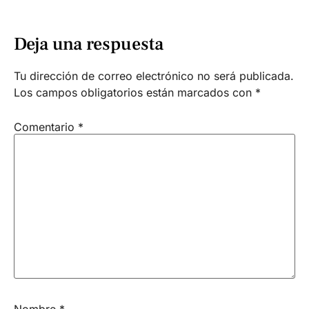
Deja una respuesta
Tu dirección de correo electrónico no será publicada.
Los campos obligatorios están marcados con
*
Comentario
*
Nombre
*