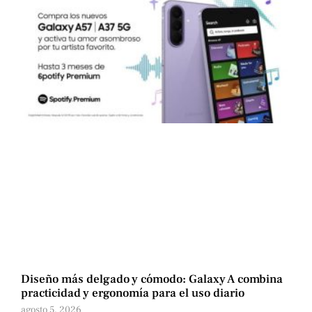
Diseño más delgado y cómodo: Galaxy A combina
practicidad y ergonomía para el uso diario
agosto 5, 2026