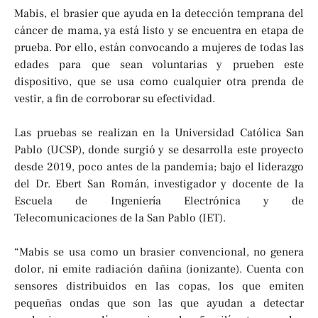
Mabis, el brasier que ayuda en la detección temprana del
cáncer de mama, ya está listo y se encuentra en etapa de
prueba. Por ello, están convocando a mujeres de todas las
edades para que sean voluntarias y prueben este
dispositivo, que se usa como cualquier otra prenda de
vestir, a fin de corroborar su efectividad.
Las pruebas se realizan en la Universidad Católica San
Pablo (UCSP), donde surgió y se desarrolla este proyecto
desde 2019, poco antes de la pandemia; bajo el liderazgo
del Dr. Ebert San Román, investigador y docente de la
Escuela de Ingeniería Electrónica y de
Telecomunicaciones de la San Pablo (IET).
“Mabis se usa como un brasier convencional, no genera
dolor, ni emite radiación dañina (ionizante). Cuenta con
sensores distribuidos en las copas, los que emiten
pequeñas ondas que son las que ayudan a detectar