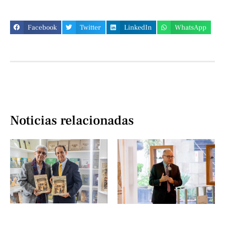
Facebook
Twitter
LinkedIn
WhatsApp
Noticias relacionadas