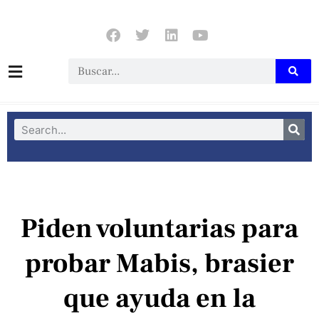
Piden voluntarias para
probar Mabis, brasier
que ayuda en la