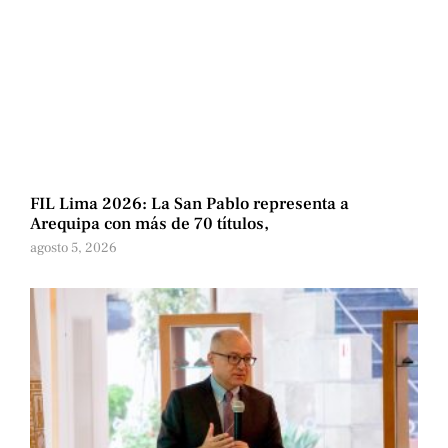
FIL Lima 2026: La San Pablo representa a
Arequipa con más de 70 títulos,
agosto 5, 2026