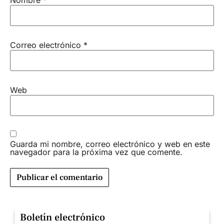
Correo electrónico
*
Web
Guarda mi nombre, correo electrónico y web en este
navegador para la próxima vez que comente.
Boletín electrónico