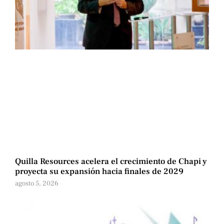
Quilla Resources acelera el crecimiento de Chapi y
proyecta su expansión hacia finales de 2029
agosto 5, 2026