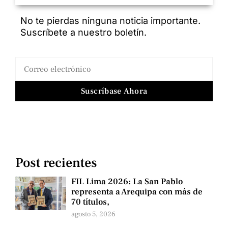
No te pierdas ninguna noticia importante.
Suscríbete a nuestro boletín.
Suscríbase Ahora
Post recientes
FIL Lima 2026: La San Pablo
representa a Arequipa con más de
70 títulos,
agosto 5, 2026