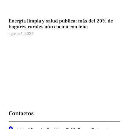
Energía limpia y salud pública: más del 20% de
hogares rurales aún cocina con leña
agosto 5, 2026
Contactos