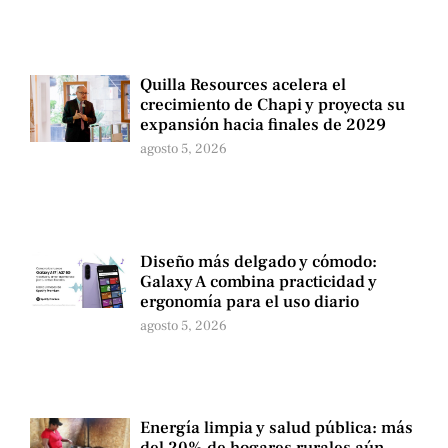
Quilla Resources acelera el
crecimiento de Chapi y proyecta su
expansión hacia finales de 2029
agosto 5, 2026
Diseño más delgado y cómodo:
Galaxy A combina practicidad y
ergonomía para el uso diario
agosto 5, 2026
Energía limpia y salud pública: más