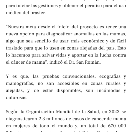
para iniciar las gestiones y obtener el permiso para el uso
médico del brasier.
“Nuestra meta desde el inicio del proyecto es tener una
nueva opción para diagnosticar anomalías en las mamas,
algo que sea sencillo de usar, más económico y de fácil
traslado para que lo usen en zonas alejadas del país. Esto
lo hacemos para salvar vidas y aportar en la lucha contra
el cáncer de mama”, indicó el Dr. San Román.
Y es que, las pruebas convencionales, ecografías y
mamografías, no son accesibles en zonas rurales y
alejadas, y de estar disponibles, son incómodas y
dolorosas.
Según la Organización Mundial de la Salud, en 2022 se
diagnosticaron 2.3 millones de casos de cáncer de mama
en mujeres de todo el mundo y, un total de 670 000