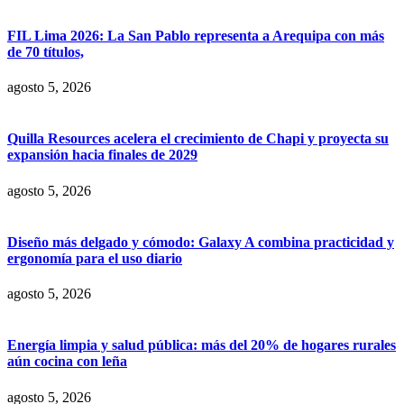
FIL Lima 2026: La San Pablo representa a Arequipa con más
de 70 títulos,
agosto 5, 2026
Quilla Resources acelera el crecimiento de Chapi y proyecta su
expansión hacia finales de 2029
agosto 5, 2026
Diseño más delgado y cómodo: Galaxy A combina practicidad y
ergonomía para el uso diario
agosto 5, 2026
Energía limpia y salud pública: más del 20% de hogares rurales
aún cocina con leña
agosto 5, 2026