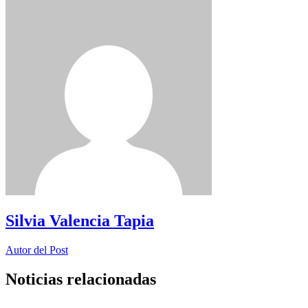
Silvia Valencia Tapia
Autor del Post
Noticias relacionadas