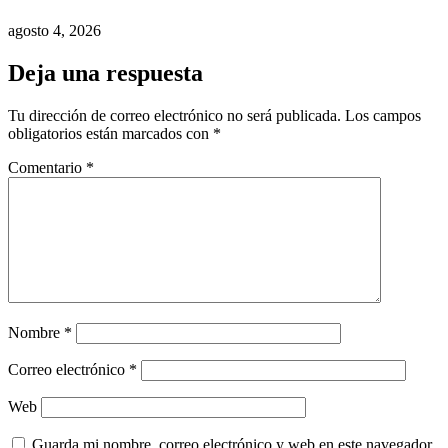
agosto 4, 2026
Deja una respuesta
Tu dirección de correo electrónico no será publicada.
Los campos
obligatorios están marcados con
*
Comentario
*
Nombre
*
Correo electrónico
*
Web
Guarda mi nombre, correo electrónico y web en este navegador