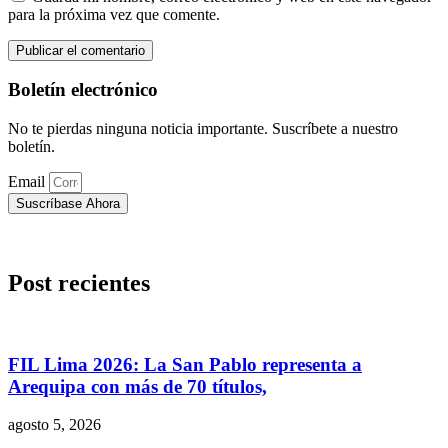
para la próxima vez que comente.
Boletín electrónico
No te pierdas ninguna noticia importante. Suscríbete a nuestro
boletín.
Email
Suscríbase Ahora
Post recientes
FIL Lima 2026: La San Pablo representa a
Arequipa con más de 70 títulos,
agosto 5, 2026