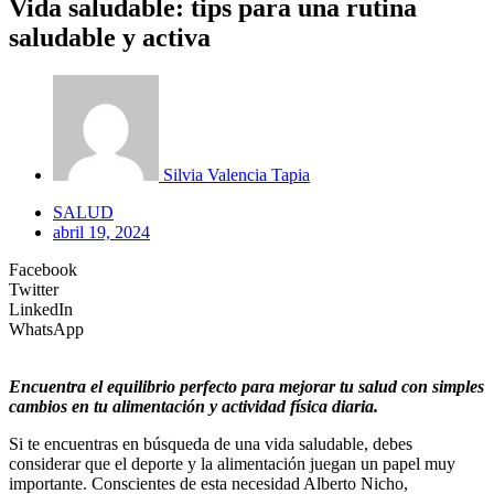
Vida saludable: tips para una rutina
saludable y activa
Silvia Valencia Tapia
SALUD
abril 19, 2024
Facebook
Twitter
LinkedIn
WhatsApp
Encuentra el equilibrio perfecto para mejorar tu salud con simples
cambios en tu alimentación y actividad física diaria.
Si te encuentras en búsqueda de una vida saludable, debes
considerar que el deporte y la alimentación juegan un papel muy
importante. Conscientes de esta necesidad Alberto Nicho,