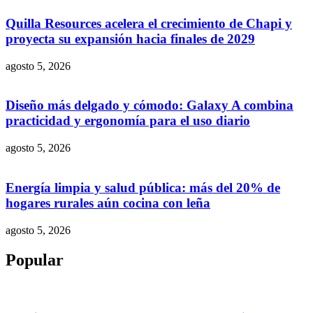
Quilla Resources acelera el crecimiento de Chapi y
proyecta su expansión hacia finales de 2029
agosto 5, 2026
Diseño más delgado y cómodo: Galaxy A combina
practicidad y ergonomía para el uso diario
agosto 5, 2026
Energía limpia y salud pública: más del 20% de
hogares rurales aún cocina con leña
agosto 5, 2026
Popular