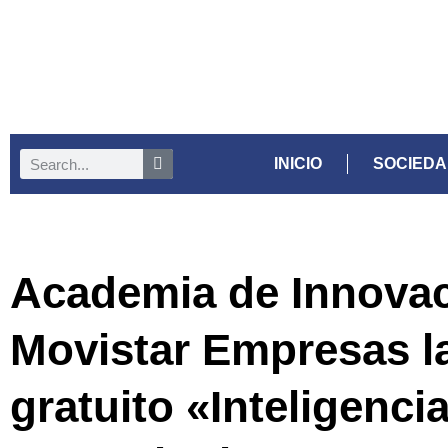
INICIO
SOCIED
Academia de Innovac
Movistar Empresas l
gratuito «Inteligencia