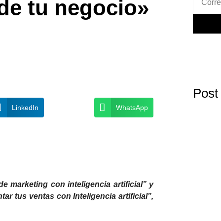
 de tu negocio»
Post
LinkedIn
WhatsApp
e marketing con inteligencia artificial” y
ar tus ventas con Inteligencia artificial”,