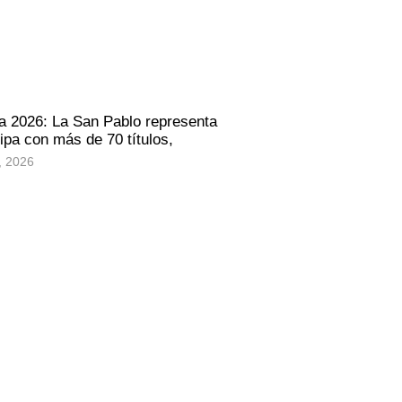
a 2026: La San Pablo representa
ipa con más de 70 títulos,
, 2026