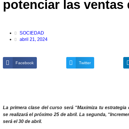
potenciar las ventas
SOCIEDAD
abril 21, 2024
Facebook
Twitter
La primera clase del curso será “Maximiza tu estrategia d
se realizará el próximo 25 de abril. La segunda, “Increment
será el 30 de abril.