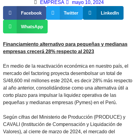
EMPRESA
mayo 10, 2024
Facebook
Twitter
LinkedIn
WhatsApp
Financiamiento alternativo para pequeñas y medianas
empresas crecerá 28% respecto al 2023
En medio de la reactivación económica en nuestro país, el
mercado del factoring proyecta desembolsar un total de
S/48,600 mil millones este 2024, es decir 28% más respecto
al año anterior, consolidándose como una alternativa útil a
corto plazo para impulsar la liquidez operativa de las
pequeñas y medianas empresas (Pymes) en el Perú.
Según cifras del Ministerio de Producción (PRODUCE) y
CAVALI (Institución de Compensación y Liquidación de
Valores), al cierre de marzo de 2024, el mercado del