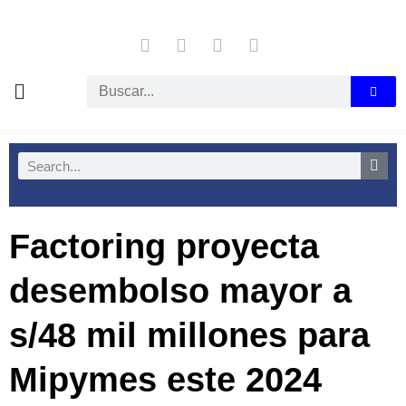
Factoring proyecta
desembolso mayor a
s/48 mil millones para
Mipymes este 2024