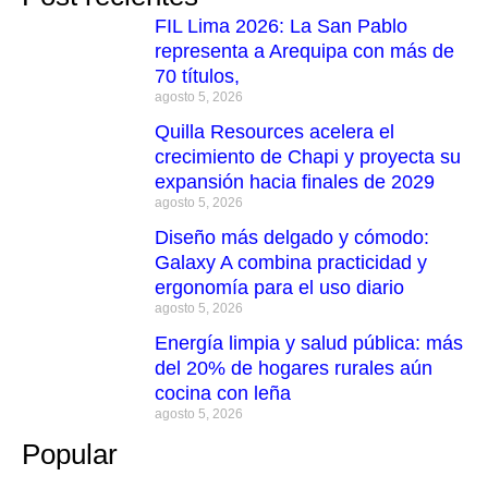
FIL Lima 2026: La San Pablo
representa a Arequipa con más de
70 títulos,
agosto 5, 2026
Quilla Resources acelera el
crecimiento de Chapi y proyecta su
expansión hacia finales de 2029
agosto 5, 2026
Diseño más delgado y cómodo:
Galaxy A combina practicidad y
ergonomía para el uso diario
agosto 5, 2026
Energía limpia y salud pública: más
del 20% de hogares rurales aún
cocina con leña
agosto 5, 2026
Popular