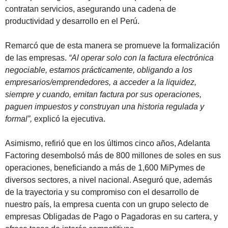
contratan servicios, asegurando una cadena de
productividad y desarrollo en el Perú.
Remarcó que de esta manera se promueve la formalización
de las empresas.
“Al operar solo con la factura electrónica
negociable, estamos prácticamente, obligando a los
empresarios/emprendedores, a acceder a la liquidez,
siempre y cuando, emitan factura por sus operaciones,
paguen impuestos y construyan una historia regulada y
formal”,
explicó la ejecutiva.
Asimismo, refirió que en los últimos cinco años, Adelanta
Factoring desembolsó más de 800 millones de soles en sus
operaciones, beneficiando a más de 1,600 MiPymes de
diversos sectores, a nivel nacional. Aseguró que, además
de la trayectoria y su compromiso con el desarrollo de
nuestro país, la empresa cuenta con un grupo selecto de
empresas Obligadas de Pago o Pagadoras en su cartera, y