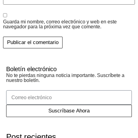
Guarda mi nombre, correo electrónico y web en este
navegador para la próxima vez que comente.
Boletín electrónico
No te pierdas ninguna noticia importante. Suscríbete a
nuestro boletín.
Suscríbase Ahora
Post recientes