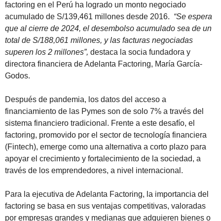
factoring en el Perú ha logrado un monto negociado
acumulado de S/139,461 millones desde 2016.
“Se espera
que al cierre de 2024, el desembolso acumulado sea de un
total de S/188,061 millones, y las facturas negociadas
superen los 2 millones”,
destaca la socia fundadora y
directora financiera de Adelanta Factoring, María García-
Godos.
Después de pandemia, los datos del acceso a
financiamiento de las Pymes son de solo 7% a través del
sistema financiero tradicional. Frente a este desafío, el
factoring, promovido por el sector de tecnología financiera
(Fintech), emerge como una alternativa a corto plazo para
apoyar el crecimiento y fortalecimiento de la sociedad, a
través de los emprendedores, a nivel internacional.
Para la ejecutiva de Adelanta Factoring, la importancia del
factoring se basa en sus ventajas competitivas, valoradas
por empresas grandes y medianas que adquieren bienes o