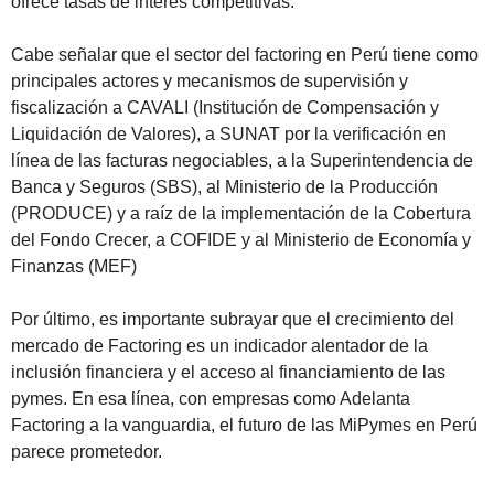
ofrece tasas de interés competitivas.
Cabe señalar que el sector del factoring en Perú tiene como
principales actores y mecanismos de supervisión y
fiscalización a CAVALI (Institución de Compensación y
Liquidación de Valores), a SUNAT por la verificación en
línea de las facturas negociables, a la Superintendencia de
Banca y Seguros (SBS), al Ministerio de la Producción
(PRODUCE) y a raíz de la implementación de la Cobertura
del Fondo Crecer, a COFIDE y al Ministerio de Economía y
Finanzas (MEF)
Por último, es importante subrayar que el crecimiento del
mercado de Factoring es un indicador alentador de la
inclusión financiera y el acceso al financiamiento de las
pymes. En esa línea, con empresas como Adelanta
Factoring a la vanguardia, el futuro de las MiPymes en Perú
parece prometedor.