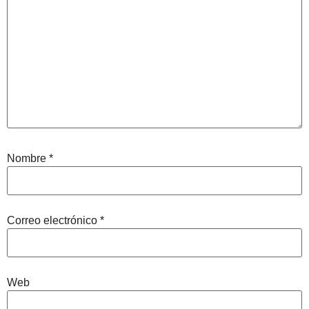
Nombre
*
Correo electrónico
*
Web