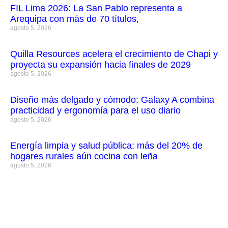
FIL Lima 2026: La San Pablo representa a
Arequipa con más de 70 títulos,
agosto 5, 2026
Quilla Resources acelera el crecimiento de Chapi y
proyecta su expansión hacia finales de 2029
agosto 5, 2026
Diseño más delgado y cómodo: Galaxy A combina
practicidad y ergonomía para el uso diario
agosto 5, 2026
Energía limpia y salud pública: más del 20% de
hogares rurales aún cocina con leña
agosto 5, 2026