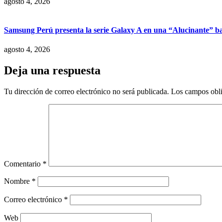
agosto 4, 2026
Samsung Perú presenta la serie Galaxy A en una “Alucinante” ba
agosto 4, 2026
Deja una respuesta
Tu dirección de correo electrónico no será publicada.
Los campos obli
Comentario
*
Nombre
*
Correo electrónico
*
Web