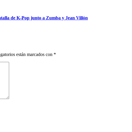
talla de K-Pop junto a Zumba y Jean Villón
gatorios están marcados con
*