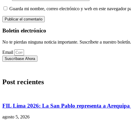
Guarda mi nombre, correo electrónico y web en este navegador p
Boletín electrónico
No te pierdas ninguna noticia importante. Suscríbete a nuestro boletín
Email
Suscríbase Ahora
Post recientes
FIL Lima 2026: La San Pablo representa a Arequipa c
agosto 5, 2026