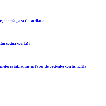
rgonomía para el uso diario
aún cocina con leña
ejores iniciativas en favor de pacientes con hemofilia