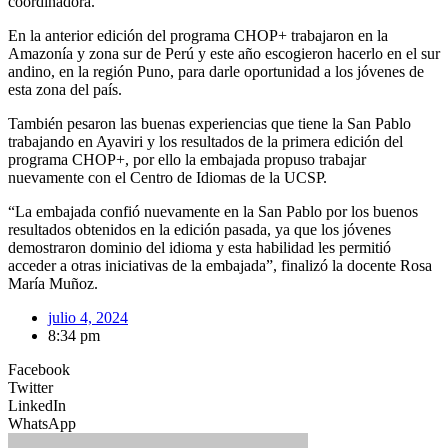
coordinadora.
En la anterior edición del programa CHOP+ trabajaron en la
Amazonía y zona sur de Perú y este año escogieron hacerlo en el sur
andino, en la región Puno, para darle oportunidad a los jóvenes de
esta zona del país.
También pesaron las buenas experiencias que tiene la San Pablo
trabajando en Ayaviri y los resultados de la primera edición del
programa CHOP+, por ello la embajada propuso trabajar
nuevamente con el Centro de Idiomas de la UCSP.
“La embajada confió nuevamente en la San Pablo por los buenos
resultados obtenidos en la edición pasada, ya que los jóvenes
demostraron dominio del idioma y esta habilidad les permitió
acceder a otras iniciativas de la embajada”, finalizó la docente Rosa
María Muñoz.
julio 4, 2024
8:34 pm
Facebook
Twitter
LinkedIn
WhatsApp