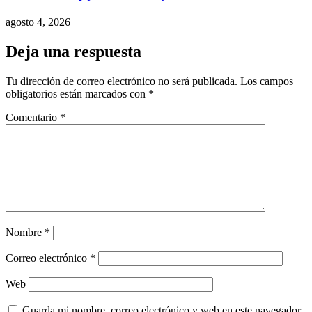
agosto 4, 2026
Deja una respuesta
Tu dirección de correo electrónico no será publicada.
Los campos
obligatorios están marcados con
*
Comentario
*
Nombre
*
Correo electrónico
*
Web
Guarda mi nombre, correo electrónico y web en este navegador