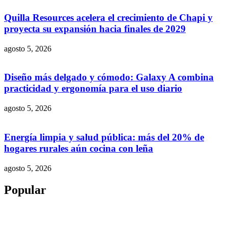
Quilla Resources acelera el crecimiento de Chapi y
proyecta su expansión hacia finales de 2029
agosto 5, 2026
Diseño más delgado y cómodo: Galaxy A combina
practicidad y ergonomía para el uso diario
agosto 5, 2026
Energía limpia y salud pública: más del 20% de
hogares rurales aún cocina con leña
agosto 5, 2026
Popular