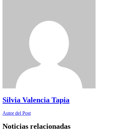
Silvia Valencia Tapia
Autor del Post
Noticias relacionadas