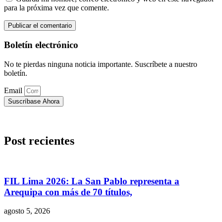
para la próxima vez que comente.
Boletín electrónico
No te pierdas ninguna noticia importante. Suscríbete a nuestro
boletín.
Email
Suscríbase Ahora
Post recientes
FIL Lima 2026: La San Pablo representa a
Arequipa con más de 70 títulos,
agosto 5, 2026