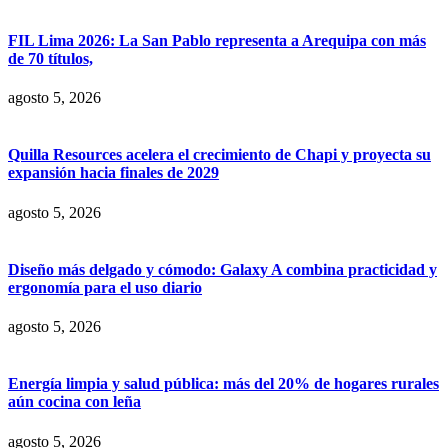
FIL Lima 2026: La San Pablo representa a Arequipa con más
de 70 títulos,
agosto 5, 2026
Quilla Resources acelera el crecimiento de Chapi y proyecta su
expansión hacia finales de 2029
agosto 5, 2026
Diseño más delgado y cómodo: Galaxy A combina practicidad y
ergonomía para el uso diario
agosto 5, 2026
Energía limpia y salud pública: más del 20% de hogares rurales
aún cocina con leña
agosto 5, 2026