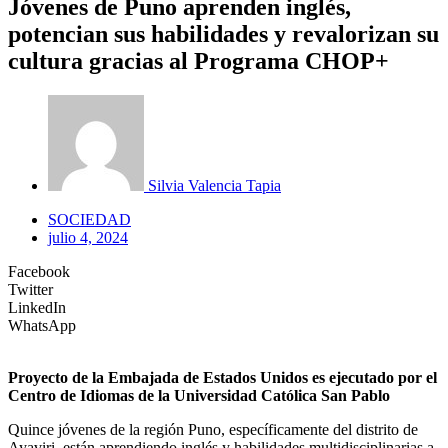
Jóvenes de Puno aprenden inglés,
potencian sus habilidades y revalorizan su
cultura gracias al Programa CHOP+
Silvia Valencia Tapia
SOCIEDAD
julio 4, 2024
Facebook
Twitter
LinkedIn
WhatsApp
Proyecto de la Embajada de Estados Unidos es ejecutado por el
Centro de Idiomas de la Universidad Católica San Pablo
Quince jóvenes de la región Puno, específicamente del distrito de
Ayaviri, están aprendiendo inglés y habilidades multidisciplinarias a