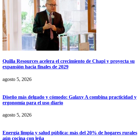
Quilla Resources acelera el crecimiento de Chapi y proyecta su
expansión hacia finales de 2029
agosto 5, 2026
Diseño más delgado y cómodo: Galaxy A combina practicidad y
ergonomía para el uso diario
agosto 5, 2026
Energía limpia y salud pública: más del 20% de hogares rurales
aún cocina con leña