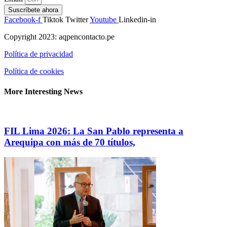
Suscríbete ahora
Facebook-f
Tiktok
Twitter
Youtube
Linkedin-in
Copyright 2023: aqpencontacto.pe
Política de privacidad
Política de cookies
More Interesting News
FIL Lima 2026: La San Pablo representa a
Arequipa con más de 70 títulos,