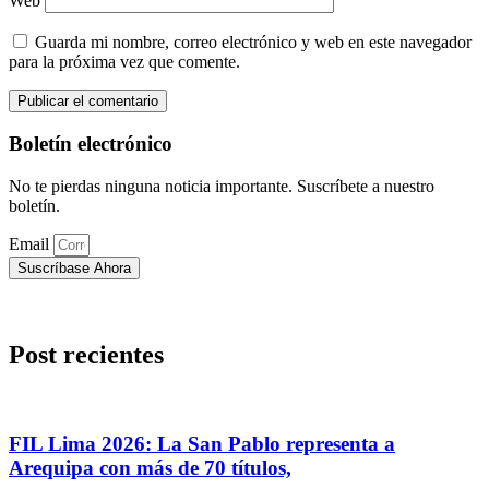
Web
Guarda mi nombre, correo electrónico y web en este navegador
para la próxima vez que comente.
Boletín electrónico
No te pierdas ninguna noticia importante. Suscríbete a nuestro
boletín.
Email
Suscríbase Ahora
Post recientes
FIL Lima 2026: La San Pablo representa a
Arequipa con más de 70 títulos,