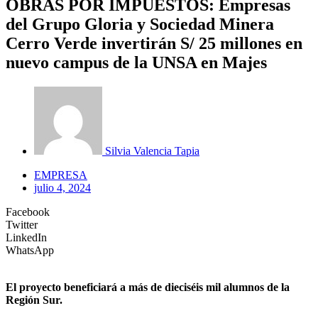
OBRAS POR IMPUESTOS: Empresas
del Grupo Gloria y Sociedad Minera
Cerro Verde invertirán S/ 25 millones en
nuevo campus de la UNSA en Majes
Silvia Valencia Tapia
EMPRESA
julio 4, 2024
Facebook
Twitter
LinkedIn
WhatsApp
El proyecto beneficiará a más de dieciséis mil alumnos de la
Región Sur.