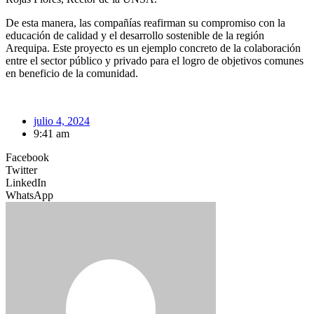
De esta manera, las compañías reafirman su compromiso con la
educación de calidad y el desarrollo sostenible de la región
Arequipa. Este proyecto es un ejemplo concreto de la colaboración
entre el sector público y privado para el logro de objetivos comunes
en beneficio de la comunidad.
julio 4, 2024
9:41 am
Facebook
Twitter
LinkedIn
WhatsApp