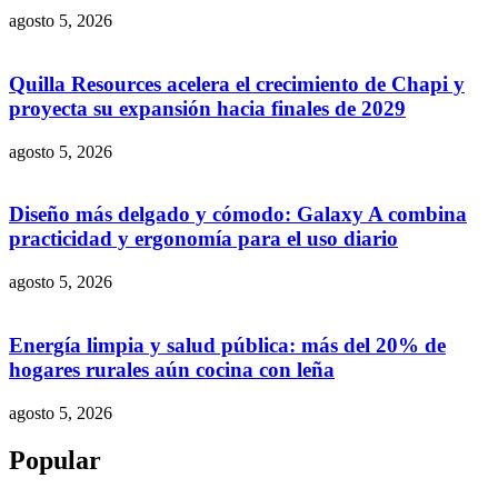
agosto 5, 2026
Quilla Resources acelera el crecimiento de Chapi y
proyecta su expansión hacia finales de 2029
agosto 5, 2026
Diseño más delgado y cómodo: Galaxy A combina
practicidad y ergonomía para el uso diario
agosto 5, 2026
Energía limpia y salud pública: más del 20% de
hogares rurales aún cocina con leña
agosto 5, 2026
Popular