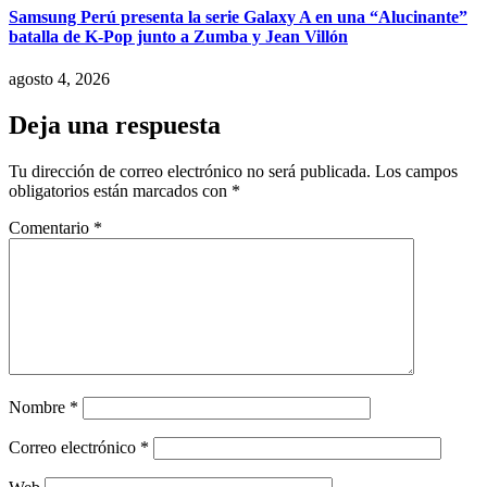
Samsung Perú presenta la serie Galaxy A en una “Alucinante”
batalla de K-Pop junto a Zumba y Jean Villón
agosto 4, 2026
Deja una respuesta
Tu dirección de correo electrónico no será publicada.
Los campos
obligatorios están marcados con
*
Comentario
*
Nombre
*
Correo electrónico
*