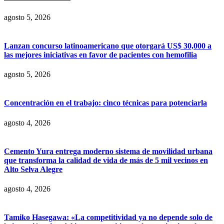
agosto 5, 2026
Lanzan concurso latinoamericano que otorgará US$ 30,000 a
las mejores iniciativas en favor de pacientes con hemofilia
agosto 5, 2026
Concentración en el trabajo: cinco técnicas para potenciarla
agosto 4, 2026
Cemento Yura entrega moderno sistema de movilidad urbana
que transforma la calidad de vida de más de 5 mil vecinos en
Alto Selva Alegre
agosto 4, 2026
Tamiko Hasegawa: «La competitividad ya no depende solo de