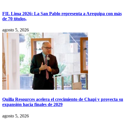
FIL Lima 2026: La San Pablo representa a Arequipa con más
de 70 títulos,
agosto 5, 2026
Quilla Resources acelera el crecimiento de Chapi y proyecta su
expansión hacia finales de 2029
agosto 5, 2026