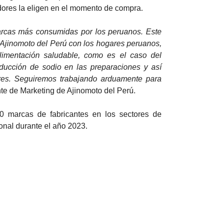
ores la eligen en el momento de compra.
rcas más consumidas por los peruanos. Este
 Ajinomoto del Perú con los hogares peruanos,
limentación saludable, como es el caso del
ducción de sodio en las preparaciones y así
ares. Seguiremos trabajando arduamente para
nte de Marketing de Ajinomoto del Perú.
0 marcas de fabricantes en los sectores de
onal durante el año 2023.