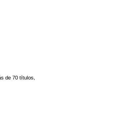
 de 70 títulos,