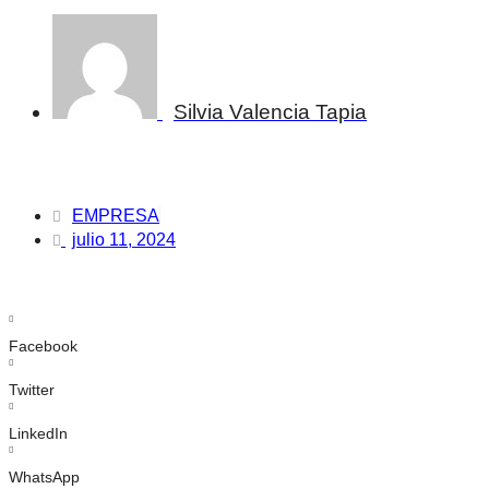
Silvia Valencia Tapia
EMPRESA
julio 11, 2024
Facebook
Twitter
LinkedIn
WhatsApp