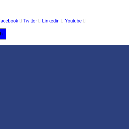
Facebook
Twitter
Linkedin
Youtube
ch