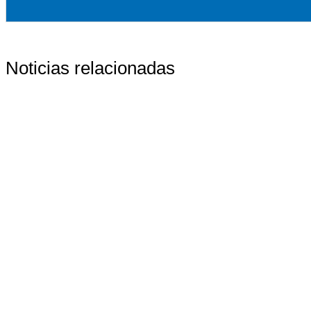
Noticias relacionadas