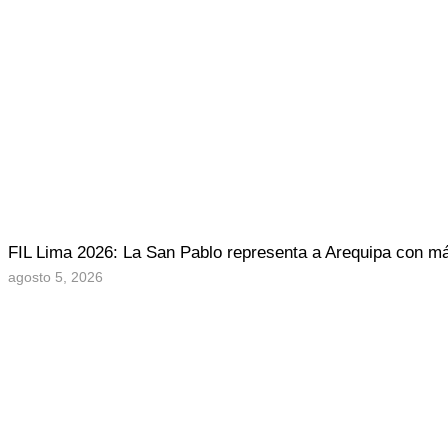
FIL Lima 2026: La San Pablo representa a Arequipa con más
agosto 5, 2026