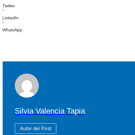
Twitter
LinkedIn
WhatsApp
Silvia Valencia Tapia
Autor del Post