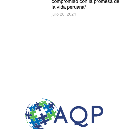
compromiso con la promesa de
la vida peruana*
julio 26, 2024