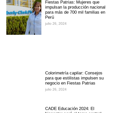
Fiestas Patrias: Mujeres que
impulsan la producción nacional
para más de 700 mil familias en
Perú
julio 26, 2024
Colorimetría capilar: Consejos
para que estilistas impulsen su
negocio en Fiestas Patrias
julio 26, 2024
CADE Educación 2024: El