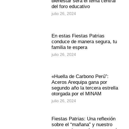
bienestar será el tema central
del foro educativo
julio 26, 2024
En estas Fiestas Patrias
conduce de manera segura, tu
familia te espera
julio 26, 2024
«Huella de Carbono Perú”:
Aceros Arequipa gana por
segundo año la tercera estrella
otorgada por el MINAM
julio 26, 2024
Fiestas Patrias: Una reflexión
sobre el “mañana” y nuestro