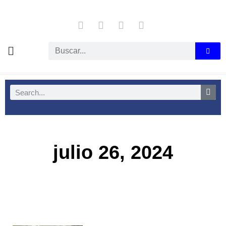
julio 26, 2024