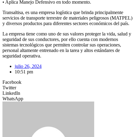
• Aplica Manejo Defensivo en todo momento.
Transaltisa, es una empresa logística que brinda principalmente
servicios de transporte terrestre de materiales peligrosos (MATPEL)
y diversos productos para diferentes sectores económicos del país.
La empresa tiene como uno de sus valores proteger la vida, salud y
seguridad de sus conductores, por ello cuenta con modernos
sistemas tecnológicos que permiten controlar sus operaciones,
personal altamente entrenado en la tarea y altos estándares de
seguridad operativa.
julio 26, 2024
10:51 pm
Facebook
Twitter
LinkedIn
WhatsApp