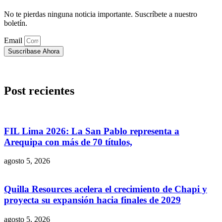
No te pierdas ninguna noticia importante. Suscríbete a nuestro
boletín.
Email
Suscríbase Ahora
Post recientes
FIL Lima 2026: La San Pablo representa a
Arequipa con más de 70 títulos,
agosto 5, 2026
Quilla Resources acelera el crecimiento de Chapi y
proyecta su expansión hacia finales de 2029
agosto 5, 2026