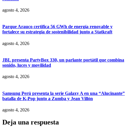
agosto 4, 2026
Parque Arauco certifica 56 GWh de energía renovable y
fortalece su estrategia de sostenibilidad junto a Statkraft
agosto 4, 2026
JBL presenta PartyBox 330, un parlante portátil que combina
sonido, luces y movilidad
agosto 4, 2026
Samsung Perú presenta la serie Galaxy A en una “Alucinante”
batalla de K-Pop junto a Zumba y Jean Villón
agosto 4, 2026
Deja una respuesta