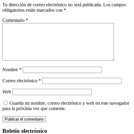
Tu dirección de correo electrónico no será publicada.
Los campos
obligatorios están marcados con
*
Comentario
*
Nombre
*
Correo electrónico
*
Web
Guarda mi nombre, correo electrónico y web en este navegador
para la próxima vez que comente.
Boletín electrónico