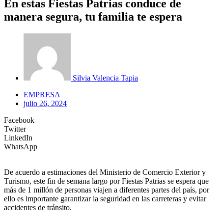
En estas Fiestas Patrias conduce de
manera segura, tu familia te espera
Silvia Valencia Tapia
EMPRESA
julio 26, 2024
Facebook
Twitter
LinkedIn
WhatsApp
De acuerdo a estimaciones del Ministerio de Comercio Exterior y
Turismo, este fin de semana largo por Fiestas Patrias se espera que
más de 1 millón de personas viajen a diferentes partes del país, por
ello es importante garantizar la seguridad en las carreteras y evitar
accidentes de tránsito.