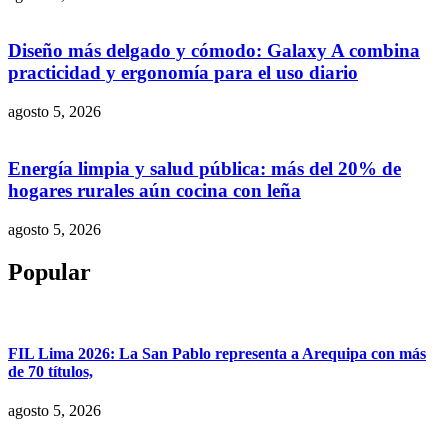
Diseño más delgado y cómodo: Galaxy A combina
practicidad y ergonomía para el uso diario
agosto 5, 2026
Energía limpia y salud pública: más del 20% de
hogares rurales aún cocina con leña
agosto 5, 2026
Popular
FIL Lima 2026: La San Pablo representa a Arequipa con más
de 70 títulos,
agosto 5, 2026