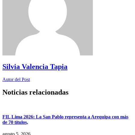
Silvia Valencia Tapia
Autor del Post
Noticias relacionadas
FIL Lima 2026: La San Pablo representa a Arequipa con más
de 70 títulos,
agosto 5, 2026