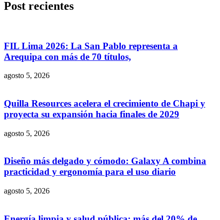
Post recientes
FIL Lima 2026: La San Pablo representa a
Arequipa con más de 70 títulos,
agosto 5, 2026
Quilla Resources acelera el crecimiento de Chapi y
proyecta su expansión hacia finales de 2029
agosto 5, 2026
Diseño más delgado y cómodo: Galaxy A combina
practicidad y ergonomía para el uso diario
agosto 5, 2026
Energía limpia y salud pública: más del 20% de