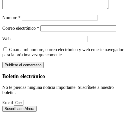
Nombre
*
Correo electrónico
*
Web
Guarda mi nombre, correo electrónico y web en este navegador
para la próxima vez que comente.
Boletín electrónico
No te pierdas ninguna noticia importante. Suscríbete a nuestro
boletín.
Email
Suscríbase Ahora