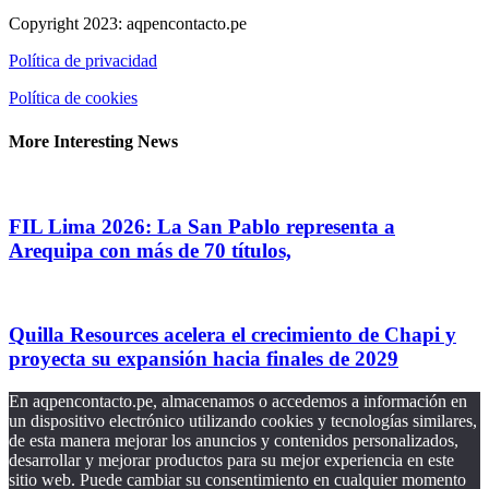
Copyright 2023: aqpencontacto.pe
Política de privacidad
Política de cookies
More Interesting News
FIL Lima 2026: La San Pablo representa a
Arequipa con más de 70 títulos,
Quilla Resources acelera el crecimiento de Chapi y
proyecta su expansión hacia finales de 2029
En aqpencontacto.pe, almacenamos o accedemos a información en
un dispositivo electrónico utilizando cookies y tecnologías similares,
de esta manera mejorar los anuncios y contenidos personalizados,
desarrollar y mejorar productos para su mejor experiencia en este
sitio web. Puede cambiar su consentimiento en cualquier momento