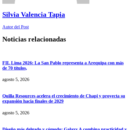
Silvia Valencia Tapia
Autor del Post
Noticias relacionadas
FIL Lima 2026: La San Pablo representa a Arequipa con más
de 70 títulos,
agosto 5, 2026
Quilla Resources acelera el crecimiento de Chapi y proyecta su
expansión hacia finales de 2029
agosto 5, 2026
Diseño más delgado y cómodo: Galaxy A combina practicidad y