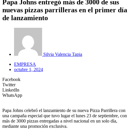
Papa Johns entregó más de 3000 de sus
nuevas pizzas parrilleras en el primer día
de lanzamiento
Silvia Valencia Tapia
EMPRESA
octubre 1, 2024
Facebook
Twitter
LinkedIn
WhatsApp
Papa Johns celebró el lanzamiento de su nueva Pizza Parrillera con
una campaña especial que tuvo lugar el lunes 23 de septiembre, con
más de 3000 pizzas entregadas a nivel nacional en un solo día,
mediante una promoción exclusiva.