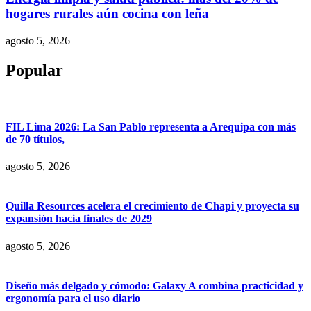
hogares rurales aún cocina con leña
agosto 5, 2026
Popular
FIL Lima 2026: La San Pablo representa a Arequipa con más
de 70 títulos,
agosto 5, 2026
Quilla Resources acelera el crecimiento de Chapi y proyecta su
expansión hacia finales de 2029
agosto 5, 2026
Diseño más delgado y cómodo: Galaxy A combina practicidad y
ergonomía para el uso diario