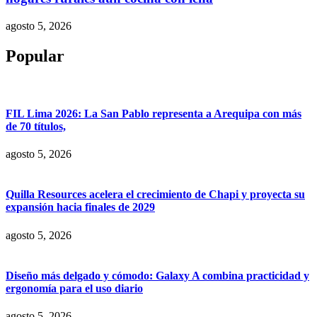
agosto 5, 2026
Popular
FIL Lima 2026: La San Pablo representa a Arequipa con más
de 70 títulos,
agosto 5, 2026
Quilla Resources acelera el crecimiento de Chapi y proyecta su
expansión hacia finales de 2029
agosto 5, 2026
Diseño más delgado y cómodo: Galaxy A combina practicidad y
ergonomía para el uso diario
agosto 5, 2026