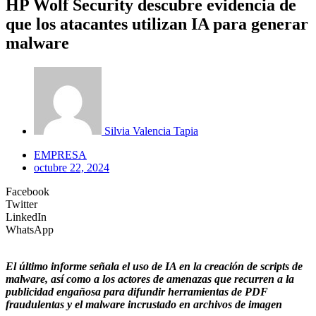
HP Wolf Security descubre evidencia de
que los atacantes utilizan IA para generar
malware
Silvia Valencia Tapia
EMPRESA
octubre 22, 2024
Facebook
Twitter
LinkedIn
WhatsApp
El último informe señala el uso de IA en la creación de scripts de
malware, así como a los actores de amenazas que recurren a la
publicidad engañosa para difundir herramientas de PDF
fraudulentas y el malware incrustado en archivos de imagen