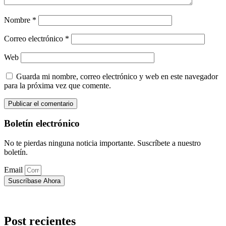
Nombre
*
Correo electrónico
*
Web
Guarda mi nombre, correo electrónico y web en este navegador
para la próxima vez que comente.
Boletín electrónico
No te pierdas ninguna noticia importante. Suscríbete a nuestro
boletín.
Email
Suscríbase Ahora
Post recientes