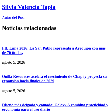
Silvia Valencia Tapia
Autor del Post
Noticias relacionadas
FIL Lima 2026: La San Pablo representa a Arequipa con más
de 70 títulos,
agosto 5, 2026
Quilla Resources acelera el crecimiento de Chapi y proyecta su
expansión hacia finales de 2029
agosto 5, 2026
Diseño más delgado y cómodo: Galaxy A combina practicidad y
ergonomía para el uso diario