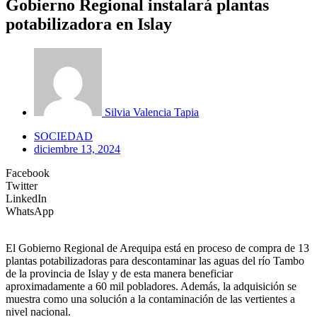
Gobierno Regional instalará plantas
potabilizadora en Islay
Silvia Valencia Tapia
SOCIEDAD
diciembre 13, 2024
Facebook
Twitter
LinkedIn
WhatsApp
El Gobierno Regional de Arequipa está en proceso de compra de 13
plantas potabilizadoras para descontaminar las aguas del río Tambo
de la provincia de Islay y de esta manera beneficiar
aproximadamente a 60 mil pobladores. Además, la adquisición se
muestra como una solución a la contaminación de las vertientes a
nivel nacional.