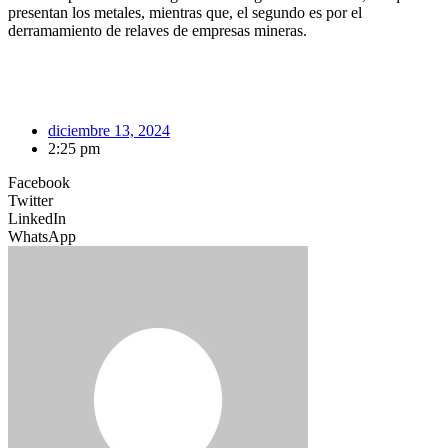
presentan los metales, mientras que, el segundo es por el
derramamiento de relaves de empresas mineras.
diciembre 13, 2024
2:25 pm
Facebook
Twitter
LinkedIn
WhatsApp