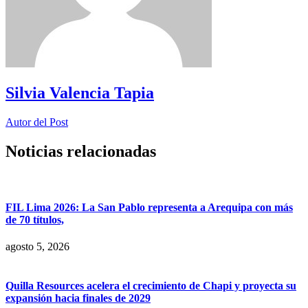
Silvia Valencia Tapia
Autor del Post
Noticias relacionadas
FIL Lima 2026: La San Pablo representa a Arequipa con más
de 70 títulos,
agosto 5, 2026
Quilla Resources acelera el crecimiento de Chapi y proyecta su
expansión hacia finales de 2029