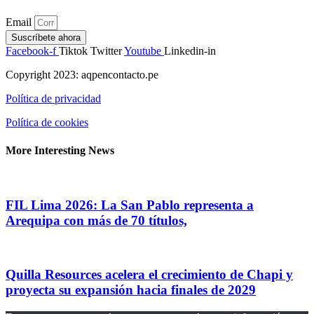
Email
Suscríbete ahora
Facebook-f
Tiktok
Twitter
Youtube
Linkedin-in
Copyright 2023: aqpencontacto.pe
Política de privacidad
Política de cookies
More Interesting News
FIL Lima 2026: La San Pablo representa a
Arequipa con más de 70 títulos,
Quilla Resources acelera el crecimiento de Chapi y
proyecta su expansión hacia finales de 2029