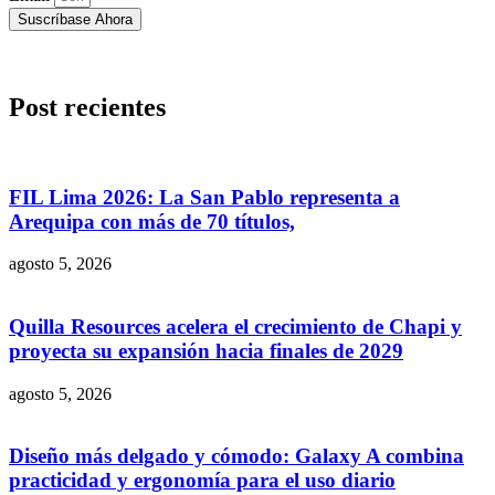
Suscríbase Ahora
Post recientes
FIL Lima 2026: La San Pablo representa a
Arequipa con más de 70 títulos,
agosto 5, 2026
Quilla Resources acelera el crecimiento de Chapi y
proyecta su expansión hacia finales de 2029
agosto 5, 2026
Diseño más delgado y cómodo: Galaxy A combina
practicidad y ergonomía para el uso diario