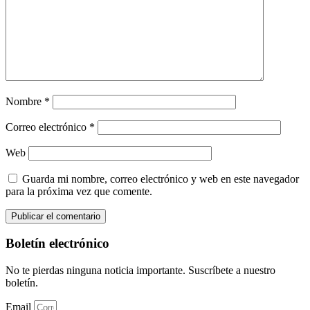
Nombre
*
Correo electrónico
*
Web
Guarda mi nombre, correo electrónico y web en este navegador
para la próxima vez que comente.
Boletín electrónico
No te pierdas ninguna noticia importante. Suscríbete a nuestro
boletín.
Email