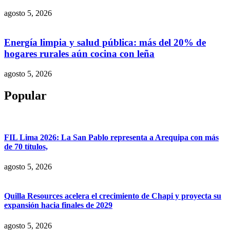
agosto 5, 2026
Energía limpia y salud pública: más del 20% de
hogares rurales aún cocina con leña
agosto 5, 2026
Popular
FIL Lima 2026: La San Pablo representa a Arequipa con más
de 70 títulos,
agosto 5, 2026
Quilla Resources acelera el crecimiento de Chapi y proyecta su
expansión hacia finales de 2029
agosto 5, 2026