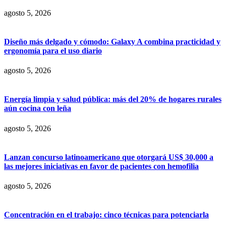
agosto 5, 2026
Diseño más delgado y cómodo: Galaxy A combina practicidad y
ergonomía para el uso diario
agosto 5, 2026
Energía limpia y salud pública: más del 20% de hogares rurales
aún cocina con leña
agosto 5, 2026
Lanzan concurso latinoamericano que otorgará US$ 30,000 a
las mejores iniciativas en favor de pacientes con hemofilia
agosto 5, 2026
Concentración en el trabajo: cinco técnicas para potenciarla