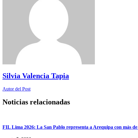
Silvia Valencia Tapia
Autor del Post
Noticias relacionadas
FIL Lima 2026: La San Pablo representa a Arequipa con más de 7