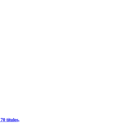
0 títulos,