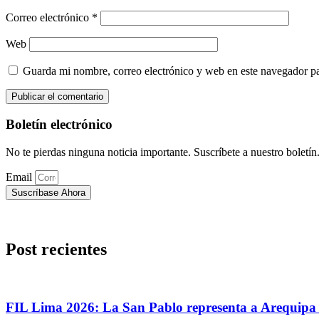
Correo electrónico
*
Web
Guarda mi nombre, correo electrónico y web en este navegador p
Boletín electrónico
No te pierdas ninguna noticia importante. Suscríbete a nuestro boletín
Email
Suscríbase Ahora
Post recientes
FIL Lima 2026: La San Pablo representa a Arequipa c