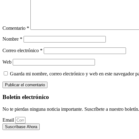
Comentario
*
Nombre
*
Correo electrónico
*
Web
Guarda mi nombre, correo electrónico y web en este navegador p
Boletín electrónico
No te pierdas ninguna noticia importante. Suscríbete a nuestro boletín
Email
Suscríbase Ahora