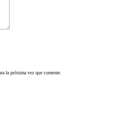
ara la próxima vez que comente.
.