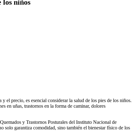
 los niños
 y el precio, es esencial considerar la salud de los pies de los niños.
es en uñas, trastornos en la forma de caminar, dolores
 Quemados y Trastornos Posturales del Instituto Nacional de
 solo garantiza comodidad, sino también el bienestar físico de los