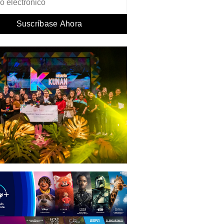
Suscríbase Ahora