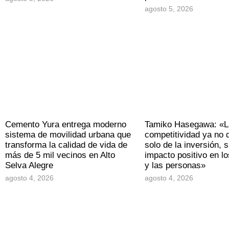
agosto 5, 2026
Cemento Yura entrega moderno
Tamiko Hasegawa: «L
sistema de movilidad urbana que
competitividad ya no
transforma la calidad de vida de
solo de la inversión, s
más de 5 mil vecinos en Alto
impacto positivo en los
Selva Alegre
y las personas»
agosto 4, 2026
agosto 4, 2026