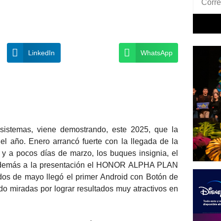
LinkedIn
WhatsApp
sistemas, viene demostrando, este 2025, que la
el año. Enero arrancó fuerte con la llegada de la
 a pocos días de marzo, los buques insignia, el
demás a la presentación el HONOR ALPHA PLAN
os de mayo llegó el primer Android con Botón de
 miradas por lograr resultados muy atractivos en