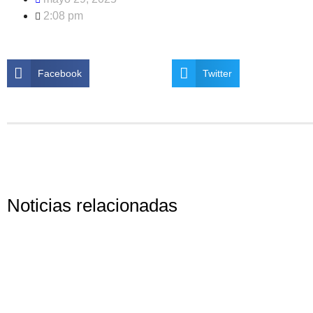
2:08 pm
Facebook
Twitter
Noticias relacionadas