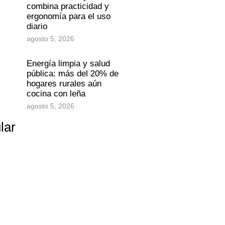
combina practicidad y
ergonomía para el uso
diario
agosto 5, 2026
Energía limpia y salud
pública: más del 20% de
hogares rurales aún
cocina con leña
agosto 5, 2026
lar