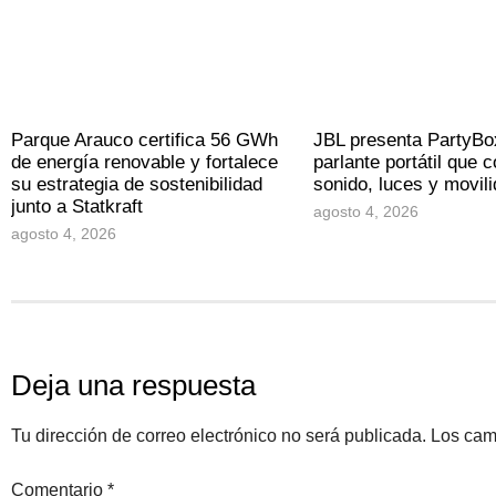
Parque Arauco certifica 56 GWh
JBL presenta PartyBo
de energía renovable y fortalece
parlante portátil que 
su estrategia de sostenibilidad
sonido, luces y movil
junto a Statkraft
agosto 4, 2026
agosto 4, 2026
Deja una respuesta
Tu dirección de correo electrónico no será publicada.
Los cam
Comentario
*