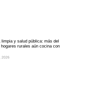
 limpia y salud pública: más del
hogares rurales aún cocina con
, 2026