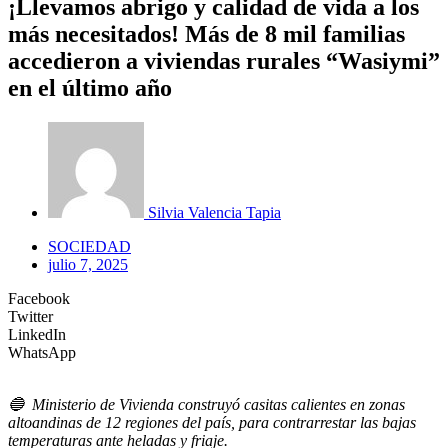
¡Llevamos abrigo y calidad de vida a los
más necesitados! Más de 8 mil familias
accedieron a viviendas rurales “Wasiymi”
en el último año
Silvia Valencia Tapia
SOCIEDAD
julio 7, 2025
Facebook
Twitter
LinkedIn
WhatsApp
🔵
Ministerio de Vivienda construyó casitas calientes en zonas
altoandinas de 12 regiones del país, para contrarrestar las bajas
temperaturas ante heladas y friaje.