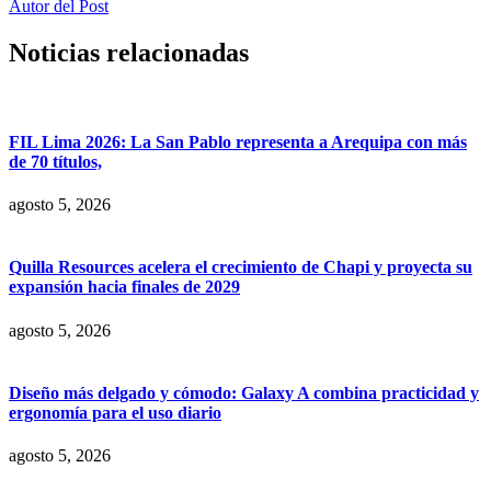
Autor del Post
Noticias relacionadas
FIL Lima 2026: La San Pablo representa a Arequipa con más
de 70 títulos,
agosto 5, 2026
Quilla Resources acelera el crecimiento de Chapi y proyecta su
expansión hacia finales de 2029
agosto 5, 2026
Diseño más delgado y cómodo: Galaxy A combina practicidad y
ergonomía para el uso diario
agosto 5, 2026