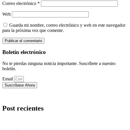
Correo electrónico
*
Web
Guarda mi nombre, correo electrónico y web en este navegador
para la próxima vez que comente.
Boletín electrónico
No te pierdas ninguna noticia importante. Suscríbete a nuestro
boletín.
Email
Suscríbase Ahora
Post recientes