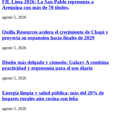
FIL Lima 2026: La San Pablo representa a
Arequipa con más de 70 títulos,
agosto 5, 2026
Quilla Resources acelera el crecimiento de Chapi y
proyecta su expansión hacia finales de 2029
agosto 5, 2026
Diseño más delgado y cómodo: Galaxy A combina
practicidad y ergonomía para el uso diario
agosto 5, 2026
Energía limpia y salud pública: más del 20% de
hogares rurales aún cocina con leña
agosto 5, 2026