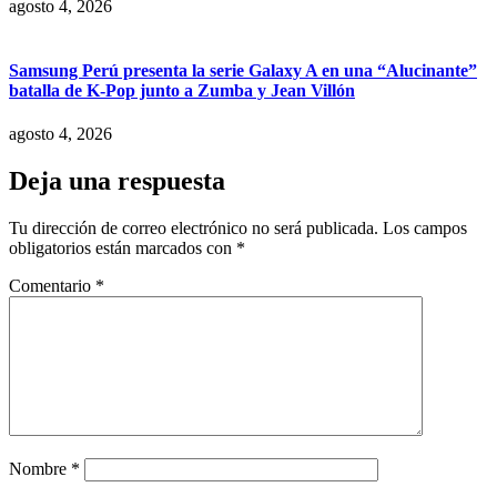
agosto 4, 2026
Samsung Perú presenta la serie Galaxy A en una “Alucinante”
batalla de K-Pop junto a Zumba y Jean Villón
agosto 4, 2026
Deja una respuesta
Tu dirección de correo electrónico no será publicada.
Los campos
obligatorios están marcados con
*
Comentario
*
Nombre
*