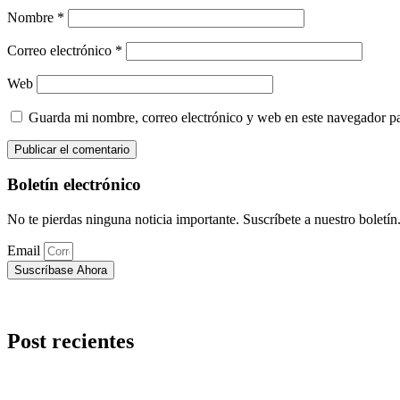
Nombre
*
Correo electrónico
*
Web
Guarda mi nombre, correo electrónico y web en este navegador p
Boletín electrónico
No te pierdas ninguna noticia importante. Suscríbete a nuestro boletín
Email
Suscríbase Ahora
Post recientes