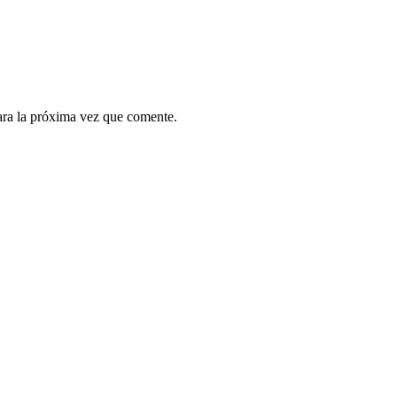
ara la próxima vez que comente.
.