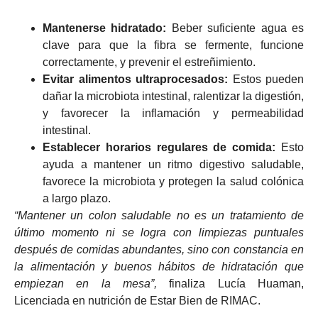
Mantenerse hidratado:
Beber suficiente agua es
clave para que la fibra se fermente, funcione
correctamente, y prevenir el estreñimiento.
Evitar alimentos ultraprocesados:
Estos pueden
dañar la microbiota intestinal, ralentizar la digestión,
y favorecer la inflamación y permeabilidad
intestinal.
Establecer horarios regulares de comida:
Esto
ayuda a mantener un ritmo digestivo saludable,
favorece la microbiota y protegen la salud colónica
a largo plazo.
“Mantener un colon saludable no es un tratamiento de
último momento ni se logra con limpiezas puntuales
después de comidas abundantes, sino con constancia en
la alimentación y buenos hábitos de hidratación que
empiezan en la mesa”,
finaliza Lucía Huaman,
Licenciada en nutrición de Estar Bien de RIMAC.