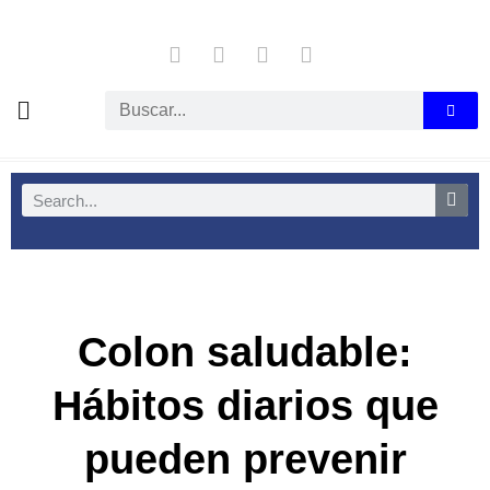
Colon saludable:
Hábitos diarios que
pueden prevenir