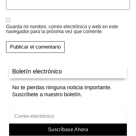
Guarda mi nombre, correo electrónico y web en este
navegador para la próxima vez que comente.
Boletín electrónico
No te pierdas ninguna noticia importante.
Suscríbete a nuestro boletín.
Suscríbase Ahora