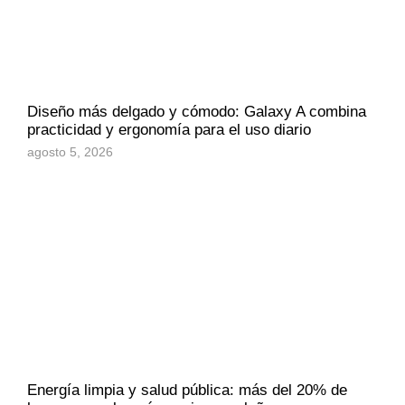
Diseño más delgado y cómodo: Galaxy A combina
practicidad y ergonomía para el uso diario
agosto 5, 2026
Energía limpia y salud pública: más del 20% de