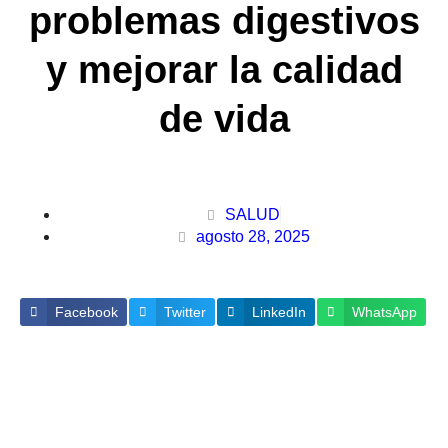
problemas digestivos
y mejorar la calidad
de vida
SALUD
agosto 28, 2025
Facebook
Twitter
LinkedIn
WhatsApp