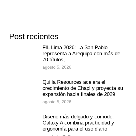
Post recientes
FIL Lima 2026: La San Pablo
representa a Arequipa con más de
70 títulos,
agosto 5, 2026
Quilla Resources acelera el
crecimiento de Chapi y proyecta su
expansión hacia finales de 2029
agosto 5, 2026
Diseño más delgado y cómodo:
Galaxy A combina practicidad y
ergonomía para el uso diario