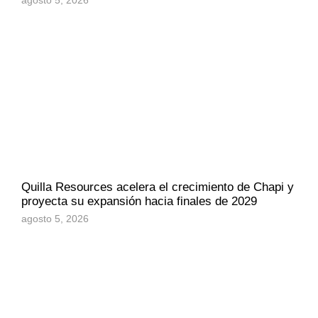
Quilla Resources acelera el crecimiento de Chapi y
proyecta su expansión hacia finales de 2029
agosto 5, 2026