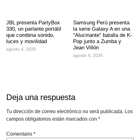
JBL presenta PartyBox
Samsung Perú presenta
330, un parlante portátil
la serie Galaxy A en una
que combina sonido,
“Alucinante” batalla de K-
luces y movilidad
Pop junto a Zumba y
Jean Villón
agosto 4, 2026
agosto 4, 2026
Deja una respuesta
Tu dirección de correo electrónico no será publicada.
Los
campos obligatorios están marcados con
*
Comentario
*