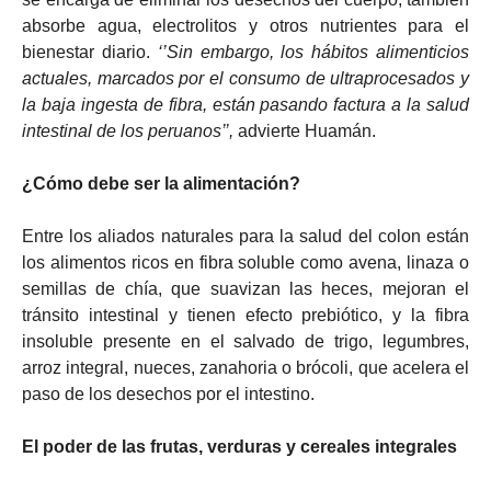
absorbe agua, electrolitos y otros nutrientes para el
bienestar diario.
‘’Sin embargo, los hábitos alimenticios
actuales, marcados por el consumo de ultraprocesados y
la baja ingesta de fibra, están pasando factura a la salud
intestinal de los peruanos’’,
advierte Huamán.
¿Cómo debe ser la alimentación?
Entre los aliados naturales para la salud del colon están
los alimentos ricos en fibra soluble como avena, linaza o
semillas de chía, que suavizan las heces, mejoran el
tránsito intestinal y tienen efecto prebiótico, y la fibra
insoluble presente en el salvado de trigo, legumbres,
arroz integral, nueces, zanahoria o brócoli, que acelera el
paso de los desechos por el intestino.
El poder de las frutas, verduras y cereales integrales