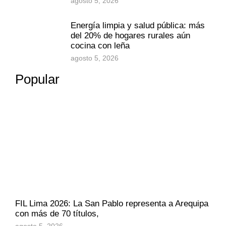
agosto 5, 2026
Energía limpia y salud pública: más
del 20% de hogares rurales aún
cocina con leña
agosto 5, 2026
Popular
FIL Lima 2026: La San Pablo representa a Arequipa
con más de 70 títulos,
agosto 5, 2026