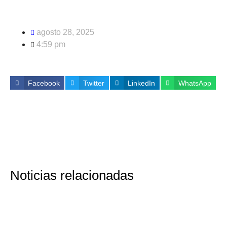
agosto 28, 2025
4:59 pm
Facebook
Twitter
LinkedIn
WhatsApp
Noticias relacionadas