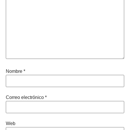
Nombre
*
Correo electrónico
*
Web