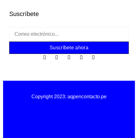
Suscríbete
Suscríbete ahora
Copyright 2023: aqpencontacto.pe
Política de privacidad
Política de cookies