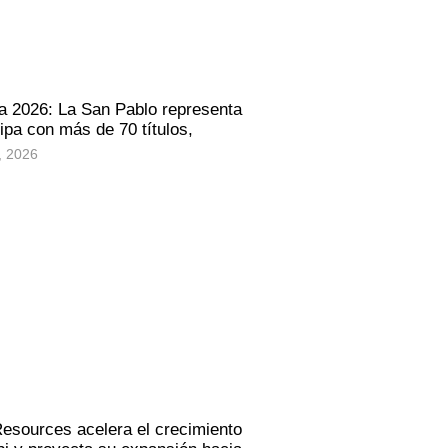
a 2026: La San Pablo representa
ipa con más de 70 títulos,
, 2026
Resources acelera el crecimiento