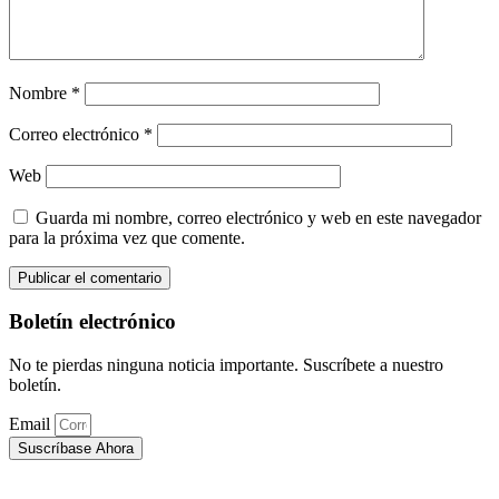
Nombre
*
Correo electrónico
*
Web
Guarda mi nombre, correo electrónico y web en este navegador
para la próxima vez que comente.
Boletín electrónico
No te pierdas ninguna noticia importante. Suscríbete a nuestro
boletín.
Email
Suscríbase Ahora