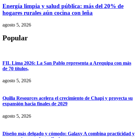
Energía limpia y salud pública: más del 20% de
hogares rurales aún cocina con leña
agosto 5, 2026
Popular
FIL Lima 2026: La San Pablo representa a Arequipa con más
de 70 títulos,
agosto 5, 2026
Quilla Resources acelera el crecimiento de Chapi y proyecta su
expansión hacia finales de 2029
agosto 5, 2026
Diseño más delgado y cómodo: Galaxy A combina practicidad y