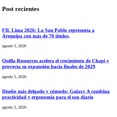
Post recientes
FIL Lima 2026: La San Pablo representa a
Arequipa con más de 70 títulos,
agosto 5, 2026
Quilla Resources acelera el crecimiento de Chapi y
proyecta su expansión hacia finales de 2029
agosto 5, 2026
Diseño más delgado y cómodo: Galaxy A combina
practicidad y ergonomía para el uso diario
agosto 5, 2026