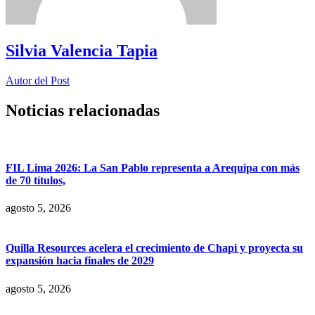
Silvia Valencia Tapia
Autor del Post
Noticias relacionadas
FIL Lima 2026: La San Pablo representa a Arequipa con más
de 70 títulos,
agosto 5, 2026
Quilla Resources acelera el crecimiento de Chapi y proyecta su
expansión hacia finales de 2029
agosto 5, 2026