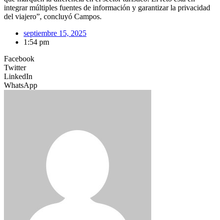
integrar múltiples fuentes de información y garantizar la privacidad
del viajero”, concluyó Campos.
septiembre 15, 2025
1:54 pm
Facebook
Twitter
LinkedIn
WhatsApp