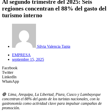
Al segundo trimestre del 2025: Seis
regiones concentran el 88% del gasto del
turismo interno
Silvia Valencia Tapia
EMPRESA
septiembre 15, 2025
Facebook
Twitter
LinkedIn
WhatsApp
🔵
Lima, Arequipa, La Libertad, Piura, Cusco y Lambayeque
concentran el 88% del gasto de los turistas nacionales, con la
gastronomía como actividad clave para impulsar campañas de
promoción.