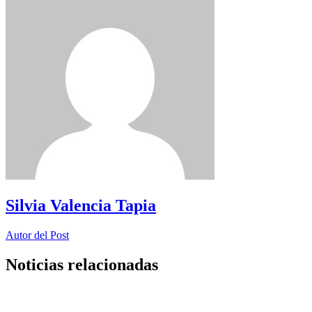
Silvia Valencia Tapia
Autor del Post
Noticias relacionadas