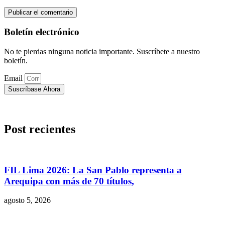
Boletín electrónico
No te pierdas ninguna noticia importante. Suscríbete a nuestro
boletín.
Email
Suscríbase Ahora
Post recientes
FIL Lima 2026: La San Pablo representa a
Arequipa con más de 70 títulos,
agosto 5, 2026