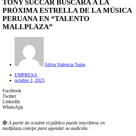
TONY SUCCAR BUSCARÁ A LA
PRÓXIMA ESTRELLA DE LA MÚSICA
PERUANA EN “TALENTO
MALLPLAZA”
Silvia Valencia Tapia
EMPRESA
octubre 2, 2025
Facebook
Twitter
LinkedIn
WhatsApp
🔵
A partir de octubre el público puede inscribirse en
mallplaza.com/pe para agendar su audición.