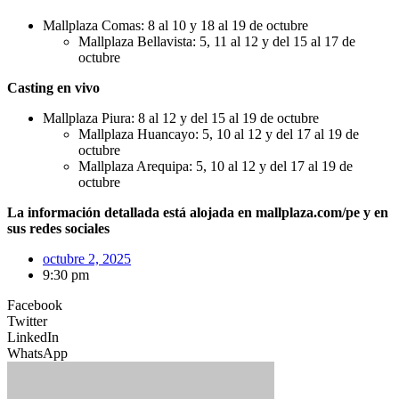
Mallplaza Comas: 8 al 10 y 18 al 19 de octubre
Mallplaza Bellavista: 5, 11 al 12 y del 15 al 17 de
octubre
Casting en vivo
Mallplaza Piura: 8 al 12 y del 15 al 19 de octubre
Mallplaza Huancayo: 5, 10 al 12 y del 17 al 19 de
octubre
Mallplaza Arequipa: 5, 10 al 12 y del 17 al 19 de
octubre
La información detallada está alojada en mallplaza.com/pe y en
sus redes sociales
octubre 2, 2025
9:30 pm
Facebook
Twitter
LinkedIn
WhatsApp