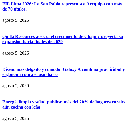
FIL Lima 2026: La San Pablo representa a Arequipa con más
de 70 títulos,
agosto 5, 2026
Quilla Resources acelera el crecimiento de Chapi y proyecta su
expansión hacia finales de 2029
agosto 5, 2026
Diseño más delgado y cómodo: Galaxy A combina practicidad y
ergonomía para el uso diario
agosto 5, 2026
Energía limpia y salud pública: más del 20% de hogares rurales
aún cocina con leña
agosto 5, 2026