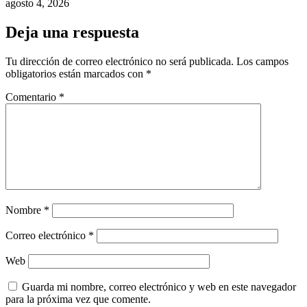
agosto 4, 2026
Deja una respuesta
Tu dirección de correo electrónico no será publicada.
Los campos
obligatorios están marcados con
*
Comentario
*
Nombre
*
Correo electrónico
*
Web
Guarda mi nombre, correo electrónico y web en este navegador
para la próxima vez que comente.