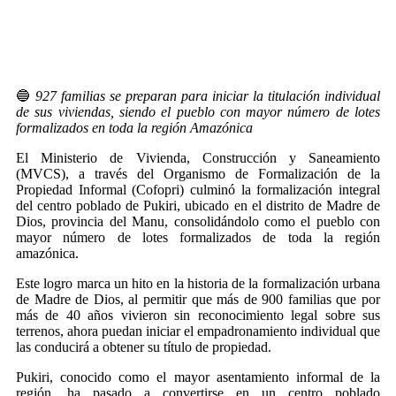
🔵
927 familias se preparan para iniciar la titulación individual
de sus viviendas, siendo el pueblo con mayor número de lotes
formalizados en toda la región Amazónica
El Ministerio de Vivienda, Construcción y Saneamiento
(MVCS), a través del Organismo de Formalización de la
Propiedad Informal (Cofopri) culminó la formalización integral
del centro poblado de Pukiri, ubicado en el distrito de Madre de
Dios, provincia del Manu, consolidándolo como el pueblo con
mayor número de lotes formalizados de toda la región
amazónica.
Este logro marca un hito en la historia de la formalización urbana
de Madre de Dios, al permitir que más de 900 familias que por
más de 40 años vivieron sin reconocimiento legal sobre sus
terrenos, ahora puedan iniciar el empadronamiento individual que
las conducirá a obtener su título de propiedad.
Pukiri, conocido como el mayor asentamiento informal de la
región, ha pasado a convertirse en un centro poblado