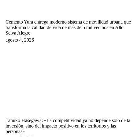
Cemento Yura entrega moderno sistema de movilidad urbana que
transforma la calidad de vida de más de 5 mil vecinos en Alto
Selva Alegre
agosto 4, 2026
Tamiko Hasegawa: «La competitividad ya no depende solo de la
inversión, sino del impacto positivo en los territorios y las
personas»