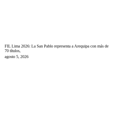
FIL Lima 2026: La San Pablo representa a Arequipa con más de
70 títulos,
agosto 5, 2026