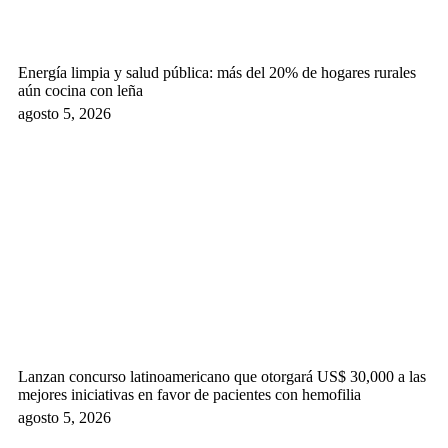
Energía limpia y salud pública: más del 20% de hogares rurales
aún cocina con leña
agosto 5, 2026
Lanzan concurso latinoamericano que otorgará US$ 30,000 a las
mejores iniciativas en favor de pacientes con hemofilia
agosto 5, 2026