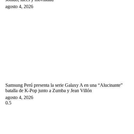
agosto 4, 2026
Samsung Perú presenta la serie Galaxy A en una “Alucinante”
batalla de K-Pop junto a Zumba y Jean Villón
agosto 4, 2026