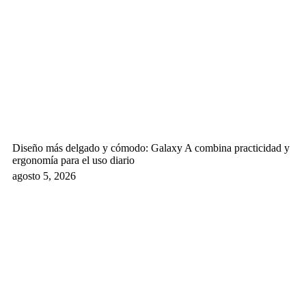
Diseño más delgado y cómodo: Galaxy A combina practicidad y
ergonomía para el uso diario
agosto 5, 2026