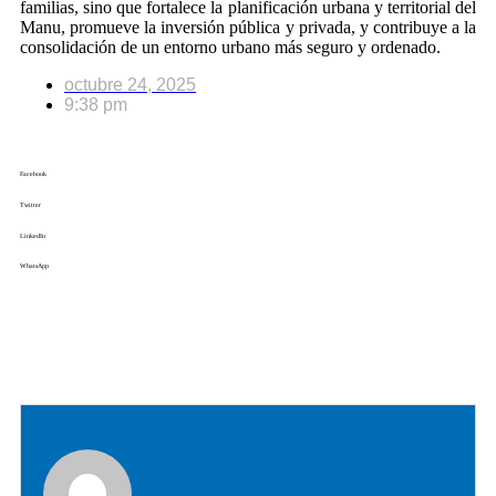
familias, sino que fortalece la planificación urbana y territorial del
Manu, promueve la inversión pública y privada, y contribuye a la
consolidación de un entorno urbano más seguro y ordenado.
octubre 24, 2025
9:38 pm
Facebook
Twitter
LinkedIn
WhatsApp