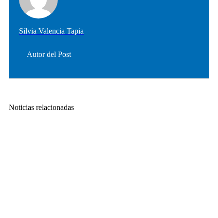
Silvia Valencia Tapia
Autor del Post
Noticias relacionadas