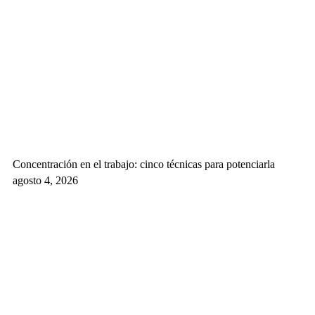
Concentración en el trabajo: cinco técnicas para potenciarla
agosto 4, 2026