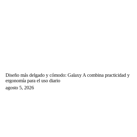
Diseño más delgado y cómodo: Galaxy A combina practicidad y
ergonomía para el uso diario
agosto 5, 2026