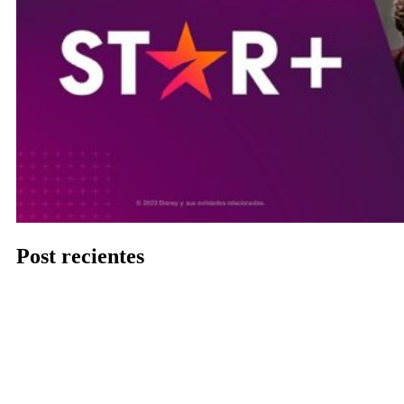
Post recientes