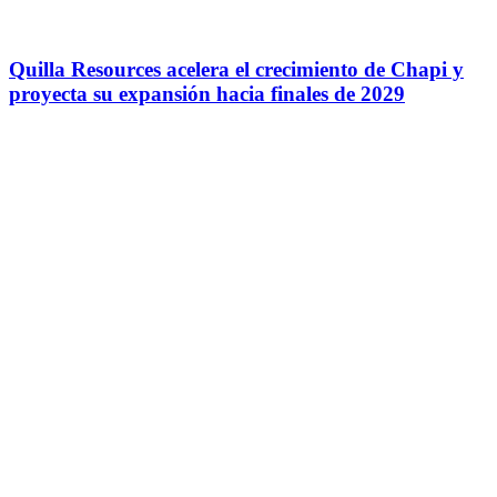
Quilla Resources acelera el crecimiento de Chapi y
proyecta su expansión hacia finales de 2029