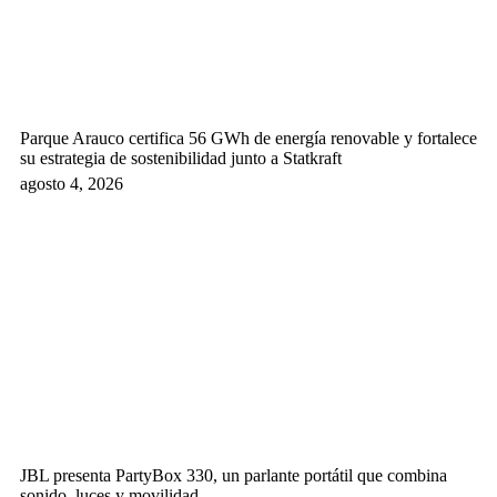
Parque Arauco certifica 56 GWh de energía renovable y fortalece
su estrategia de sostenibilidad junto a Statkraft
agosto 4, 2026
JBL presenta PartyBox 330, un parlante portátil que combina
sonido, luces y movilidad