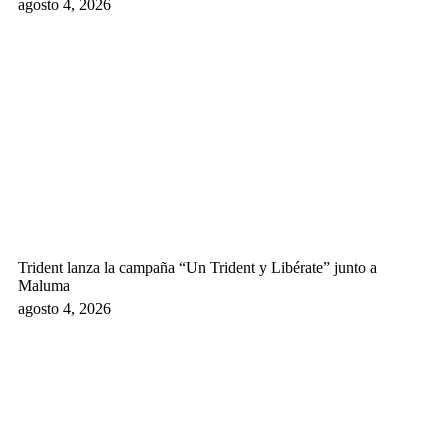
agosto 4, 2026
Trident lanza la campaña “Un Trident y Libérate” junto a
Maluma
agosto 4, 2026