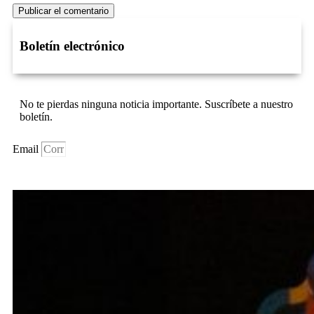
Boletín electrónico
No te pierdas ninguna noticia importante. Suscríbete a nuestro
boletín.
Email
Suscríbase Ahora