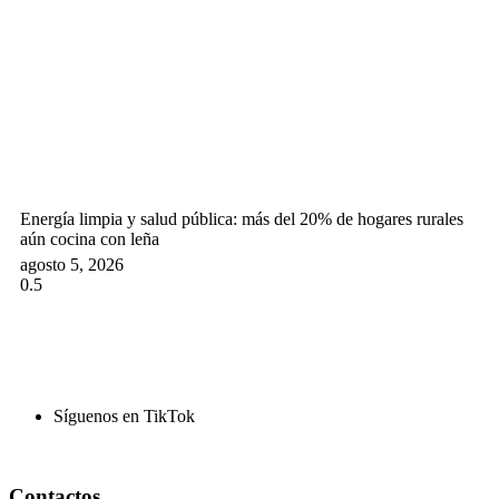
Energía limpia y salud pública: más del 20% de hogares rurales
aún cocina con leña
agosto 5, 2026
Síguenos en TikTok
Contactos