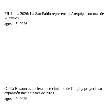
FIL Lima 2026: La San Pablo representa a Arequipa con más de
70 títulos,
agosto 5, 2026
Quilla Resources acelera el crecimiento de Chapi y proyecta su
expansión hacia finales de 2029
agosto 5, 2026