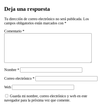
Deja una respuesta
Tu dirección de correo electrónico no será publicada.
Los
campos obligatorios están marcados con
*
Comentario
*
Nombre
*
Correo electrónico
*
Web
Guarda mi nombre, correo electrónico y web en este
navegador para la próxima vez que comente.