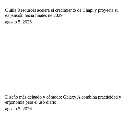
Quilla Resources acelera el crecimiento de Chapi y proyecta su
expansión hacia finales de 2029
agosto 5, 2026
Diseño más delgado y cómodo: Galaxy A combina practicidad y
ergonomía para el uso diario
agosto 5, 2026