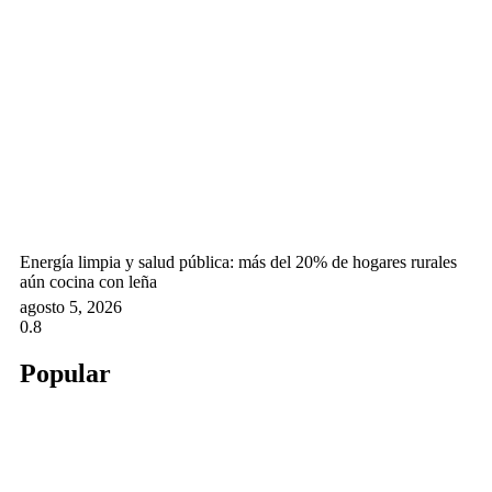
Energía limpia y salud pública: más del 20% de hogares rurales
aún cocina con leña
agosto 5, 2026
Popular