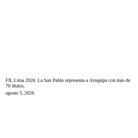
FIL Lima 2026: La San Pablo representa a Arequipa con más de
70 títulos,
agosto 5, 2026