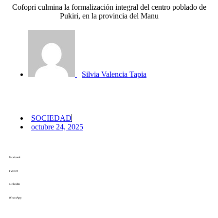
Cofopri culmina la formalización integral del centro poblado de
Pukiri, en la provincia del Manu
Silvia Valencia Tapia
SOCIEDAD
octubre 24, 2025
Facebook
Twitter
LinkedIn
WhatsApp