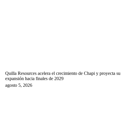
Quilla Resources acelera el crecimiento de Chapi y proyecta su
expansión hacia finales de 2029
agosto 5, 2026