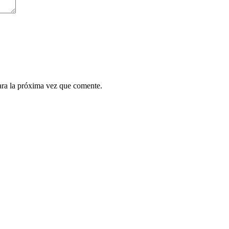
ara la próxima vez que comente.
.