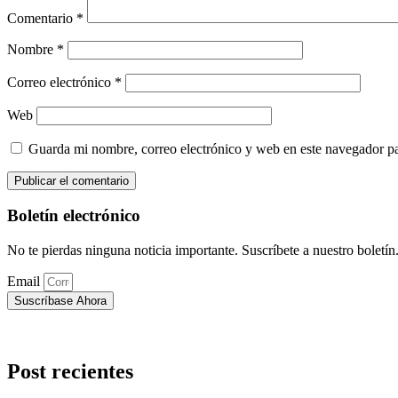
Comentario
*
Nombre
*
Correo electrónico
*
Web
Guarda mi nombre, correo electrónico y web en este navegador p
Boletín electrónico
No te pierdas ninguna noticia importante. Suscríbete a nuestro boletín
Email
Suscríbase Ahora
Post recientes