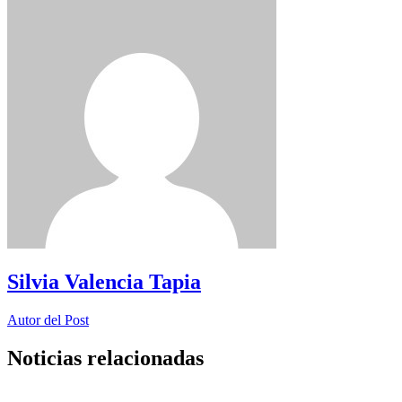
Silvia Valencia Tapia
Autor del Post
Noticias relacionadas