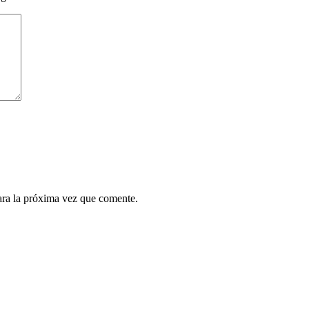
ara la próxima vez que comente.
.