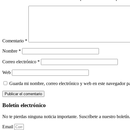
Comentario
*
Nombre
*
Correo electrónico
*
Web
Guarda mi nombre, correo electrónico y web en este navegador p
Boletín electrónico
No te pierdas ninguna noticia importante. Suscríbete a nuestro boletín
Email